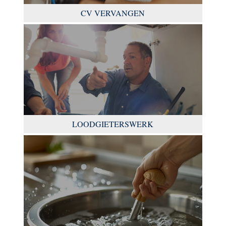
CV VERVANGEN
LOODGIETERSWERK