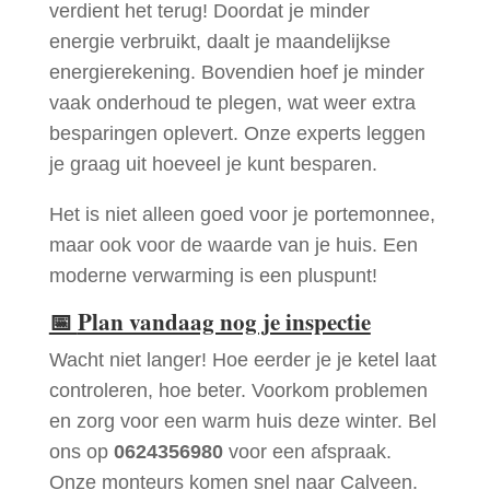
verdient het terug! Doordat je minder
energie verbruikt, daalt je maandelijkse
energierekening. Bovendien hoef je minder
vaak onderhoud te plegen, wat weer extra
besparingen oplevert. Onze experts leggen
je graag uit hoeveel je kunt besparen.
Het is niet alleen goed voor je portemonnee,
maar ook voor de waarde van je huis. Een
moderne verwarming is een pluspunt!
📅
Plan vandaag nog je inspectie
Wacht niet langer! Hoe eerder je je ketel laat
controleren, hoe beter. Voorkom problemen
en zorg voor een warm huis deze winter. Bel
ons op
0624356980
voor een afspraak.
Onze monteurs komen snel naar Calveen.