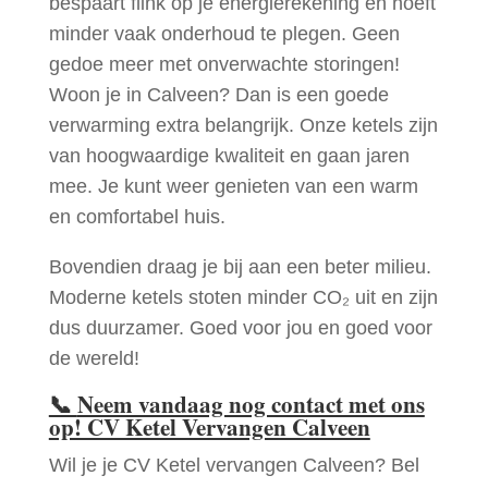
bespaart flink op je energierekening en hoeft
minder vaak onderhoud te plegen. Geen
gedoe meer met onverwachte storingen!
Woon je in Calveen? Dan is een goede
verwarming extra belangrijk. Onze ketels zijn
van hoogwaardige kwaliteit en gaan jaren
mee. Je kunt weer genieten van een warm
en comfortabel huis.
Bovendien draag je bij aan een beter milieu.
Moderne ketels stoten minder CO₂ uit en zijn
dus duurzamer. Goed voor jou en goed voor
de wereld!
📞
Neem vandaag nog contact met ons
op! CV Ketel Vervangen Calveen
Wil je je CV Ketel vervangen Calveen? Bel