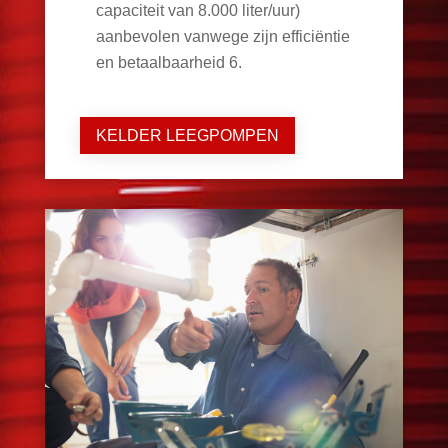
capaciteit van 8.000 liter/uur)
aanbevolen vanwege zijn efficiëntie
en betaalbaarheid
6
.
KELDER LEEGPOMPEN