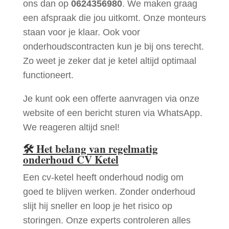
ons dan op
0624356980
. We maken graag
een afspraak die jou uitkomt. Onze monteurs
staan voor je klaar. Ook voor
onderhoudscontracten kun je bij ons terecht.
Zo weet je zeker dat je ketel altijd optimaal
functioneert.
Je kunt ook een offerte aanvragen via onze
website of een bericht sturen via WhatsApp.
We reageren altijd snel!
🛠
Het belang van regelmatig
onderhoud CV Ketel
Een cv-ketel heeft onderhoud nodig om
goed te blijven werken. Zonder onderhoud
slijt hij sneller en loop je het risico op
storingen. Onze experts controleren alles