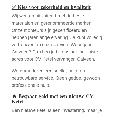
✅
Kies voor zekerheid en kwaliteit
Wij werken uitsluitend met de beste
materialen en gerenommeerde merken.
Onze monteurs zijn gecertificeerd en
hebben jarenlange ervaring. Je kunt volledig
vertrouwen op onze service. Woon je in
Calveen? Dan ben je bij ons aan het juiste
adres voor CV Ketel vervangen Calveen.
We garanderen een snelle, nette en
betrouwbare service. Geen gedoe, gewoon
professionele hulp.
🔥
Bespaar geld met een nieuwe CV
Ketel
Een nieuwe ketel is een investering, maar je