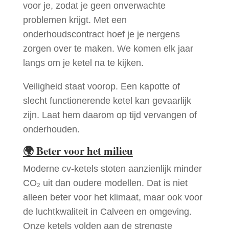
voor je, zodat je geen onverwachte
problemen krijgt. Met een
onderhoudscontract hoef je je nergens
zorgen over te maken. We komen elk jaar
langs om je ketel na te kijken.
Veiligheid staat voorop. Een kapotte of
slecht functionerende ketel kan gevaarlijk
zijn. Laat hem daarom op tijd vervangen of
onderhouden.
🌍
Beter voor het milieu
Moderne cv-ketels stoten aanzienlijk minder
CO₂ uit dan oudere modellen. Dat is niet
alleen beter voor het klimaat, maar ook voor
de luchtkwaliteit in Calveen en omgeving.
Onze ketels volden aan de strengste