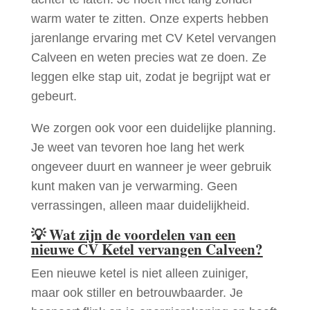
warm water te zitten. Onze experts hebben
jarenlange ervaring met CV Ketel vervangen
Calveen en weten precies wat ze doen. Ze
leggen elke stap uit, zodat je begrijpt wat er
gebeurt.
We zorgen ook voor een duidelijke planning.
Je weet van tevoren hoe lang het werk
ongeveer duurt en wanneer je weer gebruik
kunt maken van je verwarming. Geen
verrassingen, alleen maar duidelijkheid.
💡
Wat zijn de voordelen van een
nieuwe CV Ketel vervangen Calveen?
Een nieuwe ketel is niet alleen zuiniger,
maar ook stiller en betrouwbaarder. Je