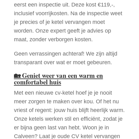
eerst een inspectie uit. Deze kost €119,-,
inclusief voorrijkosten. Na de inspectie weet
je precies of je ketel vervangen moet
worden. Onze expert geeft je advies op
maat, zonder verborgen kosten.
Geen verrassingen achteraf! We zijn altijd
transparant over wat er moet gebeuren.
🏡
Geniet weer van een warm en
comfortabel huis
Met een nieuwe cv-ketel hoef je je nooit
meer zorgen te maken over kou. Of het nu
vriest of regent: jouw huis blijft heerlijk warm.
Onze ketels werken stil en efficiënt, zodat je
er bijna geen last van hebt. Woon je in
Calveen? Laat je oude CV ketel vervangen