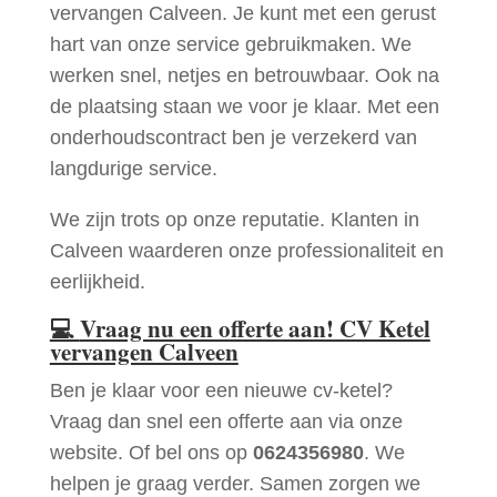
vervangen Calveen. Je kunt met een gerust
hart van onze service gebruikmaken. We
werken snel, netjes en betrouwbaar. Ook na
de plaatsing staan we voor je klaar. Met een
onderhoudscontract ben je verzekerd van
langdurige service.
We zijn trots op onze reputatie. Klanten in
Calveen waarderen onze professionaliteit en
eerlijkheid.
💻
Vraag nu een offerte aan! CV Ketel
vervangen Calveen
Ben je klaar voor een nieuwe cv-ketel?
Vraag dan snel een offerte aan via onze
website. Of bel ons op
0624356980
. We
helpen je graag verder. Samen zorgen we