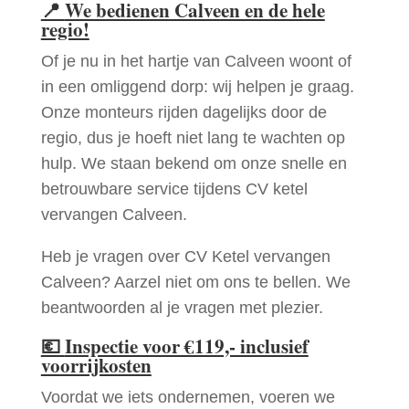
📍
We bedienen Calveen en de hele
regio!
Of je nu in het hartje van Calveen woont of
in een omliggend dorp: wij helpen je graag.
Onze monteurs rijden dagelijks door de
regio, dus je hoeft niet lang te wachten op
hulp. We staan bekend om onze snelle en
betrouwbare service tijdens CV ketel
vervangen Calveen.
Heb je vragen over CV Ketel vervangen
Calveen? Aarzel niet om ons te bellen. We
beantwoorden al je vragen met plezier.
💶
Inspectie voor €119,- inclusief
voorrijkosten
Voordat we iets ondernemen, voeren we