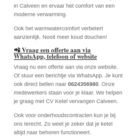
in Calveen en ervaar het comfort van een
moderne verwarming.
Ook het warmwatercomfort verbetert
aanzienlijk. Nooit meer koud douchen!
📲
Vraag een offerte aan via
WhatsApp, telefoon of website
Vraag nu een offerte aan via onze website.
Of stuur een berichtje via WhatsApp. Je kunt
ook direct bellen naar
0624356980
. Onze
medewerkers staan voor je klaar. We helpen
je graag met CV Ketel vervangen Calveen.
Ook voor onderhoudscontracten kun je bij
ons terecht. Zo weet je zeker dat je ketel
altijd naar behoren functioneert.