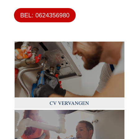
BEL: 0624356980
CV VERVANGEN