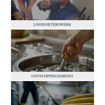
LOODGIETERSWERK
ONTSTOPPINGSDIENST