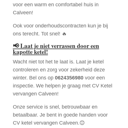
voor een warm en comfortabel huis in
Calveen!
Ook voor onderhoudscontracten kun je bij
ons terecht. Tot snel! 🔥
📢
Laat je niet verrassen door een
kapotte ketel!
Wacht niet tot het te laat is. Laat je ketel
controleren en zorg voor zekerheid deze
winter. Bel ons op
0624356980
voor een
inspectie. We helpen je graag met CV Ketel
vervangen Calveen!
Onze service is snel, betrouwbaar en
betaalbaar. Je bent in goede handen voor
CV ketel vervangen Calveen.😊