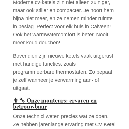
Moderne cv-ketels zijn niet alleen zuiniger,
maar ook stiller en compacter. Je hoort hem
bijna niet meer, en ze nemen minder ruimte
in beslag. Perfect voor elk huis in Calveen!
Ook het warmwatercomfort is beter. Nooit
meer koud douchen!
Bovendien zijn nieuwe ketels vaak uitgerust
met handige functies, zoals
programmeerbare thermostaten. Zo bepaal
je zelf wanneer je verwarming aan- of
uitgaat.
👨‍🔧
Onze monteurs: ervaren en
betrouwbaar
Onze technici weten precies wat ze doen.
Ze hebben jarenlange ervaring met CV Ketel