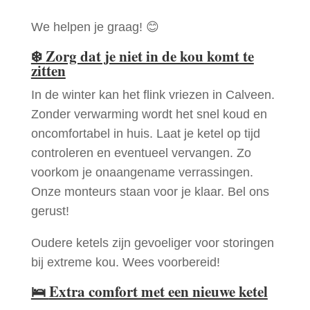
We helpen je graag! 😊
❄️
Zorg dat je niet in de kou komt te
zitten
In de winter kan het flink vriezen in Calveen.
Zonder verwarming wordt het snel koud en
oncomfortabel in huis. Laat je ketel op tijd
controleren en eventueel vervangen. Zo
voorkom je onaangename verrassingen.
Onze monteurs staan voor je klaar. Bel ons
gerust!
Oudere ketels zijn gevoeliger voor storingen
bij extreme kou. Wees voorbereid!
🛌
Extra comfort met een nieuwe ketel