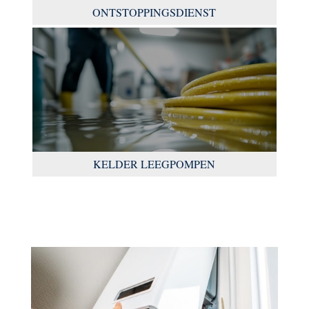
ONTSTOPPINGSDIENST
KELDER LEEGPOMPEN