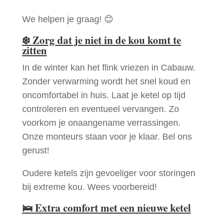
We helpen je graag! 😊
❄️
Zorg dat je niet in de kou komt te
zitten
In de winter kan het flink vriezen in Cabauw.
Zonder verwarming wordt het snel koud en
oncomfortabel in huis. Laat je ketel op tijd
controleren en eventueel vervangen. Zo
voorkom je onaangename verrassingen.
Onze monteurs staan voor je klaar. Bel ons
gerust!
Oudere ketels zijn gevoeliger voor storingen
bij extreme kou. Wees voorbereid!
🛌
Extra comfort met een nieuwe ketel