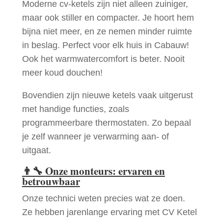
Moderne cv-ketels zijn niet alleen zuiniger,
maar ook stiller en compacter. Je hoort hem
bijna niet meer, en ze nemen minder ruimte
in beslag. Perfect voor elk huis in Cabauw!
Ook het warmwatercomfort is beter. Nooit
meer koud douchen!
Bovendien zijn nieuwe ketels vaak uitgerust
met handige functies, zoals
programmeerbare thermostaten. Zo bepaal
je zelf wanneer je verwarming aan- of
uitgaat.
👨‍🔧
Onze monteurs: ervaren en
betrouwbaar
Onze technici weten precies wat ze doen.
Ze hebben jarenlange ervaring met CV Ketel