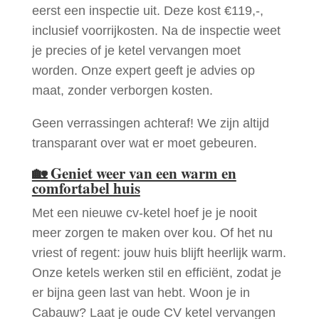
eerst een inspectie uit. Deze kost €119,-,
inclusief voorrijkosten. Na de inspectie weet
je precies of je ketel vervangen moet
worden. Onze expert geeft je advies op
maat, zonder verborgen kosten.
Geen verrassingen achteraf! We zijn altijd
transparant over wat er moet gebeuren.
🏡
Geniet weer van een warm en
comfortabel huis
Met een nieuwe cv-ketel hoef je je nooit
meer zorgen te maken over kou. Of het nu
vriest of regent: jouw huis blijft heerlijk warm.
Onze ketels werken stil en efficiënt, zodat je
er bijna geen last van hebt. Woon je in
Cabauw? Laat je oude CV ketel vervangen