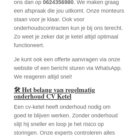
ons dan op
0624356980
. We maken graag
een afspraak die jou uitkomt. Onze monteurs
staan voor je klaar. Ook voor
onderhoudscontracten kun je bij ons terecht.
Zo weet je zeker dat je ketel altijd optimaal
functioneert.
Je kunt ook een offerte aanvragen via onze
website of een bericht sturen via WhatsApp.
We reageren altijd snel!
🛠
Het belang van regelmatig
onderhoud CV Ketel
Een cv-ketel heeft onderhoud nodig om
goed te blijven werken. Zonder onderhoud
slijt hij sneller en loop je het risico op
storingen. Onze experts controleren alles