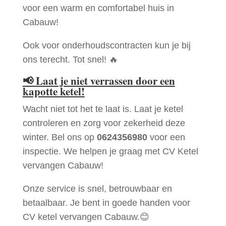
voor een warm en comfortabel huis in
Cabauw!
Ook voor onderhoudscontracten kun je bij
ons terecht. Tot snel! 🔥
📢
Laat je niet verrassen door een
kapotte ketel!
Wacht niet tot het te laat is. Laat je ketel
controleren en zorg voor zekerheid deze
winter. Bel ons op
0624356980
voor een
inspectie. We helpen je graag met CV Ketel
vervangen Cabauw!
Onze service is snel, betrouwbaar en
betaalbaar. Je bent in goede handen voor
CV ketel vervangen Cabauw.😊