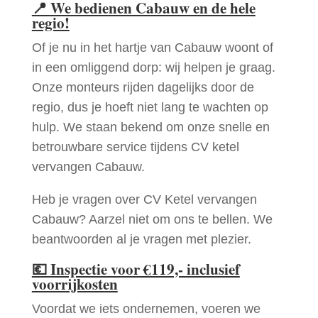
📍
We bedienen Cabauw en de hele
regio!
Of je nu in het hartje van Cabauw woont of
in een omliggend dorp: wij helpen je graag.
Onze monteurs rijden dagelijks door de
regio, dus je hoeft niet lang te wachten op
hulp. We staan bekend om onze snelle en
betrouwbare service tijdens CV ketel
vervangen Cabauw.
Heb je vragen over CV Ketel vervangen
Cabauw? Aarzel niet om ons te bellen. We
beantwoorden al je vragen met plezier.
💶
Inspectie voor €119,- inclusief
voorrijkosten
Voordat we iets ondernemen, voeren we