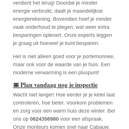
verdient het terug! Doordat je minder
energie verbruikt, daalt je maandelijkse
energierekening. Bovendien hoef je minder
vaak onderhoud te plegen, wat weer extra
besparingen oplevert. Onze experts leggen
je graag uit hoeveel je kunt besparen.
Het is niet alleen goed voor je portemonnee,
maar ook voor de waarde van je huis. Een
moderne verwarming is een pluspunt!
📅
Plan vandaag nog je inspectie
Wacht niet langer! Hoe eerder je je ketel laat
controleren, hoe beter. Voorkom problemen
en zorg voor een warm huis deze winter. Bel
ons op
0624356980
voor een afspraak.
Onze monteurs komen snel naar Cabauw.