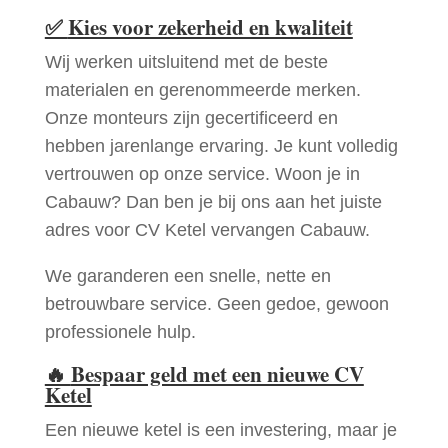
✅
Kies voor zekerheid en kwaliteit
Wij werken uitsluitend met de beste
materialen en gerenommeerde merken.
Onze monteurs zijn gecertificeerd en
hebben jarenlange ervaring. Je kunt volledig
vertrouwen op onze service. Woon je in
Cabauw? Dan ben je bij ons aan het juiste
adres voor CV Ketel vervangen Cabauw.
We garanderen een snelle, nette en
betrouwbare service. Geen gedoe, gewoon
professionele hulp.
🔥
Bespaar geld met een nieuwe CV
Ketel
Een nieuwe ketel is een investering, maar je