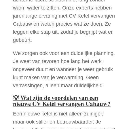
warm water te zitten. Onze experts hebben
jarenlange ervaring met CV Ketel vervangen
Cabauw en weten precies wat ze doen. Ze
leggen elke stap uit, zodat je begrijpt wat er
gebeurt.
We zorgen ook voor een duidelijke planning.
Je weet van tevoren hoe lang het werk
ongeveer duurt en wanneer je weer gebruik
kunt maken van je verwarming. Geen
verrassingen, alleen maar duidelijkheid.
💡
Wat zijn de voordelen van een
nieuwe CV Ketel vervangen Cabauw?
Een nieuwe ketel is niet alleen zuiniger,
maar ook stiller en betrouwbaarder. Je