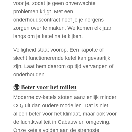
voor je, zodat je geen onverwachte
problemen krijgt. Met een
onderhoudscontract hoef je je nergens
zorgen over te maken. We komen elk jaar
langs om je ketel na te kijken.
Veiligheid staat voorop. Een kapotte of
slecht functionerende ketel kan gevaarlijk
zijn. Laat hem daarom op tijd vervangen of
onderhouden.
🌍
Beter voor het milieu
Moderne cv-ketels stoten aanzienlijk minder
CO₂ uit dan oudere modellen. Dat is niet
alleen beter voor het klimaat, maar ook voor
de luchtkwaliteit in Cabauw en omgeving.
Onze ketels volden aan de strengste