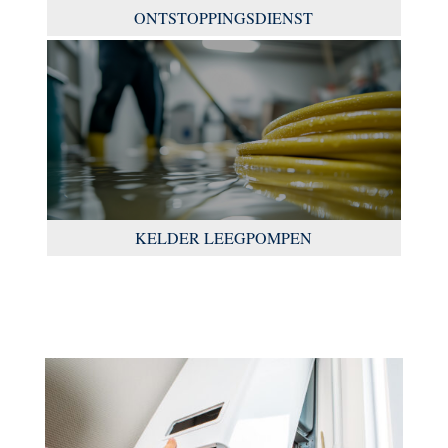
ONTSTOPPINGSDIENST
KELDER LEEGPOMPEN