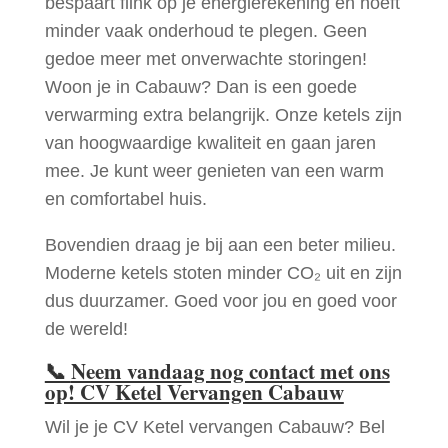
bespaart flink op je energierekening en hoeft
minder vaak onderhoud te plegen. Geen
gedoe meer met onverwachte storingen!
Woon je in Cabauw? Dan is een goede
verwarming extra belangrijk. Onze ketels zijn
van hoogwaardige kwaliteit en gaan jaren
mee. Je kunt weer genieten van een warm
en comfortabel huis.
Bovendien draag je bij aan een beter milieu.
Moderne ketels stoten minder CO₂ uit en zijn
dus duurzamer. Goed voor jou en goed voor
de wereld!
📞
Neem vandaag nog contact met ons
op! CV Ketel Vervangen Cabauw
Wil je je CV Ketel vervangen Cabauw? Bel