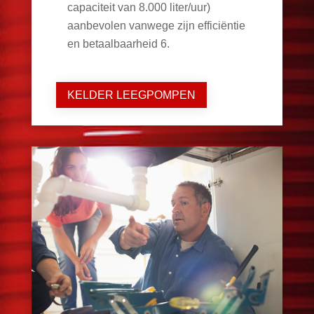
capaciteit van 8.000 liter/uur)
aanbevolen vanwege zijn efficiëntie
en betaalbaarheid
6
.
KELDER LEEGPOMPEN