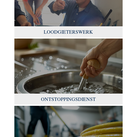
LOODGIETERSWERK
ONTSTOPPINGSDIENST