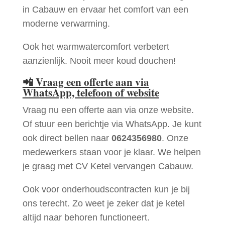
in Cabauw en ervaar het comfort van een
moderne verwarming.
Ook het warmwatercomfort verbetert
aanzienlijk. Nooit meer koud douchen!
📲
Vraag een offerte aan via
WhatsApp, telefoon of website
Vraag nu een offerte aan via onze website.
Of stuur een berichtje via WhatsApp. Je kunt
ook direct bellen naar
0624356980
. Onze
medewerkers staan voor je klaar. We helpen
je graag met CV Ketel vervangen Cabauw.
Ook voor onderhoudscontracten kun je bij
ons terecht. Zo weet je zeker dat je ketel
altijd naar behoren functioneert.