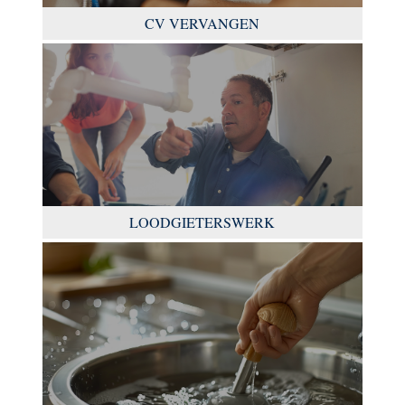
CV VERVANGEN
LOODGIETERSWERK