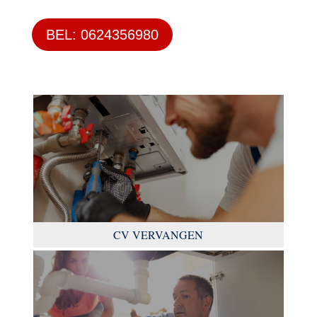
BEL: 0624356980
CV VERVANGEN