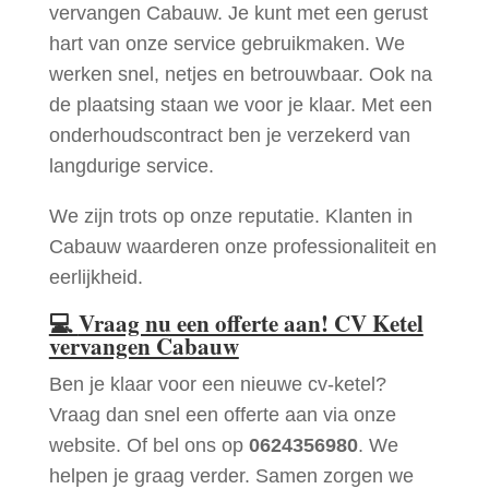
vervangen Cabauw. Je kunt met een gerust
hart van onze service gebruikmaken. We
werken snel, netjes en betrouwbaar. Ook na
de plaatsing staan we voor je klaar. Met een
onderhoudscontract ben je verzekerd van
langdurige service.
We zijn trots op onze reputatie. Klanten in
Cabauw waarderen onze professionaliteit en
eerlijkheid.
💻
Vraag nu een offerte aan! CV Ketel
vervangen Cabauw
Ben je klaar voor een nieuwe cv-ketel?
Vraag dan snel een offerte aan via onze
website. Of bel ons op
0624356980
. We
helpen je graag verder. Samen zorgen we