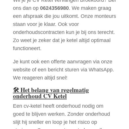
ons dan op
0624356980
. We maken graag
een afspraak die jou uitkomt. Onze monteurs
staan voor je klaar. Ook voor
onderhoudscontracten kun je bij ons terecht.
Zo weet je zeker dat je ketel altijd optimaal
functioneert.
Je kunt ook een offerte aanvragen via onze
website of een bericht sturen via WhatsApp.
We reageren altijd snel!
🛠
Het belang van regelmatig
onderhoud CV Ketel
Een cv-ketel heeft onderhoud nodig om
goed te blijven werken. Zonder onderhoud
slijt hij sneller en loop je het risico op