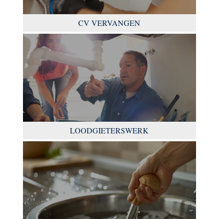
CV VERVANGEN
LOODGIETERSWERK