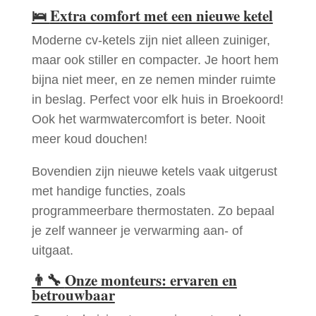
🛌
Extra comfort met een nieuwe ketel
Moderne cv-ketels zijn niet alleen zuiniger,
maar ook stiller en compacter. Je hoort hem
bijna niet meer, en ze nemen minder ruimte
in beslag. Perfect voor elk huis in Broekoord!
Ook het warmwatercomfort is beter. Nooit
meer koud douchen!
Bovendien zijn nieuwe ketels vaak uitgerust
met handige functies, zoals
programmeerbare thermostaten. Zo bepaal
je zelf wanneer je verwarming aan- of
uitgaat.
👨‍🔧
Onze monteurs: ervaren en
betrouwbaar