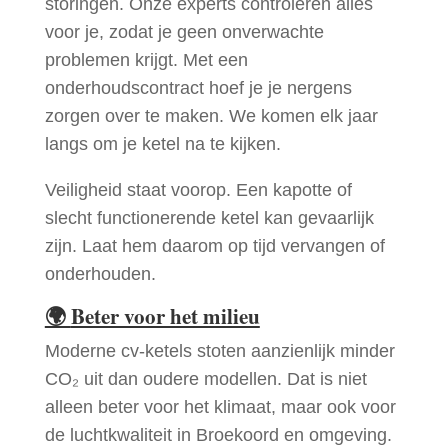
storingen. Onze experts controleren alles
voor je, zodat je geen onverwachte
problemen krijgt. Met een
onderhoudscontract hoef je je nergens
zorgen over te maken. We komen elk jaar
langs om je ketel na te kijken.
Veiligheid staat voorop. Een kapotte of
slecht functionerende ketel kan gevaarlijk
zijn. Laat hem daarom op tijd vervangen of
onderhouden.
🌍
Beter voor het milieu
Moderne cv-ketels stoten aanzienlijk minder
CO₂ uit dan oudere modellen. Dat is niet
alleen beter voor het klimaat, maar ook voor
de luchtkwaliteit in Broekoord en omgeving.