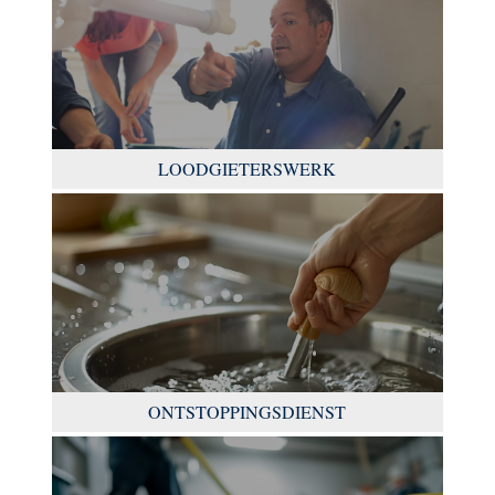
LOODGIETERSWERK
ONTSTOPPINGSDIENST