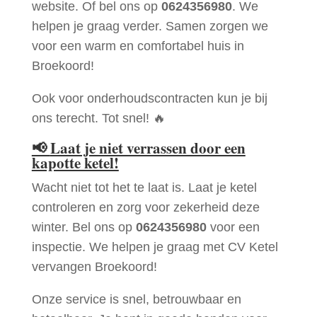
website. Of bel ons op
0624356980
. We
helpen je graag verder. Samen zorgen we
voor een warm en comfortabel huis in
Broekoord!
Ook voor onderhoudscontracten kun je bij
ons terecht. Tot snel! 🔥
📢
Laat je niet verrassen door een
kapotte ketel!
Wacht niet tot het te laat is. Laat je ketel
controleren en zorg voor zekerheid deze
winter. Bel ons op
0624356980
voor een
inspectie. We helpen je graag met CV Ketel
vervangen Broekoord!
Onze service is snel, betrouwbaar en