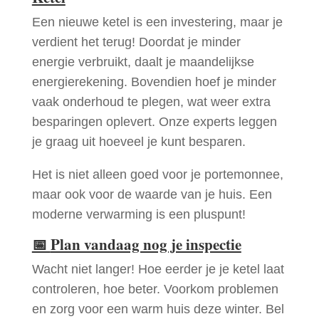
Een nieuwe ketel is een investering, maar je
verdient het terug! Doordat je minder
energie verbruikt, daalt je maandelijkse
energierekening. Bovendien hoef je minder
vaak onderhoud te plegen, wat weer extra
besparingen oplevert. Onze experts leggen
je graag uit hoeveel je kunt besparen.
Het is niet alleen goed voor je portemonnee,
maar ook voor de waarde van je huis. Een
moderne verwarming is een pluspunt!
📅
Plan vandaag nog je inspectie
Wacht niet langer! Hoe eerder je je ketel laat
controleren, hoe beter. Voorkom problemen
en zorg voor een warm huis deze winter. Bel