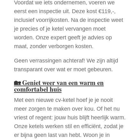
Voordat we iets ondernemen, voeren we
eerst een inspectie uit. Deze kost €119,-,
inclusief voorrijkosten. Na de inspectie weet
je precies of je ketel vervangen moet
worden. Onze expert geeft je advies op
maat, zonder verborgen kosten.
Geen verrassingen achteraf! We zijn altijd
transparant over wat er moet gebeuren.
🏡
Geniet weer van een warm en
comfortabel huis
Met een nieuwe cv-ketel hoef je je nooit
meer zorgen te maken over kou. Of het nu
vriest of regent: jouw huis blijft heerlijk warm.
Onze ketels werken stil en efficiënt, zodat je
er bijna geen last van hebt. Woon je in