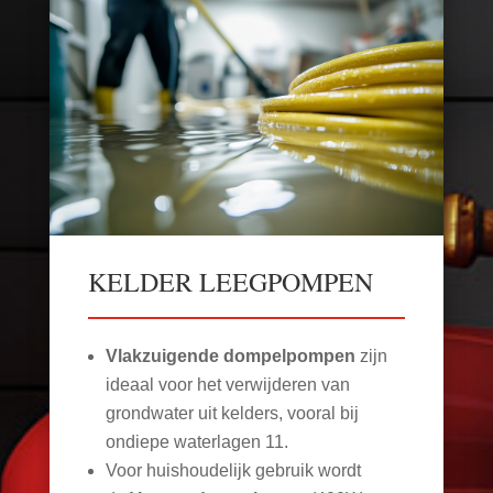
KELDER LEEGPOMPEN
Vlakzuigende dompelpompen
zijn
ideaal voor het verwijderen van
grondwater uit kelders, vooral bij
ondiepe waterlagen
11
.
Voor huishoudelijk gebruik wordt