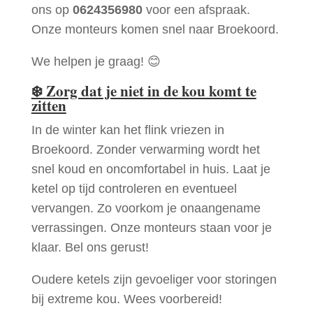
ons op
0624356980
voor een afspraak.
Onze monteurs komen snel naar Broekoord.
We helpen je graag! 😊
❄️
Zorg dat je niet in de kou komt te
zitten
In de winter kan het flink vriezen in
Broekoord. Zonder verwarming wordt het
snel koud en oncomfortabel in huis. Laat je
ketel op tijd controleren en eventueel
vervangen. Zo voorkom je onaangename
verrassingen. Onze monteurs staan voor je
klaar. Bel ons gerust!
Oudere ketels zijn gevoeliger voor storingen
bij extreme kou. Wees voorbereid!