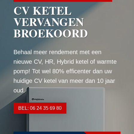
CV KETEL
VERVANGEN
BROEKOORD
Behaal meer rendement met een
nieuwe CV, HR, Hybrid ketel of warmte
pomp! Tot wel 80% efficenter dan uw
huidige CV ketel van meer dan 10 jaar
oud.
BEL: 06 24 35 69 80