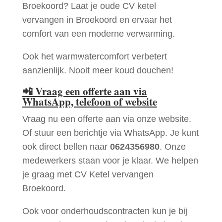
Broekoord? Laat je oude CV ketel
vervangen in Broekoord en ervaar het
comfort van een moderne verwarming.
Ook het warmwatercomfort verbetert
aanzienlijk. Nooit meer koud douchen!
📲
Vraag een offerte aan via
WhatsApp, telefoon of website
Vraag nu een offerte aan via onze website.
Of stuur een berichtje via WhatsApp. Je kunt
ook direct bellen naar
0624356980
. Onze
medewerkers staan voor je klaar. We helpen
je graag met CV Ketel vervangen
Broekoord.
Ook voor onderhoudscontracten kun je bij