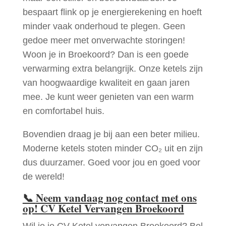
bespaart flink op je energierekening en hoeft
minder vaak onderhoud te plegen. Geen
gedoe meer met onverwachte storingen!
Woon je in Broekoord? Dan is een goede
verwarming extra belangrijk. Onze ketels zijn
van hoogwaardige kwaliteit en gaan jaren
mee. Je kunt weer genieten van een warm
en comfortabel huis.
Bovendien draag je bij aan een beter milieu.
Moderne ketels stoten minder CO₂ uit en zijn
dus duurzamer. Goed voor jou en goed voor
de wereld!
📞
Neem vandaag nog contact met ons
op! CV Ketel Vervangen Broekoord
Wil je je CV Ketel vervangen Broekoord? Bel