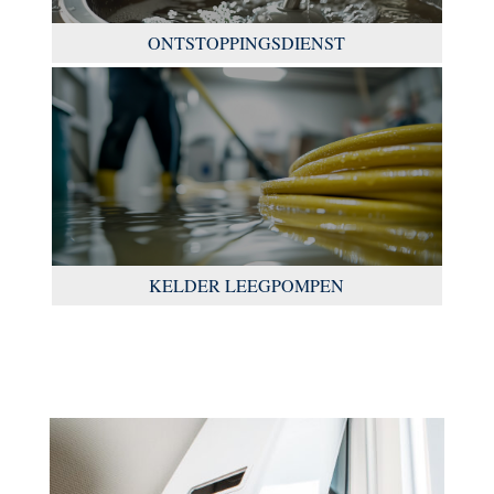
ONTSTOPPINGSDIENST
KELDER LEEGPOMPEN