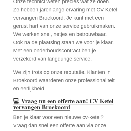
Onze technici weten precies wat ze doen.
Ze hebben jarenlange ervaring met CV Ketel
vervangen Broekoord. Je kunt met een
gerust hart van onze service gebruikmaken.
We werken snel, netjes en betrouwbaar.
Ook na de plaatsing staan we voor je klaar.
Met een onderhoudscontract ben je
verzekerd van langdurige service.
We zijn trots op onze reputatie. Klanten in
Broekoord waarderen onze professionaliteit
en eerlijkheid.
💻
Vraag nu een offerte aan! CV Ketel
vervangen Broekoord
Ben je klaar voor een nieuwe cv-ketel?
Vraag dan snel een offerte aan via onze