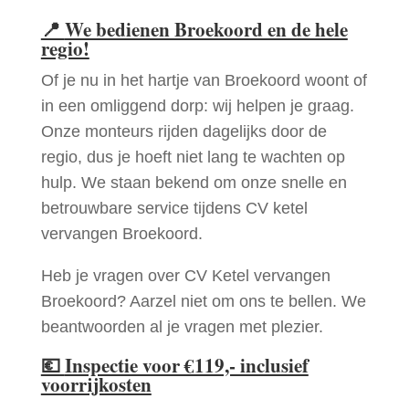
📍
We bedienen Broekoord en de hele
regio!
Of je nu in het hartje van Broekoord woont of
in een omliggend dorp: wij helpen je graag.
Onze monteurs rijden dagelijks door de
regio, dus je hoeft niet lang te wachten op
hulp. We staan bekend om onze snelle en
betrouwbare service tijdens CV ketel
vervangen Broekoord.
Heb je vragen over CV Ketel vervangen
Broekoord? Aarzel niet om ons te bellen. We
beantwoorden al je vragen met plezier.
💶
Inspectie voor €119,- inclusief
voorrijkosten