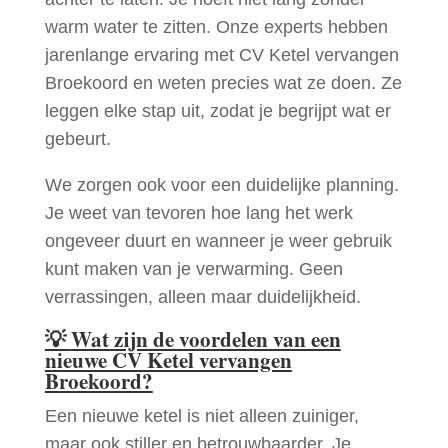
warm water te zitten. Onze experts hebben
jarenlange ervaring met CV Ketel vervangen
Broekoord en weten precies wat ze doen. Ze
leggen elke stap uit, zodat je begrijpt wat er
gebeurt.
We zorgen ook voor een duidelijke planning.
Je weet van tevoren hoe lang het werk
ongeveer duurt en wanneer je weer gebruik
kunt maken van je verwarming. Geen
verrassingen, alleen maar duidelijkheid.
💡
Wat zijn de voordelen van een
nieuwe CV Ketel vervangen
Broekoord?
Een nieuwe ketel is niet alleen zuiniger,
maar ook stiller en betrouwbaarder. Je