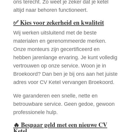
ons terecht. Zo weet je zeker dat je ketel
altijd naar behoren functioneert.
✅
Kies voor zekerheid en kwaliteit
Wij werken uitsluitend met de beste
materialen en gerenommeerde merken.
Onze monteurs zijn gecertificeerd en
hebben jarenlange ervaring. Je kunt volledig
vertrouwen op onze service. Woon je in
Broekoord? Dan ben je bij ons aan het juiste
adres voor CV Ketel vervangen Broekoord.
We garanderen een snelle, nette en
betrouwbare service. Geen gedoe, gewoon
professionele hulp.
🔥
Bespaar geld met een nieuwe CV
Ketel