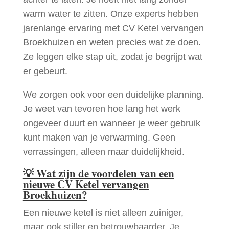
warm water te zitten. Onze experts hebben
jarenlange ervaring met CV Ketel vervangen
Broekhuizen en weten precies wat ze doen.
Ze leggen elke stap uit, zodat je begrijpt wat
er gebeurt.
We zorgen ook voor een duidelijke planning.
Je weet van tevoren hoe lang het werk
ongeveer duurt en wanneer je weer gebruik
kunt maken van je verwarming. Geen
verrassingen, alleen maar duidelijkheid.
💡
Wat zijn de voordelen van een
nieuwe CV Ketel vervangen
Broekhuizen?
Een nieuwe ketel is niet alleen zuiniger,
maar ook stiller en betrouwbaarder. Je