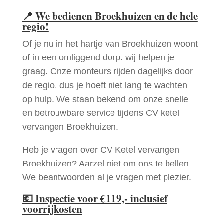
📍
We bedienen Broekhuizen en de hele
regio!
Of je nu in het hartje van Broekhuizen woont
of in een omliggend dorp: wij helpen je
graag. Onze monteurs rijden dagelijks door
de regio, dus je hoeft niet lang te wachten
op hulp. We staan bekend om onze snelle
en betrouwbare service tijdens CV ketel
vervangen Broekhuizen.
Heb je vragen over CV Ketel vervangen
Broekhuizen? Aarzel niet om ons te bellen.
We beantwoorden al je vragen met plezier.
💶
Inspectie voor €119,- inclusief
voorrijkosten