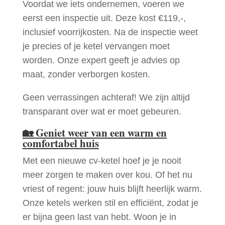
Voordat we iets ondernemen, voeren we
eerst een inspectie uit. Deze kost €119,-,
inclusief voorrijkosten. Na de inspectie weet
je precies of je ketel vervangen moet
worden. Onze expert geeft je advies op
maat, zonder verborgen kosten.
Geen verrassingen achteraf! We zijn altijd
transparant over wat er moet gebeuren.
🏡
Geniet weer van een warm en
comfortabel huis
Met een nieuwe cv-ketel hoef je je nooit
meer zorgen te maken over kou. Of het nu
vriest of regent: jouw huis blijft heerlijk warm.
Onze ketels werken stil en efficiënt, zodat je
er bijna geen last van hebt. Woon je in