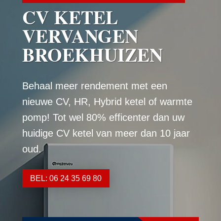
CV KETEL
VERVANGEN
BROEKHUIZEN
Behaal meer rendement met een
nieuwe CV, HR, Hybrid ketel of warmte
pomp! Tot wel 80% efficenter dan uw
huidige CV ketel van meer dan 10 jaar
oud.
BEL: 06 24 35 69 80