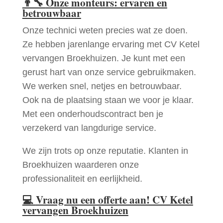
👨‍🔧
Onze monteurs: ervaren en
betrouwbaar
Onze technici weten precies wat ze doen.
Ze hebben jarenlange ervaring met CV Ketel
vervangen Broekhuizen. Je kunt met een
gerust hart van onze service gebruikmaken.
We werken snel, netjes en betrouwbaar.
Ook na de plaatsing staan we voor je klaar.
Met een onderhoudscontract ben je
verzekerd van langdurige service.
We zijn trots op onze reputatie. Klanten in
Broekhuizen waarderen onze
professionaliteit en eerlijkheid.
💻
Vraag nu een offerte aan! CV Ketel
vervangen Broekhuizen