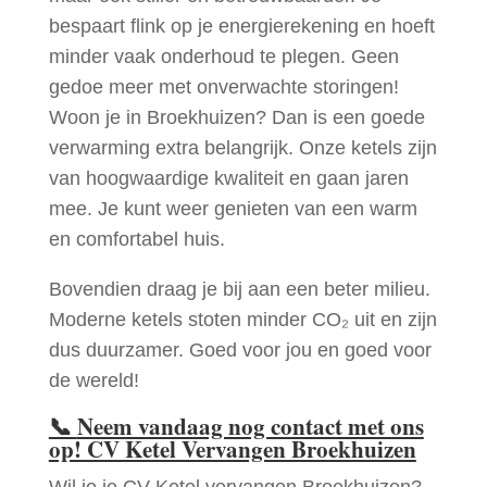
bespaart flink op je energierekening en hoeft
minder vaak onderhoud te plegen. Geen
gedoe meer met onverwachte storingen!
Woon je in Broekhuizen? Dan is een goede
verwarming extra belangrijk. Onze ketels zijn
van hoogwaardige kwaliteit en gaan jaren
mee. Je kunt weer genieten van een warm
en comfortabel huis.
Bovendien draag je bij aan een beter milieu.
Moderne ketels stoten minder CO₂ uit en zijn
dus duurzamer. Goed voor jou en goed voor
de wereld!
📞
Neem vandaag nog contact met ons
op! CV Ketel Vervangen Broekhuizen
Wil je je CV Ketel vervangen Broekhuizen?