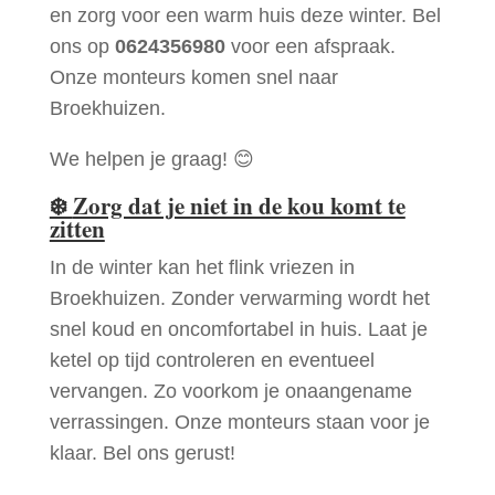
en zorg voor een warm huis deze winter. Bel
ons op
0624356980
voor een afspraak.
Onze monteurs komen snel naar
Broekhuizen.
We helpen je graag! 😊
❄️
Zorg dat je niet in de kou komt te
zitten
In de winter kan het flink vriezen in
Broekhuizen. Zonder verwarming wordt het
snel koud en oncomfortabel in huis. Laat je
ketel op tijd controleren en eventueel
vervangen. Zo voorkom je onaangename
verrassingen. Onze monteurs staan voor je
klaar. Bel ons gerust!