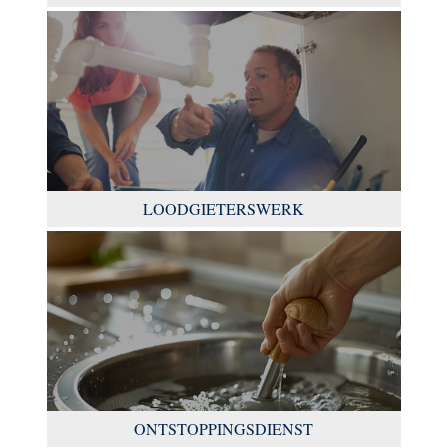
LOODGIETERSWERK
ONTSTOPPINGSDIENST