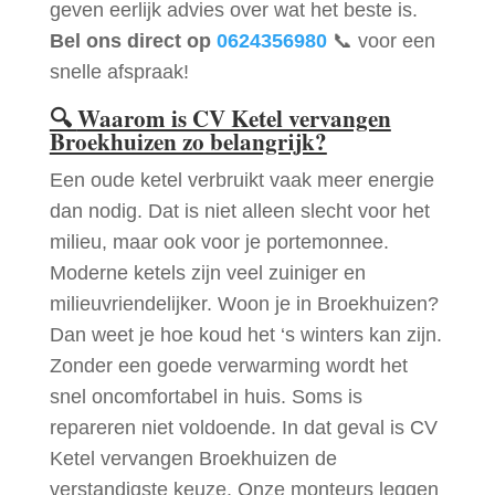
geven eerlijk advies over wat het beste is.
Bel ons direct op
0624356980
📞 voor een
snelle afspraak!
🔍
Waarom is CV Ketel vervangen
Broekhuizen zo belangrijk?
Een oude ketel verbruikt vaak meer energie
dan nodig. Dat is niet alleen slecht voor het
milieu, maar ook voor je portemonnee.
Moderne ketels zijn veel zuiniger en
milieuvriendelijker. Woon je in Broekhuizen?
Dan weet je hoe koud het ‘s winters kan zijn.
Zonder een goede verwarming wordt het
snel oncomfortabel in huis. Soms is
repareren niet voldoende. In dat geval is CV
Ketel vervangen Broekhuizen de
verstandigste keuze. Onze monteurs leggen