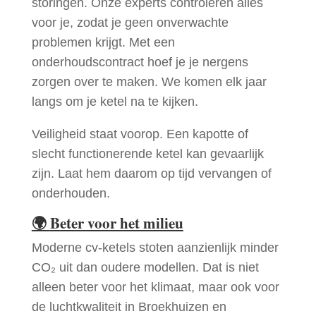
storingen. Onze experts controleren alles
voor je, zodat je geen onverwachte
problemen krijgt. Met een
onderhoudscontract hoef je je nergens
zorgen over te maken. We komen elk jaar
langs om je ketel na te kijken.
Veiligheid staat voorop. Een kapotte of
slecht functionerende ketel kan gevaarlijk
zijn. Laat hem daarom op tijd vervangen of
onderhouden.
🌍
Beter voor het milieu
Moderne cv-ketels stoten aanzienlijk minder
CO₂ uit dan oudere modellen. Dat is niet
alleen beter voor het klimaat, maar ook voor
de luchtkwaliteit in Broekhuizen en