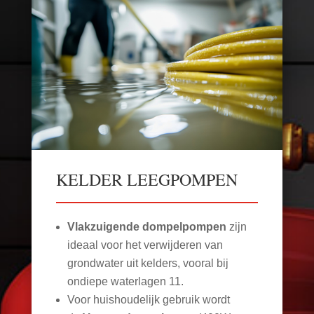
KELDER LEEGPOMPEN
Vlakzuigende dompelpompen
zijn
ideaal voor het verwijderen van
grondwater uit kelders, vooral bij
ondiepe waterlagen
11
.
Voor huishoudelijk gebruik wordt