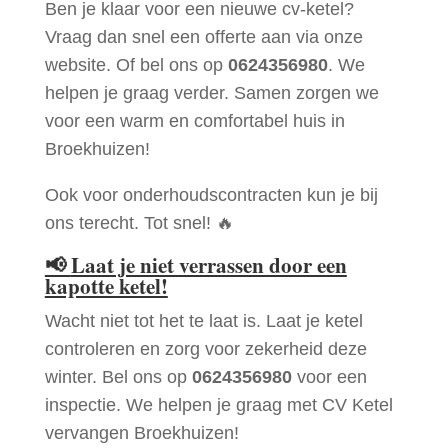
Ben je klaar voor een nieuwe cv-ketel?
Vraag dan snel een offerte aan via onze
website. Of bel ons op
0624356980
. We
helpen je graag verder. Samen zorgen we
voor een warm en comfortabel huis in
Broekhuizen!
Ook voor onderhoudscontracten kun je bij
ons terecht. Tot snel! 🔥
📢
Laat je niet verrassen door een
kapotte ketel!
Wacht niet tot het te laat is. Laat je ketel
controleren en zorg voor zekerheid deze
winter. Bel ons op
0624356980
voor een
inspectie. We helpen je graag met CV Ketel
vervangen Broekhuizen!