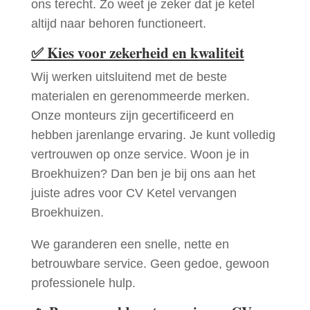
ons terecht. Zo weet je zeker dat je ketel
altijd naar behoren functioneert.
✅
Kies voor zekerheid en kwaliteit
Wij werken uitsluitend met de beste
materialen en gerenommeerde merken.
Onze monteurs zijn gecertificeerd en
hebben jarenlange ervaring. Je kunt volledig
vertrouwen op onze service. Woon je in
Broekhuizen? Dan ben je bij ons aan het
juiste adres voor CV Ketel vervangen
Broekhuizen.
We garanderen een snelle, nette en
betrouwbare service. Geen gedoe, gewoon
professionele hulp.