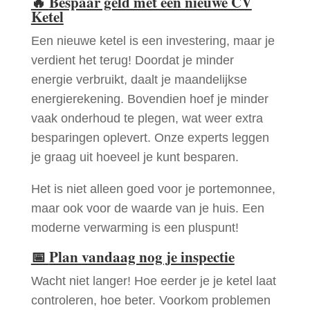
🔥
Bespaar geld met een nieuwe CV
Ketel
Een nieuwe ketel is een investering, maar je
verdient het terug! Doordat je minder
energie verbruikt, daalt je maandelijkse
energierekening. Bovendien hoef je minder
vaak onderhoud te plegen, wat weer extra
besparingen oplevert. Onze experts leggen
je graag uit hoeveel je kunt besparen.
Het is niet alleen goed voor je portemonnee,
maar ook voor de waarde van je huis. Een
moderne verwarming is een pluspunt!
📅
Plan vandaag nog je inspectie
Wacht niet langer! Hoe eerder je je ketel laat
controleren, hoe beter. Voorkom problemen