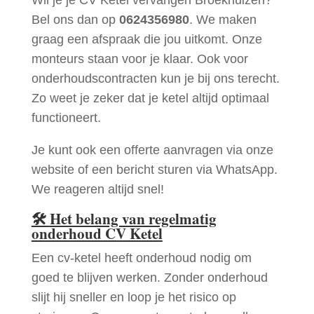
Bel ons dan op
0624356980
. We maken
graag een afspraak die jou uitkomt. Onze
monteurs staan voor je klaar. Ook voor
onderhoudscontracten kun je bij ons terecht.
Zo weet je zeker dat je ketel altijd optimaal
functioneert.
Je kunt ook een offerte aanvragen via onze
website of een bericht sturen via WhatsApp.
We reageren altijd snel!
🛠
Het belang van regelmatig
onderhoud CV Ketel
Een cv-ketel heeft onderhoud nodig om
goed te blijven werken. Zonder onderhoud
slijt hij sneller en loop je het risico op