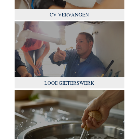
CV VERVANGEN
LOODGIETERSWERK