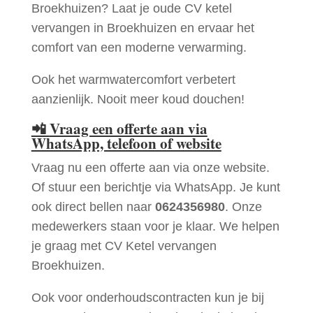
Broekhuizen? Laat je oude CV ketel
vervangen in Broekhuizen en ervaar het
comfort van een moderne verwarming.
Ook het warmwatercomfort verbetert
aanzienlijk. Nooit meer koud douchen!
📲
Vraag een offerte aan via
WhatsApp, telefoon of website
Vraag nu een offerte aan via onze website.
Of stuur een berichtje via WhatsApp. Je kunt
ook direct bellen naar
0624356980
. Onze
medewerkers staan voor je klaar. We helpen
je graag met CV Ketel vervangen
Broekhuizen.
Ook voor onderhoudscontracten kun je bij