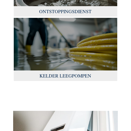
ONTSTOPPINGSDIENST
KELDER LEEGPOMPEN