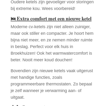
Oudere ketels zijn gevoeliger voor storingen
bij extreme kou. Wees voorbereid!
🛌
Extra comfort met een nieuwe ketel
Moderne cv-ketels zijn niet alleen zuiniger,
maar ook stiller en compacter. Je hoort hem
bijna niet meer, en ze nemen minder ruimte
in beslag. Perfect voor elk huis in
Broekhuizen! Ook het warmwatercomfort is
beter. Nooit meer koud douchen!
Bovendien zijn nieuwe ketels vaak uitgerust
met handige functies, zoals
programmeerbare thermostaten. Zo bepaal
je zelf wanneer je verwarming aan- of
uitgaat.