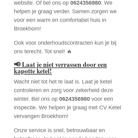
website. Of bel ons op
0624356980
. We
helpen je graag verder. Samen zorgen we
voor een warm en comfortabel huis in
Broekhorn!
Ook voor onderhoudscontracten kun je bij
ons terecht. Tot snel! 🔥
📢
Laat je niet verrassen door een
kapotte ketel!
Wacht niet tot het te laat is. Laat je ketel
controleren en zorg voor zekerheid deze
winter. Bel ons op
0624356980
voor een
inspectie. We helpen je graag met CV Ketel
vervangen Broekhorn!
Onze service is snel, betrouwbaar en