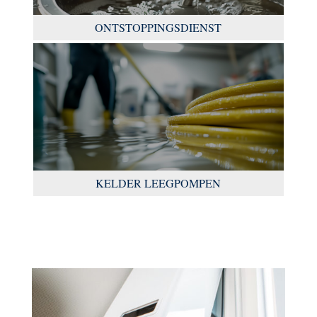
ONTSTOPPINGSDIENST
KELDER LEEGPOMPEN