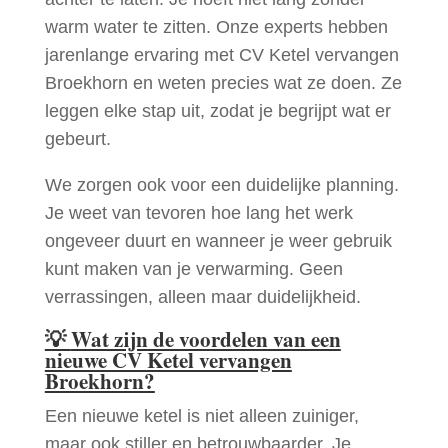
warm water te zitten. Onze experts hebben
jarenlange ervaring met CV Ketel vervangen
Broekhorn en weten precies wat ze doen. Ze
leggen elke stap uit, zodat je begrijpt wat er
gebeurt.
We zorgen ook voor een duidelijke planning.
Je weet van tevoren hoe lang het werk
ongeveer duurt en wanneer je weer gebruik
kunt maken van je verwarming. Geen
verrassingen, alleen maar duidelijkheid.
💡
Wat zijn de voordelen van een
nieuwe CV Ketel vervangen
Broekhorn?
Een nieuwe ketel is niet alleen zuiniger,
maar ook stiller en betrouwbaarder. Je