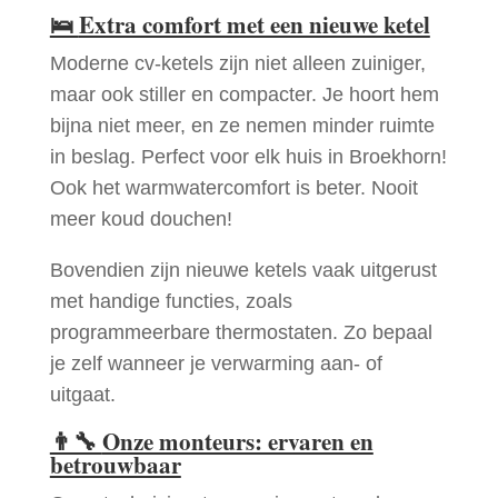
🛌
Extra comfort met een nieuwe ketel
Moderne cv-ketels zijn niet alleen zuiniger,
maar ook stiller en compacter. Je hoort hem
bijna niet meer, en ze nemen minder ruimte
in beslag. Perfect voor elk huis in Broekhorn!
Ook het warmwatercomfort is beter. Nooit
meer koud douchen!
Bovendien zijn nieuwe ketels vaak uitgerust
met handige functies, zoals
programmeerbare thermostaten. Zo bepaal
je zelf wanneer je verwarming aan- of
uitgaat.
👨‍🔧
Onze monteurs: ervaren en
betrouwbaar