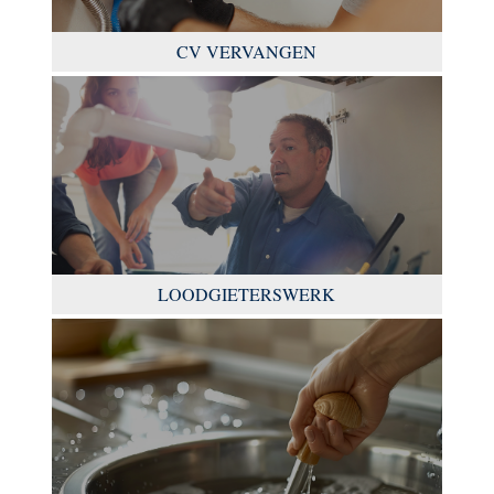
CV VERVANGEN
LOODGIETERSWERK