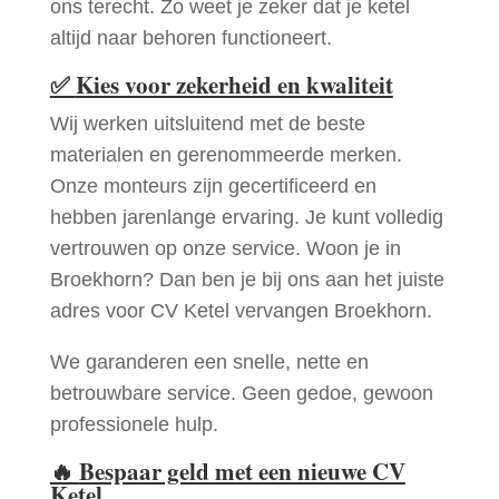
ons terecht. Zo weet je zeker dat je ketel
altijd naar behoren functioneert.
✅
Kies voor zekerheid en kwaliteit
Wij werken uitsluitend met de beste
materialen en gerenommeerde merken.
Onze monteurs zijn gecertificeerd en
hebben jarenlange ervaring. Je kunt volledig
vertrouwen op onze service. Woon je in
Broekhorn? Dan ben je bij ons aan het juiste
adres voor CV Ketel vervangen Broekhorn.
We garanderen een snelle, nette en
betrouwbare service. Geen gedoe, gewoon
professionele hulp.
🔥
Bespaar geld met een nieuwe CV
Ketel