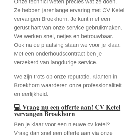
Onze technici weten precies wat ze doen.
Ze hebben jarenlange ervaring met CV Ketel
vervangen Broekhorn. Je kunt met een
gerust hart van onze service gebruikmaken.
We werken snel, netjes en betrouwbaar.
Ook na de plaatsing staan we voor je klaar.
Met een onderhoudscontract ben je
verzekerd van langdurige service.
We zijn trots op onze reputatie. Klanten in
Broekhorn waarderen onze professionaliteit
en eerlijkheid.
💻
Vraag nu een offerte aan! CV Ketel
vervangen Broekhorn
Ben je klaar voor een nieuwe cv-ketel?
Vraag dan snel een offerte aan via onze