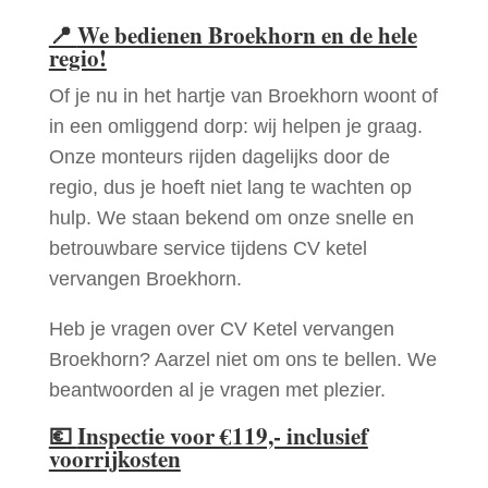
📍
We bedienen Broekhorn en de hele
regio!
Of je nu in het hartje van Broekhorn woont of
in een omliggend dorp: wij helpen je graag.
Onze monteurs rijden dagelijks door de
regio, dus je hoeft niet lang te wachten op
hulp. We staan bekend om onze snelle en
betrouwbare service tijdens CV ketel
vervangen Broekhorn.
Heb je vragen over CV Ketel vervangen
Broekhorn? Aarzel niet om ons te bellen. We
beantwoorden al je vragen met plezier.
💶
Inspectie voor €119,- inclusief
voorrijkosten