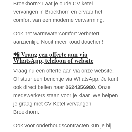
Broekhorn? Laat je oude CV ketel
vervangen in Broekhorn en ervaar het
comfort van een moderne verwarming.
Ook het warmwatercomfort verbetert
aanzienlijk. Nooit meer koud douchen!
📲
Vraag een offerte aan via
WhatsApp, telefoon of website
Vraag nu een offerte aan via onze website.
Of stuur een berichtje via WhatsApp. Je kunt
ook direct bellen naar
0624356980
. Onze
medewerkers staan voor je klaar. We helpen
je graag met CV Ketel vervangen
Broekhorn.
Ook voor onderhoudscontracten kun je bij