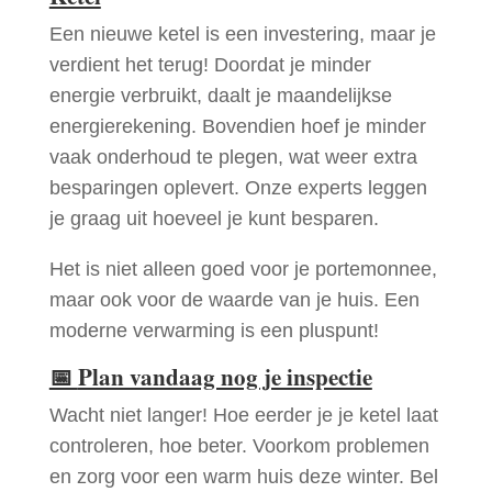
Een nieuwe ketel is een investering, maar je
verdient het terug! Doordat je minder
energie verbruikt, daalt je maandelijkse
energierekening. Bovendien hoef je minder
vaak onderhoud te plegen, wat weer extra
besparingen oplevert. Onze experts leggen
je graag uit hoeveel je kunt besparen.
Het is niet alleen goed voor je portemonnee,
maar ook voor de waarde van je huis. Een
moderne verwarming is een pluspunt!
📅
Plan vandaag nog je inspectie
Wacht niet langer! Hoe eerder je je ketel laat
controleren, hoe beter. Voorkom problemen
en zorg voor een warm huis deze winter. Bel