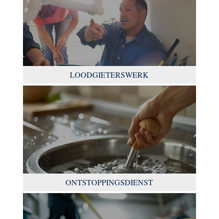
LOODGIETERSWERK
ONTSTOPPINGSDIENST