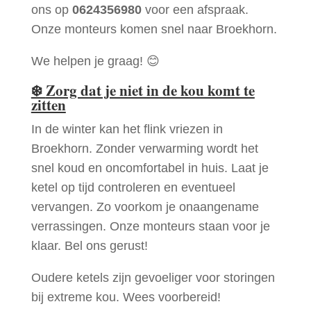
ons op
0624356980
voor een afspraak.
Onze monteurs komen snel naar Broekhorn.
We helpen je graag! 😊
❄️
Zorg dat je niet in de kou komt te
zitten
In de winter kan het flink vriezen in
Broekhorn. Zonder verwarming wordt het
snel koud en oncomfortabel in huis. Laat je
ketel op tijd controleren en eventueel
vervangen. Zo voorkom je onaangename
verrassingen. Onze monteurs staan voor je
klaar. Bel ons gerust!
Oudere ketels zijn gevoeliger voor storingen
bij extreme kou. Wees voorbereid!