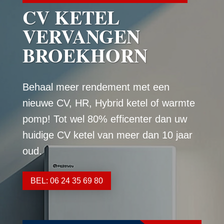
CV KETEL
VERVANGEN
BROEKHORN
Behaal meer rendement met een
nieuwe CV, HR, Hybrid ketel of warmte
pomp! Tot wel 80% efficenter dan uw
huidige CV ketel van meer dan 10 jaar
oud.
BEL: 06 24 35 69 80