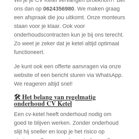
ons dan op
0624356980
. We maken graag
een afspraak die jou uitkomt. Onze monteurs
staan voor je klaar. Ook voor
onderhoudscontracten kun je bij ons terecht.
Zo weet je zeker dat je ketel altijd optimaal
functioneert.
Je kunt ook een offerte aanvragen via onze
website of een bericht sturen via WhatsApp.
We reageren altijd snel!
🛠
Het belang van regelmatig
onderhoud CV Ketel
Een cv-ketel heeft onderhoud nodig om
goed te blijven werken. Zonder onderhoud
slijt hij sneller en loop je het risico op