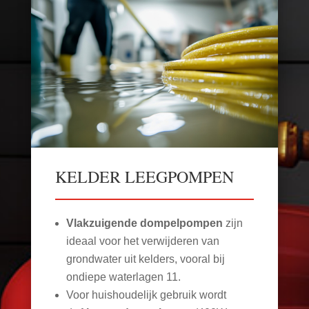
KELDER LEEGPOMPEN
Vlakzuigende dompelpompen
zijn
ideaal voor het verwijderen van
grondwater uit kelders, vooral bij
ondiepe waterlagen
11
.
Voor huishoudelijk gebruik wordt