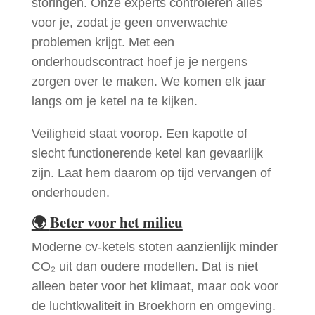
storingen. Onze experts controleren alles
voor je, zodat je geen onverwachte
problemen krijgt. Met een
onderhoudscontract hoef je je nergens
zorgen over te maken. We komen elk jaar
langs om je ketel na te kijken.
Veiligheid staat voorop. Een kapotte of
slecht functionerende ketel kan gevaarlijk
zijn. Laat hem daarom op tijd vervangen of
onderhouden.
🌍
Beter voor het milieu
Moderne cv-ketels stoten aanzienlijk minder
CO₂ uit dan oudere modellen. Dat is niet
alleen beter voor het klimaat, maar ook voor
de luchtkwaliteit in Broekhorn en omgeving.