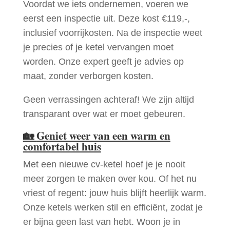
Voordat we iets ondernemen, voeren we
eerst een inspectie uit. Deze kost €119,-,
inclusief voorrijkosten. Na de inspectie weet
je precies of je ketel vervangen moet
worden. Onze expert geeft je advies op
maat, zonder verborgen kosten.
Geen verrassingen achteraf! We zijn altijd
transparant over wat er moet gebeuren.
🏡
Geniet weer van een warm en
comfortabel huis
Met een nieuwe cv-ketel hoef je je nooit
meer zorgen te maken over kou. Of het nu
vriest of regent: jouw huis blijft heerlijk warm.
Onze ketels werken stil en efficiënt, zodat je
er bijna geen last van hebt. Woon je in