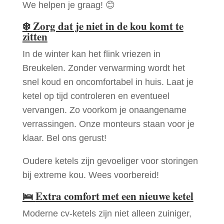
We helpen je graag! 😊
❄️
Zorg dat je niet in de kou komt te
zitten
In de winter kan het flink vriezen in
Breukelen. Zonder verwarming wordt het
snel koud en oncomfortabel in huis. Laat je
ketel op tijd controleren en eventueel
vervangen. Zo voorkom je onaangename
verrassingen. Onze monteurs staan voor je
klaar. Bel ons gerust!
Oudere ketels zijn gevoeliger voor storingen
bij extreme kou. Wees voorbereid!
🛌
Extra comfort met een nieuwe ketel
Moderne cv-ketels zijn niet alleen zuiniger,