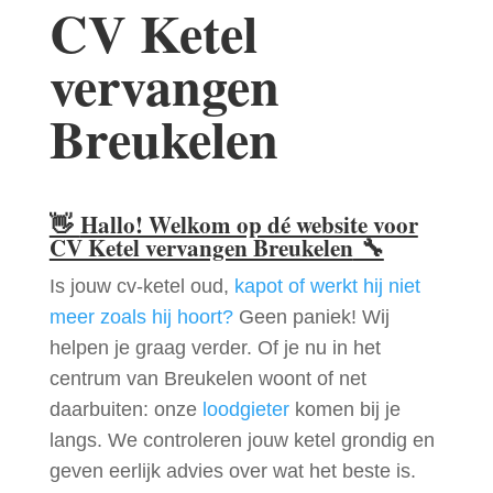
CV Ketel
vervangen
Breukelen
👋
Hallo! Welkom op dé website voor
CV Ketel vervangen Breukelen
🔧
Is jouw cv-ketel oud,
kapot of werkt hij niet
meer zoals hij hoort?
Geen paniek! Wij
helpen je graag verder. Of je nu in het
centrum van Breukelen woont of net
daarbuiten: onze
loodgieter
komen bij je
langs. We controleren jouw ketel grondig en
geven eerlijk advies over wat het beste is.