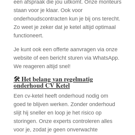
een afspraak die jou uitkomt. Onze monteurs
staan voor je klaar. Ook voor
onderhoudscontracten kun je bij ons terecht.
Zo weet je zeker dat je ketel altijd optimaal
functioneert.
Je kunt ook een offerte aanvragen via onze
website of een bericht sturen via WhatsApp.
We reageren altijd snel!
🛠
Het belang van regelmatig
onderhoud CV Ketel
Een cv-ketel heeft onderhoud nodig om
goed te blijven werken. Zonder onderhoud
slijt hij sneller en loop je het risico op
storingen. Onze experts controleren alles
voor je, zodat je geen onverwachte