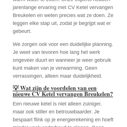
jarenlange ervaring met CV Ketel vervangen
Breukelen en weten precies wat ze doen. Ze
leggen elke stap uit, zodat je begrijpt wat er
gebeurt.
We zorgen ook voor een duidelijke planning.
Je weet van tevoren hoe lang het werk
ongeveer duurt en wanneer je weer gebruik
kunt maken van je verwarming. Geen
verrassingen, alleen maar duidelijkheid.
💡
Wat zijn de voordelen van een
nieuwe CV Ketel vervangen Breukelen?
Een nieuwe ketel is niet alleen zuiniger,
maar ook stiller en betrouwbaarder. Je
bespaart flink op je energierekening en hoeft