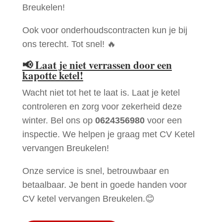
Breukelen!
Ook voor onderhoudscontracten kun je bij
ons terecht. Tot snel! 🔥
📢
Laat je niet verrassen door een
kapotte ketel!
Wacht niet tot het te laat is. Laat je ketel
controleren en zorg voor zekerheid deze
winter. Bel ons op
0624356980
voor een
inspectie. We helpen je graag met CV Ketel
vervangen Breukelen!
Onze service is snel, betrouwbaar en
betaalbaar. Je bent in goede handen voor
CV ketel vervangen Breukelen.😊