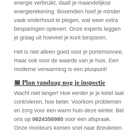
energie verbruikt, daalt je maandelijkse
energierekening. Bovendien hoef je minder
vaak onderhoud te plegen, wat weer extra
besparingen oplevert. Onze experts leggen
je graag uit hoeveel je kunt besparen.
Het is niet alleen goed voor je portemonnee,
maar ook voor de waarde van je huis. Een
moderne verwarming is een pluspunt!
📅
Plan vandaag nog je inspectie
Wacht niet langer! Hoe eerder je je ketel laat
controleren, hoe beter. Voorkom problemen
en zorg voor een warm huis deze winter. Bel
ons op
0624356980
voor een afspraak.
Onze monteurs komen snel naar Breukelen.