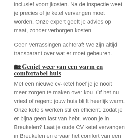
inclusief voorrijkosten. Na de inspectie weet
je precies of je ketel vervangen moet
worden. Onze expert geeft je advies op
maat, zonder verborgen kosten.
Geen verrassingen achteraf! We zijn altijd
transparant over wat er moet gebeuren.
🏡
Geniet weer van een warm en
comfortabel huis
Met een nieuwe cv-ketel hoef je je nooit
meer zorgen te maken over kou. Of het nu
vriest of regent: jouw huis blijft heerlijk warm.
Onze ketels werken stil en efficiënt, zodat je
er bijna geen last van hebt. Woon je in
Breukelen? Laat je oude CV ketel vervangen
in Breukelen en ervaar het comfort van een