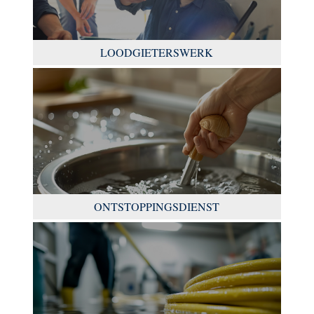
LOODGIETERSWERK
ONTSTOPPINGSDIENST