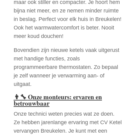
maar ook stiller en compacter. Je hoort hem
bijna niet meer, en ze nemen minder ruimte
in beslag. Perfect voor elk huis in Breukelen!
Ook het warmwatercomfort is beter. Nooit
meer koud douchen!
Bovendien zijn nieuwe ketels vaak uitgerust
met handige functies, zoals
programmeerbare thermostaten. Zo bepaal
je zelf wanneer je verwarming aan- of
uitgaat.
👨‍🔧
Onze monteurs: ervaren en
betrouwbaar
Onze technici weten precies wat ze doen.
Ze hebben jarenlange ervaring met CV Ketel
vervangen Breukelen. Je kunt met een