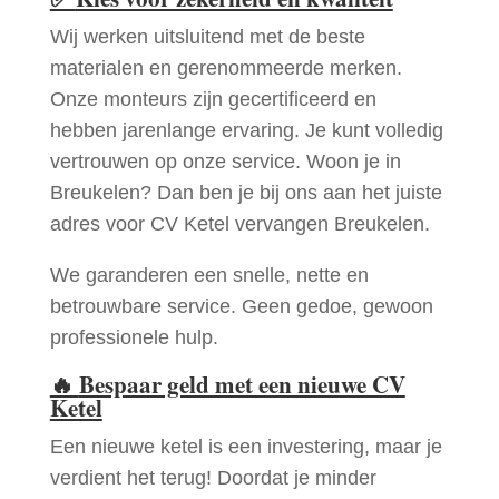
Wij werken uitsluitend met de beste
materialen en gerenommeerde merken.
Onze monteurs zijn gecertificeerd en
hebben jarenlange ervaring. Je kunt volledig
vertrouwen op onze service. Woon je in
Breukelen? Dan ben je bij ons aan het juiste
adres voor CV Ketel vervangen Breukelen.
We garanderen een snelle, nette en
betrouwbare service. Geen gedoe, gewoon
professionele hulp.
🔥
Bespaar geld met een nieuwe CV
Ketel
Een nieuwe ketel is een investering, maar je
verdient het terug! Doordat je minder