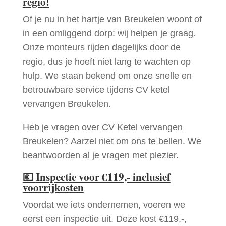
regio!
Of je nu in het hartje van Breukelen woont of
in een omliggend dorp: wij helpen je graag.
Onze monteurs rijden dagelijks door de
regio, dus je hoeft niet lang te wachten op
hulp. We staan bekend om onze snelle en
betrouwbare service tijdens CV ketel
vervangen Breukelen.
Heb je vragen over CV Ketel vervangen
Breukelen? Aarzel niet om ons te bellen. We
beantwoorden al je vragen met plezier.
💶
Inspectie voor €119,- inclusief
voorrijkosten
Voordat we iets ondernemen, voeren we
eerst een inspectie uit. Deze kost €119,-,