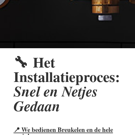
🔧
Het
Installatieproces:
Snel en Netjes
Gedaan
📍
We bedienen Breukelen en de hele