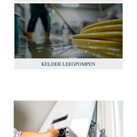
KELDER LEEGPOMPEN