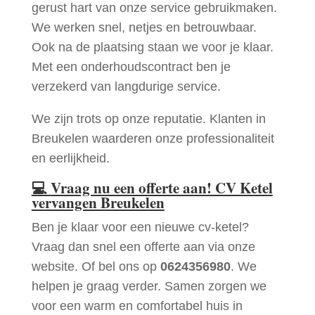
gerust hart van onze service gebruikmaken.
We werken snel, netjes en betrouwbaar.
Ook na de plaatsing staan we voor je klaar.
Met een onderhoudscontract ben je
verzekerd van langdurige service.
We zijn trots op onze reputatie. Klanten in
Breukelen waarderen onze professionaliteit
en eerlijkheid.
💻
Vraag nu een offerte aan! CV Ketel
vervangen Breukelen
Ben je klaar voor een nieuwe cv-ketel?
Vraag dan snel een offerte aan via onze
website. Of bel ons op
0624356980
. We
helpen je graag verder. Samen zorgen we
voor een warm en comfortabel huis in