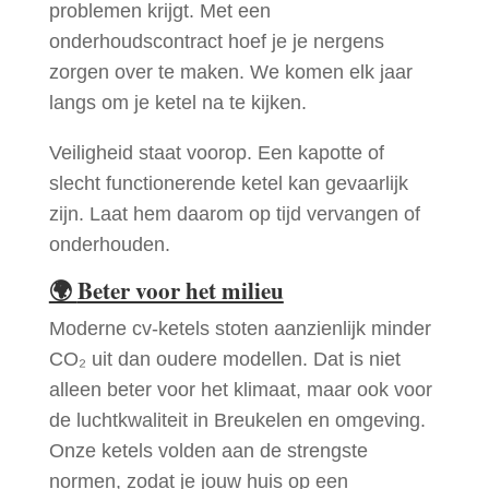
problemen krijgt. Met een
onderhoudscontract hoef je je nergens
zorgen over te maken. We komen elk jaar
langs om je ketel na te kijken.
Veiligheid staat voorop. Een kapotte of
slecht functionerende ketel kan gevaarlijk
zijn. Laat hem daarom op tijd vervangen of
onderhouden.
🌍
Beter voor het milieu
Moderne cv-ketels stoten aanzienlijk minder
CO₂ uit dan oudere modellen. Dat is niet
alleen beter voor het klimaat, maar ook voor
de luchtkwaliteit in Breukelen en omgeving.
Onze ketels volden aan de strengste
normen, zodat je jouw huis op een