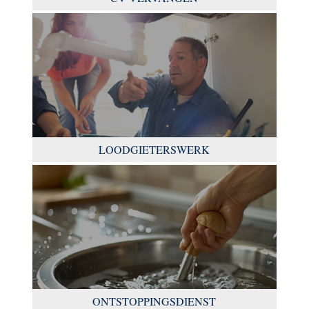
LOODGIETERSWERK
ONTSTOPPINGSDIENST