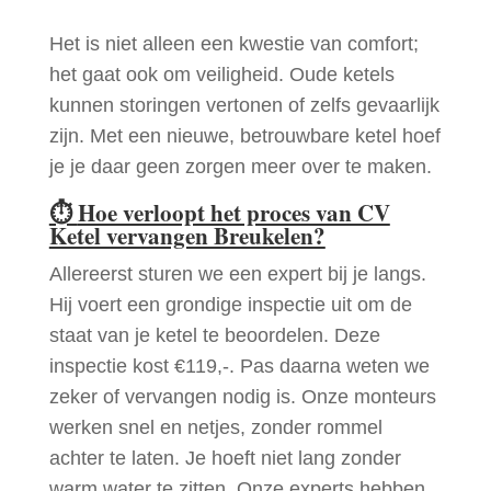
Het is niet alleen een kwestie van comfort;
het gaat ook om veiligheid. Oude ketels
kunnen storingen vertonen of zelfs gevaarlijk
zijn. Met een nieuwe, betrouwbare ketel hoef
je je daar geen zorgen meer over te maken.
⏱
Hoe verloopt het proces van CV
Ketel vervangen Breukelen?
Allereerst sturen we een expert bij je langs.
Hij voert een grondige inspectie uit om de
staat van je ketel te beoordelen. Deze
inspectie kost €119,-. Pas daarna weten we
zeker of vervangen nodig is. Onze monteurs
werken snel en netjes, zonder rommel
achter te laten. Je hoeft niet lang zonder
warm water te zitten. Onze experts hebben