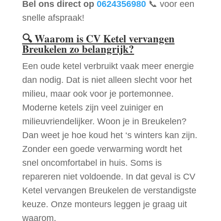
Bel ons direct op
0624356980
📞 voor een
snelle afspraak!
🔍
Waarom is CV Ketel vervangen
Breukelen zo belangrijk?
Een oude ketel verbruikt vaak meer energie
dan nodig. Dat is niet alleen slecht voor het
milieu, maar ook voor je portemonnee.
Moderne ketels zijn veel zuiniger en
milieuvriendelijker. Woon je in Breukelen?
Dan weet je hoe koud het ‘s winters kan zijn.
Zonder een goede verwarming wordt het
snel oncomfortabel in huis. Soms is
repareren niet voldoende. In dat geval is CV
Ketel vervangen Breukelen de verstandigste
keuze. Onze monteurs leggen je graag uit
waarom.