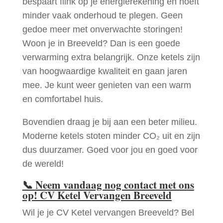
bespaart flink op je energierekening en hoeft
minder vaak onderhoud te plegen. Geen
gedoe meer met onverwachte storingen!
Woon je in Breeveld? Dan is een goede
verwarming extra belangrijk. Onze ketels zijn
van hoogwaardige kwaliteit en gaan jaren
mee. Je kunt weer genieten van een warm
en comfortabel huis.
Bovendien draag je bij aan een beter milieu.
Moderne ketels stoten minder CO₂ uit en zijn
dus duurzamer. Goed voor jou en goed voor
de wereld!
📞
Neem vandaag nog contact met ons
op! CV Ketel Vervangen Breeveld
Wil je je CV Ketel vervangen Breeveld? Bel