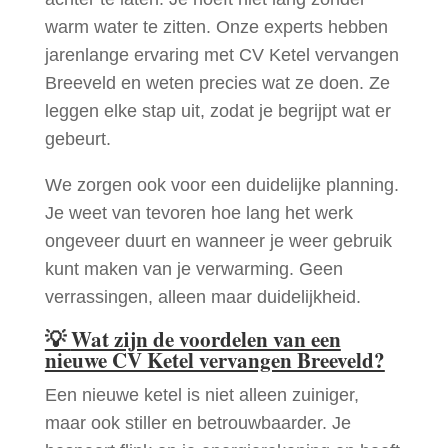
warm water te zitten. Onze experts hebben
jarenlange ervaring met CV Ketel vervangen
Breeveld en weten precies wat ze doen. Ze
leggen elke stap uit, zodat je begrijpt wat er
gebeurt.
We zorgen ook voor een duidelijke planning.
Je weet van tevoren hoe lang het werk
ongeveer duurt en wanneer je weer gebruik
kunt maken van je verwarming. Geen
verrassingen, alleen maar duidelijkheid.
💡
Wat zijn de voordelen van een
nieuwe CV Ketel vervangen Breeveld?
Een nieuwe ketel is niet alleen zuiniger,
maar ook stiller en betrouwbaarder. Je