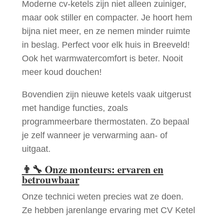
Moderne cv-ketels zijn niet alleen zuiniger,
maar ook stiller en compacter. Je hoort hem
bijna niet meer, en ze nemen minder ruimte
in beslag. Perfect voor elk huis in Breeveld!
Ook het warmwatercomfort is beter. Nooit
meer koud douchen!
Bovendien zijn nieuwe ketels vaak uitgerust
met handige functies, zoals
programmeerbare thermostaten. Zo bepaal
je zelf wanneer je verwarming aan- of
uitgaat.
👨‍🔧
Onze monteurs: ervaren en
betrouwbaar
Onze technici weten precies wat ze doen.
Ze hebben jarenlange ervaring met CV Ketel