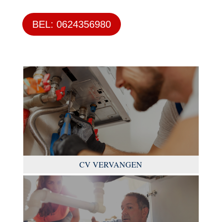
BEL: 0624356980
CV VERVANGEN