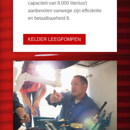
capaciteit van 8.000 liter/uur)
aanbevolen vanwege zijn efficiëntie
en betaalbaarheid
6
.
KELDER LEEGPOMPEN