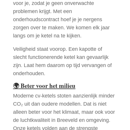
voor je, zodat je geen onverwachte
problemen krijgt. Met een
onderhoudscontract hoef je je nergens
zorgen over te maken. We komen elk jaar
langs om je ketel na te kijken.
Veiligheid staat voorop. Een kapotte of
slecht functionerende ketel kan gevaarlijk
zijn. Laat hem daarom op tijd vervangen of
onderhouden.
🌍
Beter voor het milieu
Moderne cv-ketels stoten aanzienlijk minder
CO₂ uit dan oudere modellen. Dat is niet
alleen beter voor het klimaat, maar ook voor
de luchtkwaliteit in Breeveld en omgeving.
Onze ketels volden aan de strengste