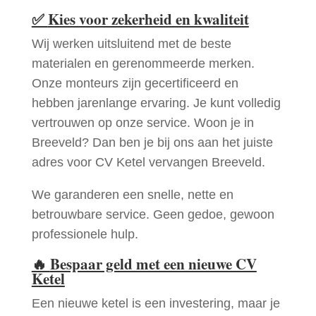
✅
Kies voor zekerheid en kwaliteit
Wij werken uitsluitend met de beste
materialen en gerenommeerde merken.
Onze monteurs zijn gecertificeerd en
hebben jarenlange ervaring. Je kunt volledig
vertrouwen op onze service. Woon je in
Breeveld? Dan ben je bij ons aan het juiste
adres voor CV Ketel vervangen Breeveld.
We garanderen een snelle, nette en
betrouwbare service. Geen gedoe, gewoon
professionele hulp.
🔥
Bespaar geld met een nieuwe CV
Ketel
Een nieuwe ketel is een investering, maar je