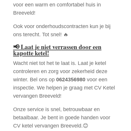
voor een warm en comfortabel huis in
Breeveld!
Ook voor onderhoudscontracten kun je bij
ons terecht. Tot snel! 🔥
📢
Laat je niet verrassen door een
kapotte ketel!
Wacht niet tot het te laat is. Laat je ketel
controleren en zorg voor zekerheid deze
winter. Bel ons op
0624356980
voor een
inspectie. We helpen je graag met CV Ketel
vervangen Breeveld!
Onze service is snel, betrouwbaar en
betaalbaar. Je bent in goede handen voor
CV ketel vervangen Breeveld.😊