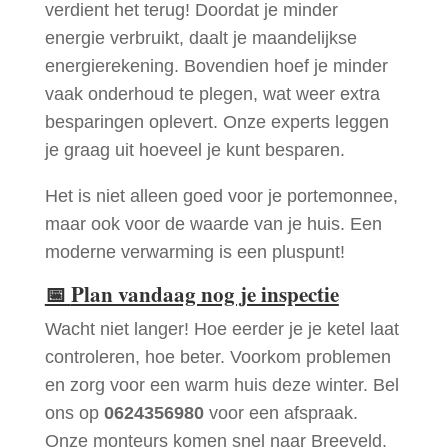
verdient het terug! Doordat je minder
energie verbruikt, daalt je maandelijkse
energierekening. Bovendien hoef je minder
vaak onderhoud te plegen, wat weer extra
besparingen oplevert. Onze experts leggen
je graag uit hoeveel je kunt besparen.
Het is niet alleen goed voor je portemonnee,
maar ook voor de waarde van je huis. Een
moderne verwarming is een pluspunt!
📅
Plan vandaag nog je inspectie
Wacht niet langer! Hoe eerder je je ketel laat
controleren, hoe beter. Voorkom problemen
en zorg voor een warm huis deze winter. Bel
ons op
0624356980
voor een afspraak.
Onze monteurs komen snel naar Breeveld.