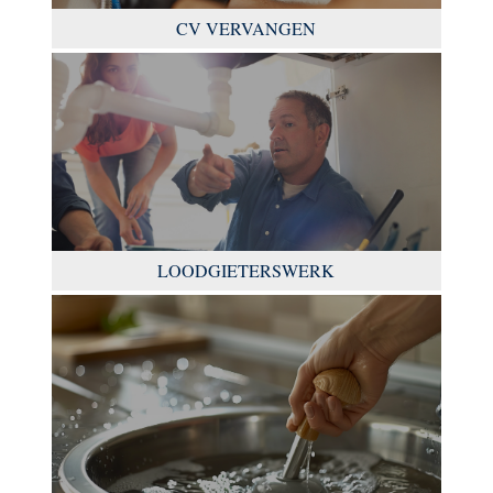
CV VERVANGEN
LOODGIETERSWERK