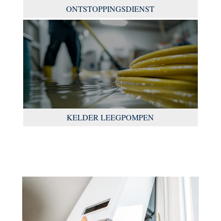
ONTSTOPPINGSDIENST
KELDER LEEGPOMPEN