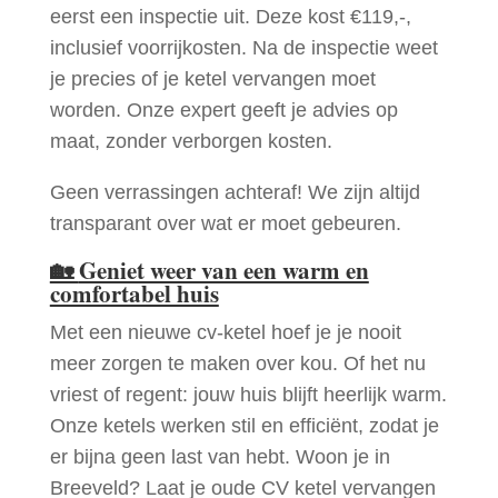
eerst een inspectie uit. Deze kost €119,-,
inclusief voorrijkosten. Na de inspectie weet
je precies of je ketel vervangen moet
worden. Onze expert geeft je advies op
maat, zonder verborgen kosten.
Geen verrassingen achteraf! We zijn altijd
transparant over wat er moet gebeuren.
🏡
Geniet weer van een warm en
comfortabel huis
Met een nieuwe cv-ketel hoef je je nooit
meer zorgen te maken over kou. Of het nu
vriest of regent: jouw huis blijft heerlijk warm.
Onze ketels werken stil en efficiënt, zodat je
er bijna geen last van hebt. Woon je in
Breeveld? Laat je oude CV ketel vervangen