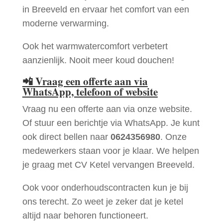
in Breeveld en ervaar het comfort van een
moderne verwarming.
Ook het warmwatercomfort verbetert
aanzienlijk. Nooit meer koud douchen!
📲
Vraag een offerte aan via
WhatsApp, telefoon of website
Vraag nu een offerte aan via onze website.
Of stuur een berichtje via WhatsApp. Je kunt
ook direct bellen naar
0624356980
. Onze
medewerkers staan voor je klaar. We helpen
je graag met CV Ketel vervangen Breeveld.
Ook voor onderhoudscontracten kun je bij
ons terecht. Zo weet je zeker dat je ketel
altijd naar behoren functioneert.