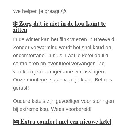
We helpen je graag! 😊
❄️
Zorg dat je niet in de kou komt te
zitten
In de winter kan het flink vriezen in Breeveld.
Zonder verwarming wordt het snel koud en
oncomfortabel in huis. Laat je ketel op tijd
controleren en eventueel vervangen. Zo
voorkom je onaangename verrassingen.
Onze monteurs staan voor je klaar. Bel ons
gerust!
Oudere ketels zijn gevoeliger voor storingen
bij extreme kou. Wees voorbereid!
🛌
Extra comfort met een nieuwe ketel