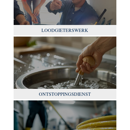
LOODGIETERSWERK
ONTSTOPPINGSDIENST