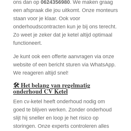
ons dan op
0624356980
. We maken graag
een afspraak die jou uitkomt. Onze monteurs
staan voor je klaar. Ook voor
onderhoudscontracten kun je bij ons terecht.
Zo weet je zeker dat je ketel altijd optimaal
functioneert.
Je kunt ook een offerte aanvragen via onze
website of een bericht sturen via WhatsApp.
We reageren altijd snel!
🛠
Het belang van regelmatig
onderhoud CV Ketel
Een cv-ketel heeft onderhoud nodig om
goed te blijven werken. Zonder onderhoud
slijt hij sneller en loop je het risico op
storingen. Onze experts controleren alles