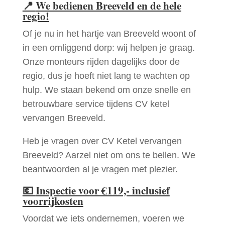
📍
We bedienen Breeveld en de hele
regio!
Of je nu in het hartje van Breeveld woont of
in een omliggend dorp: wij helpen je graag.
Onze monteurs rijden dagelijks door de
regio, dus je hoeft niet lang te wachten op
hulp. We staan bekend om onze snelle en
betrouwbare service tijdens CV ketel
vervangen Breeveld.
Heb je vragen over CV Ketel vervangen
Breeveld? Aarzel niet om ons te bellen. We
beantwoorden al je vragen met plezier.
💶
Inspectie voor €119,- inclusief
voorrijkosten
Voordat we iets ondernemen, voeren we