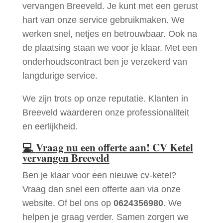
vervangen Breeveld. Je kunt met een gerust
hart van onze service gebruikmaken. We
werken snel, netjes en betrouwbaar. Ook na
de plaatsing staan we voor je klaar. Met een
onderhoudscontract ben je verzekerd van
langdurige service.
We zijn trots op onze reputatie. Klanten in
Breeveld waarderen onze professionaliteit
en eerlijkheid.
💻
Vraag nu een offerte aan! CV Ketel
vervangen Breeveld
Ben je klaar voor een nieuwe cv-ketel?
Vraag dan snel een offerte aan via onze
website. Of bel ons op
0624356980
. We
helpen je graag verder. Samen zorgen we