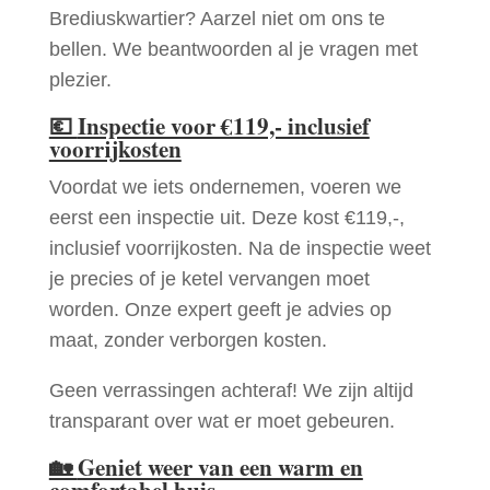
Brediuskwartier? Aarzel niet om ons te
bellen. We beantwoorden al je vragen met
plezier.
💶
Inspectie voor €119,- inclusief
voorrijkosten
Voordat we iets ondernemen, voeren we
eerst een inspectie uit. Deze kost €119,-,
inclusief voorrijkosten. Na de inspectie weet
je precies of je ketel vervangen moet
worden. Onze expert geeft je advies op
maat, zonder verborgen kosten.
Geen verrassingen achteraf! We zijn altijd
transparant over wat er moet gebeuren.
🏡
Geniet weer van een warm en
comfortabel huis