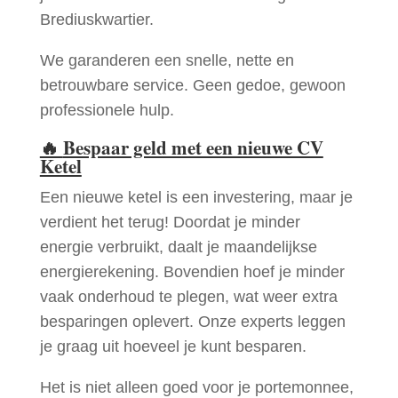
Brediuskwartier.
We garanderen een snelle, nette en
betrouwbare service. Geen gedoe, gewoon
professionele hulp.
🔥
Bespaar geld met een nieuwe CV
Ketel
Een nieuwe ketel is een investering, maar je
verdient het terug! Doordat je minder
energie verbruikt, daalt je maandelijkse
energierekening. Bovendien hoef je minder
vaak onderhoud te plegen, wat weer extra
besparingen oplevert. Onze experts leggen
je graag uit hoeveel je kunt besparen.
Het is niet alleen goed voor je portemonnee,