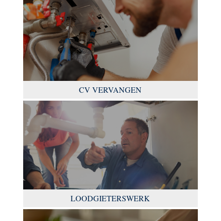
CV VERVANGEN
LOODGIETERSWERK