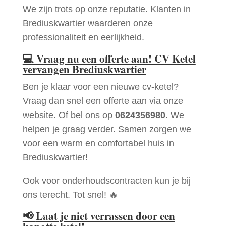
We zijn trots op onze reputatie. Klanten in
Brediuskwartier waarderen onze
professionaliteit en eerlijkheid.
💻
Vraag nu een offerte aan! CV Ketel
vervangen Brediuskwartier
Ben je klaar voor een nieuwe cv-ketel?
Vraag dan snel een offerte aan via onze
website. Of bel ons op
0624356980
. We
helpen je graag verder. Samen zorgen we
voor een warm en comfortabel huis in
Brediuskwartier!
Ook voor onderhoudscontracten kun je bij
ons terecht. Tot snel! 🔥
📢
Laat je niet verrassen door een