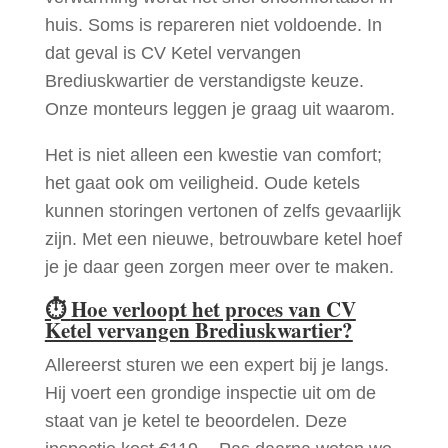
huis. Soms is repareren niet voldoende. In
dat geval is CV Ketel vervangen
Brediuskwartier de verstandigste keuze.
Onze monteurs leggen je graag uit waarom.
Het is niet alleen een kwestie van comfort;
het gaat ook om veiligheid. Oude ketels
kunnen storingen vertonen of zelfs gevaarlijk
zijn. Met een nieuwe, betrouwbare ketel hoef
je je daar geen zorgen meer over te maken.
⏱
Hoe verloopt het proces van CV
Ketel vervangen Brediuskwartier?
Allereerst sturen we een expert bij je langs.
Hij voert een grondige inspectie uit om de
staat van je ketel te beoordelen. Deze