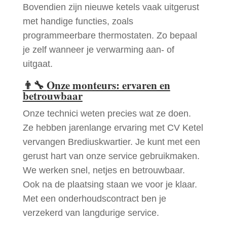
Bovendien zijn nieuwe ketels vaak uitgerust
met handige functies, zoals
programmeerbare thermostaten. Zo bepaal
je zelf wanneer je verwarming aan- of
uitgaat.
👨‍🔧
Onze monteurs: ervaren en
betrouwbaar
Onze technici weten precies wat ze doen.
Ze hebben jarenlange ervaring met CV Ketel
vervangen Brediuskwartier. Je kunt met een
gerust hart van onze service gebruikmaken.
We werken snel, netjes en betrouwbaar.
Ook na de plaatsing staan we voor je klaar.
Met een onderhoudscontract ben je
verzekerd van langdurige service.