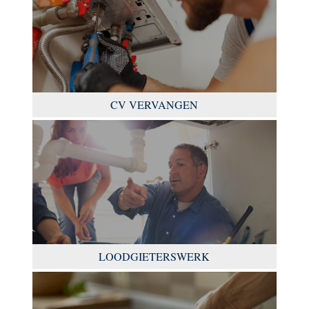
CV VERVANGEN
LOODGIETERSWERK