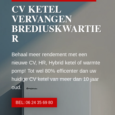
CV KETEL
VERVANGEN
BREDIUSKWARTIE
R
Behaal meer rendement met een
nieuwe CV, HR, Hybrid ketel of warmte
pomp! Tot wel 80% efficenter dan uw
huidige CV ketel van meer dan 10 jaar
oud.
BEL: 06 24 35 69 80