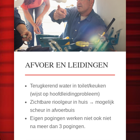
AFVOER EN LEIDINGEN
Terugkerend water in toilet/keuken
(wijst op hoofdleidingprobleem)
Zichtbare rioolgeur in huis → mogelijk
scheur in afvoerbuis
Eigen pogingen werken niet ook niet
na meer dan 3 pogingen.