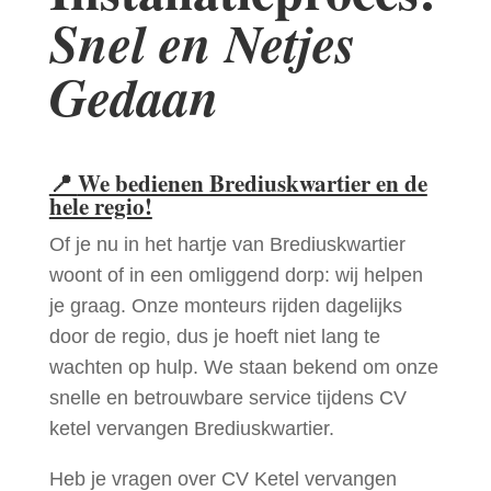
Snel en Netjes
Gedaan
📍
We bedienen Brediuskwartier en de
hele regio!
Of je nu in het hartje van Brediuskwartier
woont of in een omliggend dorp: wij helpen
je graag. Onze monteurs rijden dagelijks
door de regio, dus je hoeft niet lang te
wachten op hulp. We staan bekend om onze
snelle en betrouwbare service tijdens CV
ketel vervangen Brediuskwartier.
Heb je vragen over CV Ketel vervangen