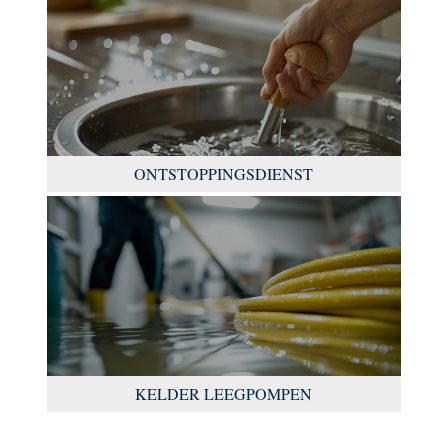
ONTSTOPPINGSDIENST
KELDER LEEGPOMPEN