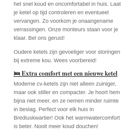
het snel koud en oncomfortabel in huis. Laat
je ketel op tijd controleren en eventueel
vervangen. Zo voorkom je onaangename
verrassingen. Onze monteurs staan voor je
klaar. Bel ons gerust!
Oudere ketels zijn gevoeliger voor storingen
bij extreme kou. Wees voorbereid!
🛌
Extra comfort met een nieuwe ketel
Moderne cv-ketels zijn niet alleen zuiniger,
maar ook stiller en compacter. Je hoort hem
bijna niet meer, en ze nemen minder ruimte
in beslag. Perfect voor elk huis in
Brediuskwartier! Ook het warmwatercomfort
is beter. Nooit meer koud douchen!