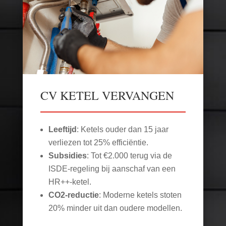
CV KETEL VERVANGEN
Leeftijd
: Ketels ouder dan 15 jaar
verliezen tot 25% efficiëntie.
Subsidies
: Tot €2.000 terug via de
ISDE-regeling bij aanschaf van een
HR++-ketel.
CO2-reductie
: Moderne ketels stoten
20% minder uit dan oudere modellen.