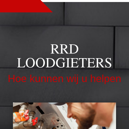
RRD
LOODGIETERS
Hoe kunnen wij u helpen