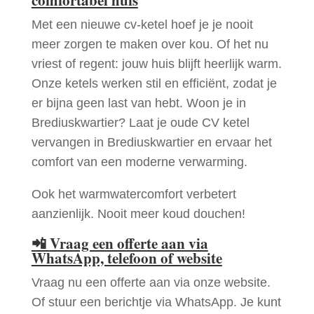
Met een nieuwe cv-ketel hoef je je nooit
meer zorgen te maken over kou. Of het nu
vriest of regent: jouw huis blijft heerlijk warm.
Onze ketels werken stil en efficiënt, zodat je
er bijna geen last van hebt. Woon je in
Brediuskwartier? Laat je oude CV ketel
vervangen in Brediuskwartier en ervaar het
comfort van een moderne verwarming.
Ook het warmwatercomfort verbetert
aanzienlijk. Nooit meer koud douchen!
📲
Vraag een offerte aan via
WhatsApp, telefoon of website
Vraag nu een offerte aan via onze website.
Of stuur een berichtje via WhatsApp. Je kunt