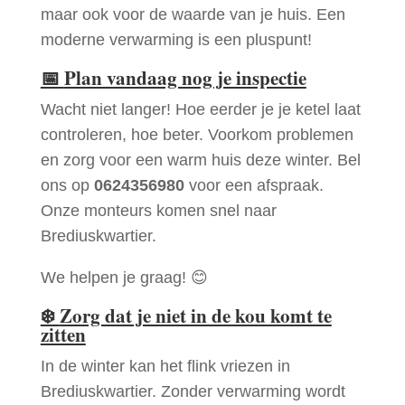
maar ook voor de waarde van je huis. Een
moderne verwarming is een pluspunt!
📅
Plan vandaag nog je inspectie
Wacht niet langer! Hoe eerder je je ketel laat
controleren, hoe beter. Voorkom problemen
en zorg voor een warm huis deze winter. Bel
ons op
0624356980
voor een afspraak.
Onze monteurs komen snel naar
Brediuskwartier.
We helpen je graag! 😊
❄️
Zorg dat je niet in de kou komt te
zitten
In de winter kan het flink vriezen in
Brediuskwartier. Zonder verwarming wordt