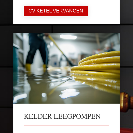
CV KETEL VERVANGEN
KELDER LEEGPOMPEN