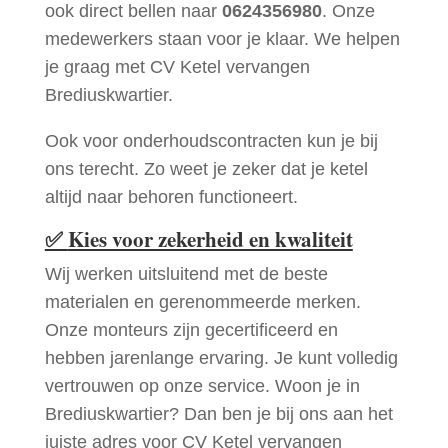
ook direct bellen naar
0624356980
. Onze
medewerkers staan voor je klaar. We helpen
je graag met CV Ketel vervangen
Brediuskwartier.
Ook voor onderhoudscontracten kun je bij
ons terecht. Zo weet je zeker dat je ketel
altijd naar behoren functioneert.
✅
Kies voor zekerheid en kwaliteit
Wij werken uitsluitend met de beste
materialen en gerenommeerde merken.
Onze monteurs zijn gecertificeerd en
hebben jarenlange ervaring. Je kunt volledig
vertrouwen op onze service. Woon je in
Brediuskwartier? Dan ben je bij ons aan het
juiste adres voor CV Ketel vervangen