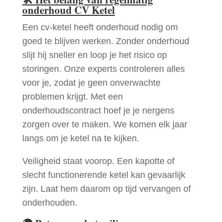
onderhoud CV Ketel
Een cv-ketel heeft onderhoud nodig om
goed te blijven werken. Zonder onderhoud
slijt hij sneller en loop je het risico op
storingen. Onze experts controleren alles
voor je, zodat je geen onverwachte
problemen krijgt. Met een
onderhoudscontract hoef je je nergens
zorgen over te maken. We komen elk jaar
langs om je ketel na te kijken.
Veiligheid staat voorop. Een kapotte of
slecht functionerende ketel kan gevaarlijk
zijn. Laat hem daarom op tijd vervangen of
onderhouden.