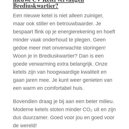
Brediuskwartier?
Een nieuwe ketel is niet alleen zuiniger,
maar ook stiller en betrouwbaarder. Je
bespaart flink op je energierekening en hoeft
minder vaak onderhoud te plegen. Geen
gedoe meer met onverwachte storingen!
Woon je in Brediuskwartier? Dan is een
goede verwarming extra belangrijk. Onze
ketels zijn van hoogwaardige kwaliteit en
gaan jaren mee. Je kunt weer genieten van
een warm en comfortabel huis.
Bovendien draag je bij aan een beter milieu.
Moderne ketels stoten minder CO₂ uit en zijn
dus duurzamer. Goed voor jou en goed voor
de wereld!