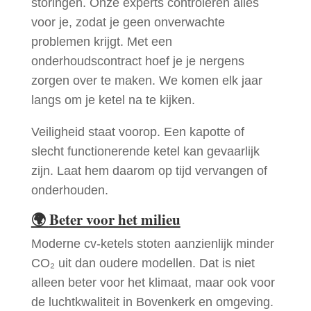
storingen. Onze experts controleren alles
voor je, zodat je geen onverwachte
problemen krijgt. Met een
onderhoudscontract hoef je je nergens
zorgen over te maken. We komen elk jaar
langs om je ketel na te kijken.
Veiligheid staat voorop. Een kapotte of
slecht functionerende ketel kan gevaarlijk
zijn. Laat hem daarom op tijd vervangen of
onderhouden.
🌍
Beter voor het milieu
Moderne cv-ketels stoten aanzienlijk minder
CO₂ uit dan oudere modellen. Dat is niet
alleen beter voor het klimaat, maar ook voor
de luchtkwaliteit in Bovenkerk en omgeving.