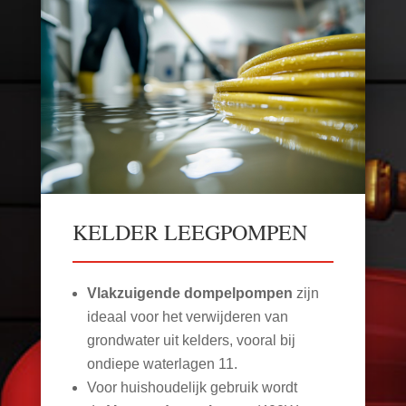
KELDER LEEGPOMPEN
Vlakzuigende dompelpompen
zijn
ideaal voor het verwijderen van
grondwater uit kelders, vooral bij
ondiepe waterlagen
11
.
Voor huishoudelijk gebruik wordt