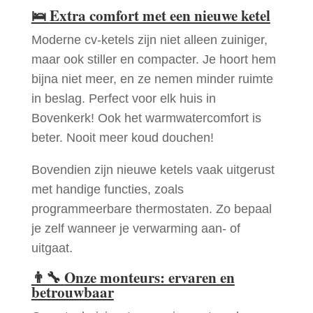
🛌
Extra comfort met een nieuwe ketel
Moderne cv-ketels zijn niet alleen zuiniger,
maar ook stiller en compacter. Je hoort hem
bijna niet meer, en ze nemen minder ruimte
in beslag. Perfect voor elk huis in
Bovenkerk! Ook het warmwatercomfort is
beter. Nooit meer koud douchen!
Bovendien zijn nieuwe ketels vaak uitgerust
met handige functies, zoals
programmeerbare thermostaten. Zo bepaal
je zelf wanneer je verwarming aan- of
uitgaat.
👨‍🔧
Onze monteurs: ervaren en
betrouwbaar