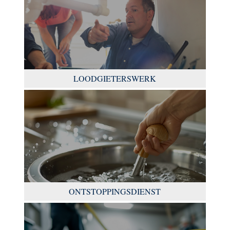
LOODGIETERSWERK
ONTSTOPPINGSDIENST