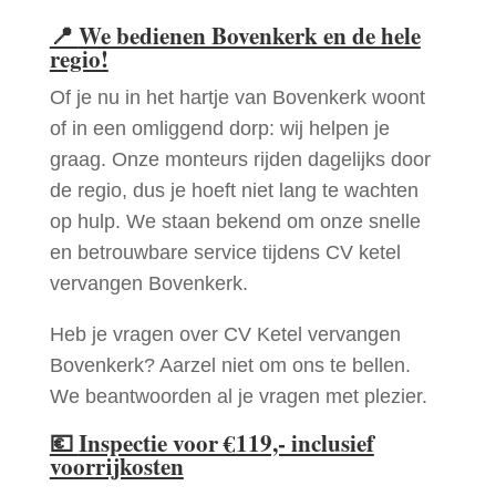
📍
We bedienen Bovenkerk en de hele
regio!
Of je nu in het hartje van Bovenkerk woont
of in een omliggend dorp: wij helpen je
graag. Onze monteurs rijden dagelijks door
de regio, dus je hoeft niet lang te wachten
op hulp. We staan bekend om onze snelle
en betrouwbare service tijdens CV ketel
vervangen Bovenkerk.
Heb je vragen over CV Ketel vervangen
Bovenkerk? Aarzel niet om ons te bellen.
We beantwoorden al je vragen met plezier.
💶
Inspectie voor €119,- inclusief
voorrijkosten