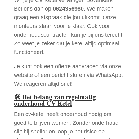
Bel ons dan op
0624356980
. We maken
graag een afspraak die jou uitkomt. Onze
monteurs staan voor je klaar. Ook voor
onderhoudscontracten kun je bij ons terecht.
Zo weet je zeker dat je ketel altijd optimaal
functioneert.
Je kunt ook een offerte aanvragen via onze
website of een bericht sturen via WhatsApp.
We reageren altijd snel!
🛠
Het belang van regelmatig
onderhoud CV Ketel
Een cv-ketel heeft onderhoud nodig om
goed te blijven werken. Zonder onderhoud
slijt hij sneller en loop je het risico op