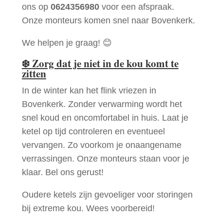
ons op
0624356980
voor een afspraak.
Onze monteurs komen snel naar Bovenkerk.
We helpen je graag! 😊
❄️
Zorg dat je niet in de kou komt te
zitten
In de winter kan het flink vriezen in
Bovenkerk. Zonder verwarming wordt het
snel koud en oncomfortabel in huis. Laat je
ketel op tijd controleren en eventueel
vervangen. Zo voorkom je onaangename
verrassingen. Onze monteurs staan voor je
klaar. Bel ons gerust!
Oudere ketels zijn gevoeliger voor storingen
bij extreme kou. Wees voorbereid!