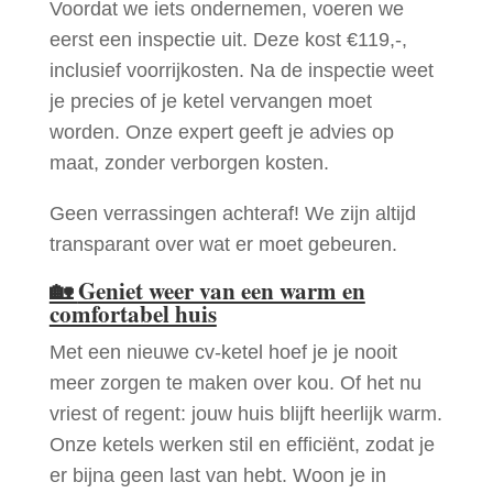
Voordat we iets ondernemen, voeren we
eerst een inspectie uit. Deze kost €119,-,
inclusief voorrijkosten. Na de inspectie weet
je precies of je ketel vervangen moet
worden. Onze expert geeft je advies op
maat, zonder verborgen kosten.
Geen verrassingen achteraf! We zijn altijd
transparant over wat er moet gebeuren.
🏡
Geniet weer van een warm en
comfortabel huis
Met een nieuwe cv-ketel hoef je je nooit
meer zorgen te maken over kou. Of het nu
vriest of regent: jouw huis blijft heerlijk warm.
Onze ketels werken stil en efficiënt, zodat je
er bijna geen last van hebt. Woon je in