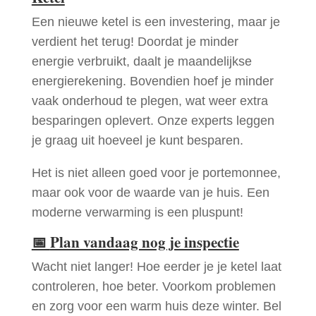
Een nieuwe ketel is een investering, maar je
verdient het terug! Doordat je minder
energie verbruikt, daalt je maandelijkse
energierekening. Bovendien hoef je minder
vaak onderhoud te plegen, wat weer extra
besparingen oplevert. Onze experts leggen
je graag uit hoeveel je kunt besparen.
Het is niet alleen goed voor je portemonnee,
maar ook voor de waarde van je huis. Een
moderne verwarming is een pluspunt!
📅
Plan vandaag nog je inspectie
Wacht niet langer! Hoe eerder je je ketel laat
controleren, hoe beter. Voorkom problemen
en zorg voor een warm huis deze winter. Bel