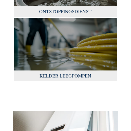
ONTSTOPPINGSDIENST
KELDER LEEGPOMPEN