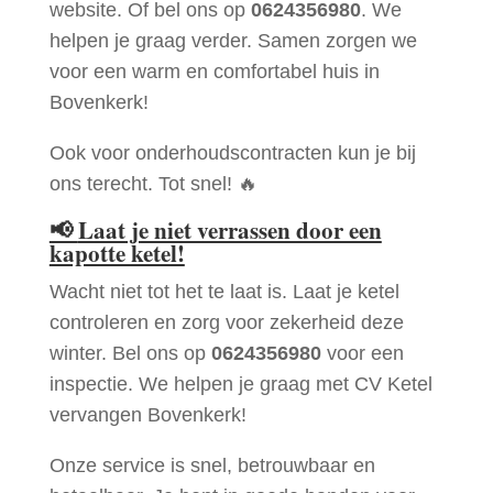
website. Of bel ons op
0624356980
. We
helpen je graag verder. Samen zorgen we
voor een warm en comfortabel huis in
Bovenkerk!
Ook voor onderhoudscontracten kun je bij
ons terecht. Tot snel! 🔥
📢
Laat je niet verrassen door een
kapotte ketel!
Wacht niet tot het te laat is. Laat je ketel
controleren en zorg voor zekerheid deze
winter. Bel ons op
0624356980
voor een
inspectie. We helpen je graag met CV Ketel
vervangen Bovenkerk!
Onze service is snel, betrouwbaar en