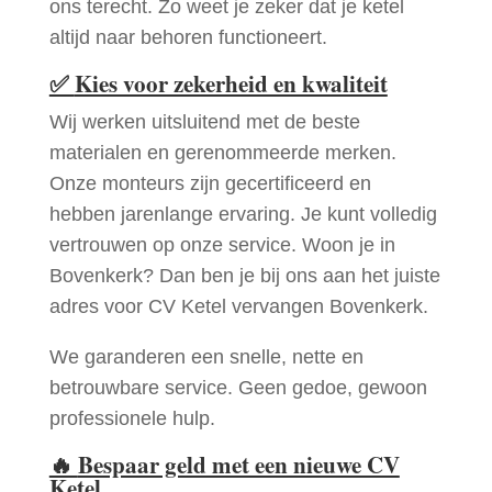
ons terecht. Zo weet je zeker dat je ketel
altijd naar behoren functioneert.
✅
Kies voor zekerheid en kwaliteit
Wij werken uitsluitend met de beste
materialen en gerenommeerde merken.
Onze monteurs zijn gecertificeerd en
hebben jarenlange ervaring. Je kunt volledig
vertrouwen op onze service. Woon je in
Bovenkerk? Dan ben je bij ons aan het juiste
adres voor CV Ketel vervangen Bovenkerk.
We garanderen een snelle, nette en
betrouwbare service. Geen gedoe, gewoon
professionele hulp.
🔥
Bespaar geld met een nieuwe CV
Ketel