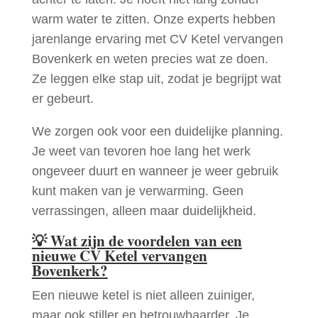
warm water te zitten. Onze experts hebben
jarenlange ervaring met CV Ketel vervangen
Bovenkerk en weten precies wat ze doen.
Ze leggen elke stap uit, zodat je begrijpt wat
er gebeurt.
We zorgen ook voor een duidelijke planning.
Je weet van tevoren hoe lang het werk
ongeveer duurt en wanneer je weer gebruik
kunt maken van je verwarming. Geen
verrassingen, alleen maar duidelijkheid.
💡
Wat zijn de voordelen van een
nieuwe CV Ketel vervangen
Bovenkerk?
Een nieuwe ketel is niet alleen zuiniger,
maar ook stiller en betrouwbaarder. Je