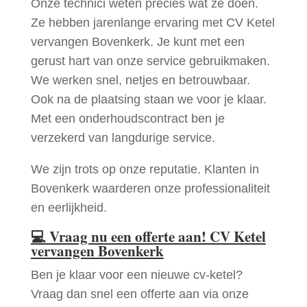
Onze technici weten precies wat ze doen.
Ze hebben jarenlange ervaring met CV Ketel
vervangen Bovenkerk. Je kunt met een
gerust hart van onze service gebruikmaken.
We werken snel, netjes en betrouwbaar.
Ook na de plaatsing staan we voor je klaar.
Met een onderhoudscontract ben je
verzekerd van langdurige service.
We zijn trots op onze reputatie. Klanten in
Bovenkerk waarderen onze professionaliteit
en eerlijkheid.
💻
Vraag nu een offerte aan! CV Ketel
vervangen Bovenkerk
Ben je klaar voor een nieuwe cv-ketel?
Vraag dan snel een offerte aan via onze