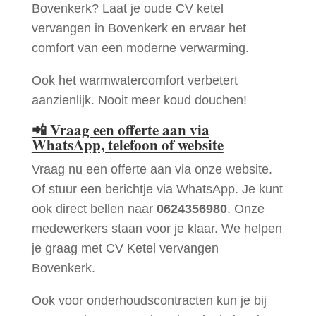
Bovenkerk? Laat je oude CV ketel
vervangen in Bovenkerk en ervaar het
comfort van een moderne verwarming.
Ook het warmwatercomfort verbetert
aanzienlijk. Nooit meer koud douchen!
📲
Vraag een offerte aan via
WhatsApp, telefoon of website
Vraag nu een offerte aan via onze website.
Of stuur een berichtje via WhatsApp. Je kunt
ook direct bellen naar
0624356980
. Onze
medewerkers staan voor je klaar. We helpen
je graag met CV Ketel vervangen
Bovenkerk.
Ook voor onderhoudscontracten kun je bij