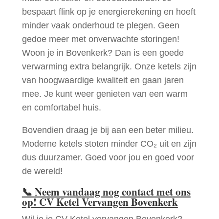
bespaart flink op je energierekening en hoeft
minder vaak onderhoud te plegen. Geen
gedoe meer met onverwachte storingen!
Woon je in Bovenkerk? Dan is een goede
verwarming extra belangrijk. Onze ketels zijn
van hoogwaardige kwaliteit en gaan jaren
mee. Je kunt weer genieten van een warm
en comfortabel huis.
Bovendien draag je bij aan een beter milieu.
Moderne ketels stoten minder CO₂ uit en zijn
dus duurzamer. Goed voor jou en goed voor
de wereld!
📞
Neem vandaag nog contact met ons
op! CV Ketel Vervangen Bovenkerk
Wil je je CV Ketel vervangen Bovenkerk?