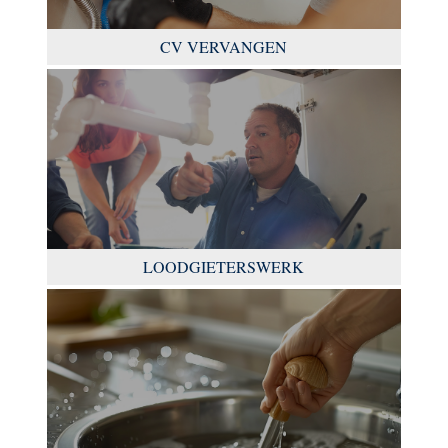
CV VERVANGEN
LOODGIETERSWERK