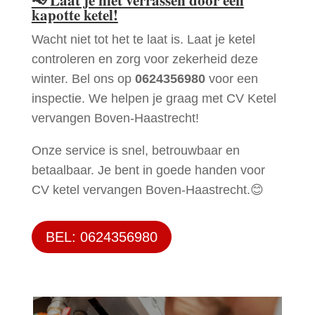
kapotte ketel!
Wacht niet tot het te laat is. Laat je ketel
controleren en zorg voor zekerheid deze
winter. Bel ons op
0624356980
voor een
inspectie. We helpen je graag met CV Ketel
vervangen Boven-Haastrecht!
Onze service is snel, betrouwbaar en
betaalbaar. Je bent in goede handen voor
CV ketel vervangen Boven-Haastrecht.😊
BEL: 0624356980