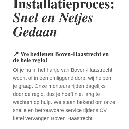
Installatieproces:
Snel en Netjes
Gedaan
📍
We bedienen Boven-Haastrecht en
de hele regio!
Of je nu in het hartje van Boven-Haastrecht
woont of in een omliggend dorp: wij helpen
je graag. Onze monteurs rijden dagelijks
door de regio, dus je hoeft niet lang te
wachten op hulp. We staan bekend om onze
snelle en betrouwbare service tijdens CV
ketel vervangen Boven-Haastrecht.