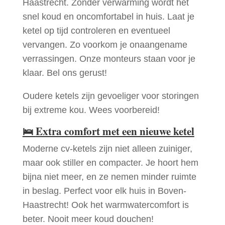
Haastrecht. Zonder verwarming wordt het
snel koud en oncomfortabel in huis. Laat je
ketel op tijd controleren en eventueel
vervangen. Zo voorkom je onaangename
verrassingen. Onze monteurs staan voor je
klaar. Bel ons gerust!
Oudere ketels zijn gevoeliger voor storingen
bij extreme kou. Wees voorbereid!
🛌
Extra comfort met een nieuwe ketel
Moderne cv-ketels zijn niet alleen zuiniger,
maar ook stiller en compacter. Je hoort hem
bijna niet meer, en ze nemen minder ruimte
in beslag. Perfect voor elk huis in Boven-
Haastrecht! Ook het warmwatercomfort is
beter. Nooit meer koud douchen!