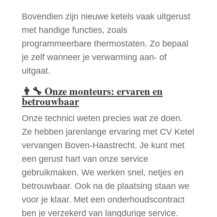
Bovendien zijn nieuwe ketels vaak uitgerust
met handige functies, zoals
programmeerbare thermostaten. Zo bepaal
je zelf wanneer je verwarming aan- of
uitgaat.
👨‍🔧
Onze monteurs: ervaren en
betrouwbaar
Onze technici weten precies wat ze doen.
Ze hebben jarenlange ervaring met CV Ketel
vervangen Boven-Haastrecht. Je kunt met
een gerust hart van onze service
gebruikmaken. We werken snel, netjes en
betrouwbaar. Ook na de plaatsing staan we
voor je klaar. Met een onderhoudscontract
ben je verzekerd van langdurige service.