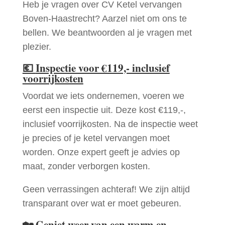
Heb je vragen over CV Ketel vervangen
Boven-Haastrecht? Aarzel niet om ons te
bellen. We beantwoorden al je vragen met
plezier.
💶
Inspectie voor €119,- inclusief
voorrijkosten
Voordat we iets ondernemen, voeren we
eerst een inspectie uit. Deze kost €119,-,
inclusief voorrijkosten. Na de inspectie weet
je precies of je ketel vervangen moet
worden. Onze expert geeft je advies op
maat, zonder verborgen kosten.
Geen verrassingen achteraf! We zijn altijd
transparant over wat er moet gebeuren.
🏡
Geniet weer van een warm en