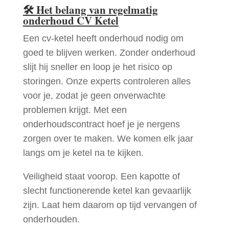
🛠
Het belang van regelmatig
onderhoud CV Ketel
Een cv-ketel heeft onderhoud nodig om
goed te blijven werken. Zonder onderhoud
slijt hij sneller en loop je het risico op
storingen. Onze experts controleren alles
voor je, zodat je geen onverwachte
problemen krijgt. Met een
onderhoudscontract hoef je je nergens
zorgen over te maken. We komen elk jaar
langs om je ketel na te kijken.
Veiligheid staat voorop. Een kapotte of
slecht functionerende ketel kan gevaarlijk
zijn. Laat hem daarom op tijd vervangen of
onderhouden.