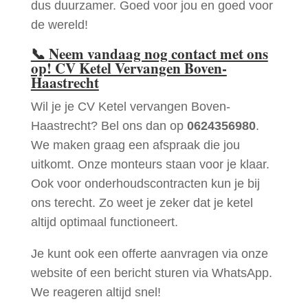
dus duurzamer. Goed voor jou en goed voor
de wereld!
📞
Neem vandaag nog contact met ons
op! CV Ketel Vervangen Boven-
Haastrecht
Wil je je CV Ketel vervangen Boven-
Haastrecht? Bel ons dan op
0624356980
.
We maken graag een afspraak die jou
uitkomt. Onze monteurs staan voor je klaar.
Ook voor onderhoudscontracten kun je bij
ons terecht. Zo weet je zeker dat je ketel
altijd optimaal functioneert.
Je kunt ook een offerte aanvragen via onze
website of een bericht sturen via WhatsApp.
We reageren altijd snel!