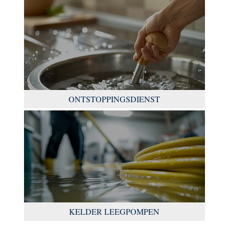
ONTSTOPPINGSDIENST
KELDER LEEGPOMPEN