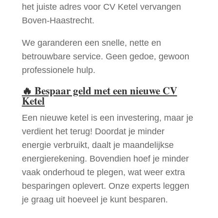
het juiste adres voor CV Ketel vervangen
Boven-Haastrecht.
We garanderen een snelle, nette en
betrouwbare service. Geen gedoe, gewoon
professionele hulp.
🔥
Bespaar geld met een nieuwe CV
Ketel
Een nieuwe ketel is een investering, maar je
verdient het terug! Doordat je minder
energie verbruikt, daalt je maandelijkse
energierekening. Bovendien hoef je minder
vaak onderhoud te plegen, wat weer extra
besparingen oplevert. Onze experts leggen
je graag uit hoeveel je kunt besparen.