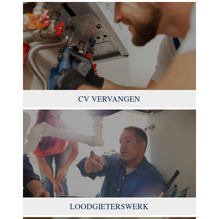
CV VERVANGEN
LOODGIETERSWERK