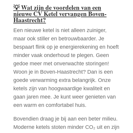
💡
Wat zijn de voordelen van een
nieuwe CV Ketel vervangen Boven-
Haastrecht?
Een nieuwe ketel is niet alleen zuiniger,
maar ook stiller en betrouwbaarder. Je
bespaart flink op je energierekening en hoeft
minder vaak onderhoud te plegen. Geen
gedoe meer met onverwachte storingen!
Woon je in Boven-Haastrecht? Dan is een
goede verwarming extra belangrijk. Onze
ketels zijn van hoogwaardige kwaliteit en
gaan jaren mee. Je kunt weer genieten van
een warm en comfortabel huis.
Bovendien draag je bij aan een beter milieu.
Moderne ketels stoten minder CO₂ uit en zijn