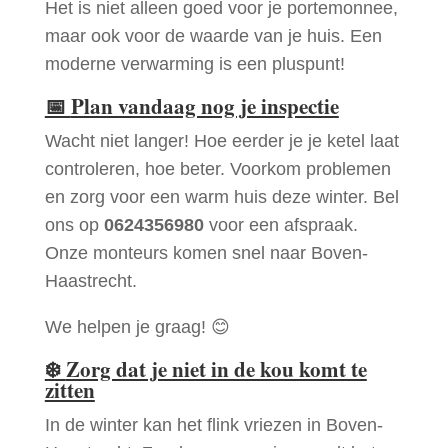
Het is niet alleen goed voor je portemonnee,
maar ook voor de waarde van je huis. Een
moderne verwarming is een pluspunt!
📅
Plan vandaag nog je inspectie
Wacht niet langer! Hoe eerder je je ketel laat
controleren, hoe beter. Voorkom problemen
en zorg voor een warm huis deze winter. Bel
ons op
0624356980
voor een afspraak.
Onze monteurs komen snel naar Boven-
Haastrecht.
We helpen je graag! 😊
❄️
Zorg dat je niet in de kou komt te
zitten
In de winter kan het flink vriezen in Boven-