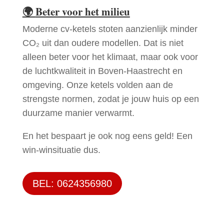
🌍
Beter voor het milieu
Moderne cv-ketels stoten aanzienlijk minder
CO₂ uit dan oudere modellen. Dat is niet
alleen beter voor het klimaat, maar ook voor
de luchtkwaliteit in Boven-Haastrecht en
omgeving. Onze ketels volden aan de
strengste normen, zodat je jouw huis op een
duurzame manier verwarmt.
En het bespaart je ook nog eens geld! Een
win-winsituatie dus.
BEL: 0624356980