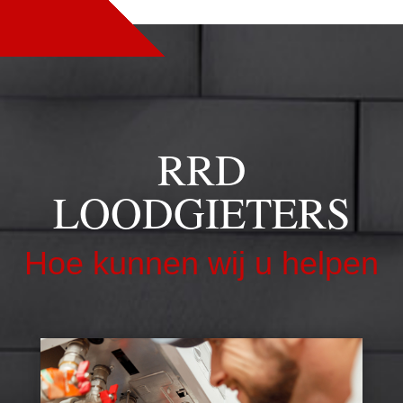
RRD
LOODGIETERS
Hoe kunnen wij u helpen