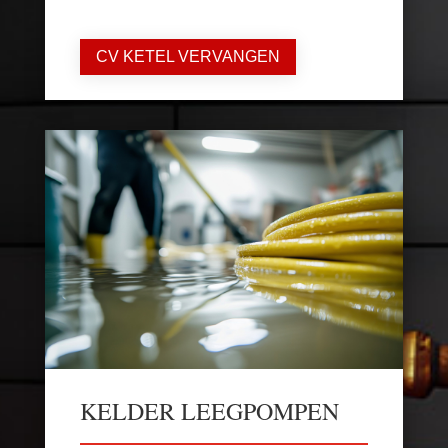
CV KETEL VERVANGEN
KELDER LEEGPOMPEN