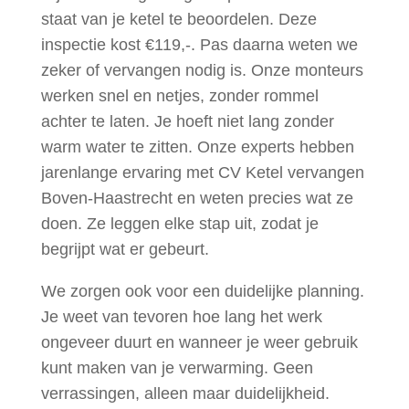
staat van je ketel te beoordelen. Deze
inspectie kost €119,-. Pas daarna weten we
zeker of vervangen nodig is. Onze monteurs
werken snel en netjes, zonder rommel
achter te laten. Je hoeft niet lang zonder
warm water te zitten. Onze experts hebben
jarenlange ervaring met CV Ketel vervangen
Boven-Haastrecht en weten precies wat ze
doen. Ze leggen elke stap uit, zodat je
begrijpt wat er gebeurt.
We zorgen ook voor een duidelijke planning.
Je weet van tevoren hoe lang het werk
ongeveer duurt en wanneer je weer gebruik
kunt maken van je verwarming. Geen
verrassingen, alleen maar duidelijkheid.