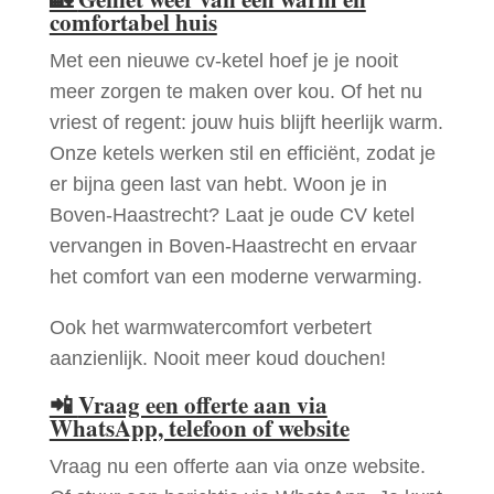
comfortabel huis
Met een nieuwe cv-ketel hoef je je nooit
meer zorgen te maken over kou. Of het nu
vriest of regent: jouw huis blijft heerlijk warm.
Onze ketels werken stil en efficiënt, zodat je
er bijna geen last van hebt. Woon je in
Boven-Haastrecht? Laat je oude CV ketel
vervangen in Boven-Haastrecht en ervaar
het comfort van een moderne verwarming.
Ook het warmwatercomfort verbetert
aanzienlijk. Nooit meer koud douchen!
📲
Vraag een offerte aan via
WhatsApp, telefoon of website
Vraag nu een offerte aan via onze website.