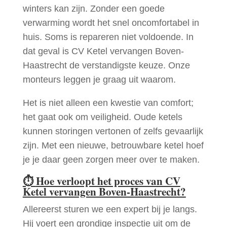
winters kan zijn. Zonder een goede
verwarming wordt het snel oncomfortabel in
huis. Soms is repareren niet voldoende. In
dat geval is CV Ketel vervangen Boven-
Haastrecht de verstandigste keuze. Onze
monteurs leggen je graag uit waarom.
Het is niet alleen een kwestie van comfort;
het gaat ook om veiligheid. Oude ketels
kunnen storingen vertonen of zelfs gevaarlijk
zijn. Met een nieuwe, betrouwbare ketel hoef
je je daar geen zorgen meer over te maken.
⏱
Hoe verloopt het proces van CV
Ketel vervangen Boven-Haastrecht?
Allereerst sturen we een expert bij je langs.
Hij voert een grondige inspectie uit om de