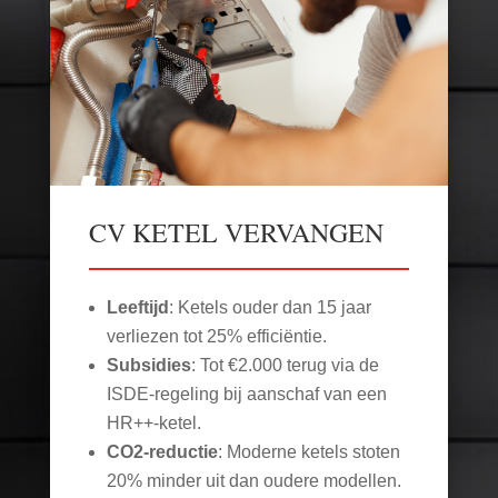
CV KETEL VERVANGEN
Leeftijd
: Ketels ouder dan 15 jaar
verliezen tot 25% efficiëntie.
Subsidies
: Tot €2.000 terug via de
ISDE-regeling bij aanschaf van een
HR++-ketel.
CO2-reductie
: Moderne ketels stoten
20% minder uit dan oudere modellen.