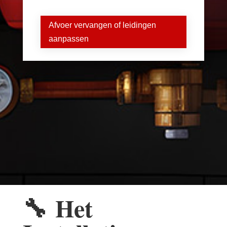
Afvoer vervangen of leidingen
aanpassen
🔧
Het