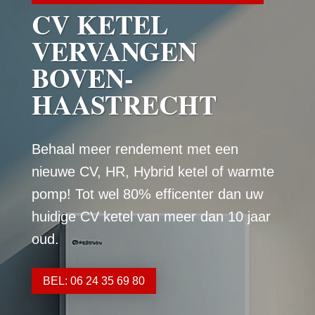
CV KETEL
VERVANGEN
BOVEN-
HAASTRECHT
Behaal meer rendement met een
nieuwe CV, HR, Hybrid ketel of warmte
pomp! Tot wel 80% efficenter dan uw
huidige CV ketel van meer dan 10 jaar
oud.
BEL: 06 24 35 69 80