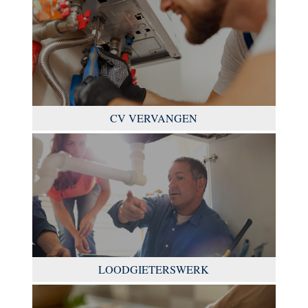
CV VERVANGEN
LOODGIETERSWERK