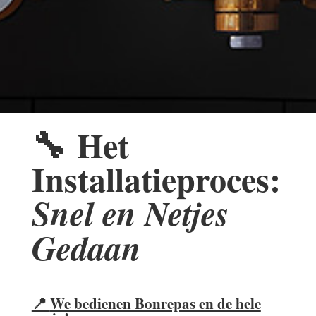
🔧
Het
Installatieproces:
Snel en Netjes
Gedaan
📍
We bedienen Bonrepas en de hele