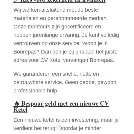
Wij werken uitsluitend met de beste
materialen en gerenommeerde merken.
Onze monteurs zijn gecertificeerd en
hebben jarenlange ervaring. Je kunt volledig
vertrouwen op onze service. Woon je in
Bonrepas? Dan ben je bij ons aan het juiste
adres voor CV Ketel vervangen Bonrepas.
We garanderen een snelle, nette en
betrouwbare service. Geen gedoe, gewoon
professionele hulp.
🔥
Bespaar geld met een nieuwe CV
Ketel
Een nieuwe ketel is een investering, maar je
verdient het terug! Doordat je minder