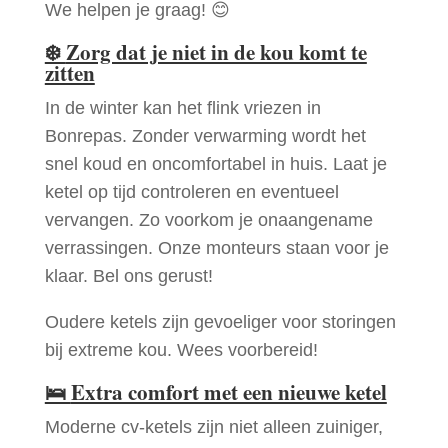
We helpen je graag! 😊
❄️
Zorg dat je niet in de kou komt te
zitten
In de winter kan het flink vriezen in
Bonrepas. Zonder verwarming wordt het
snel koud en oncomfortabel in huis. Laat je
ketel op tijd controleren en eventueel
vervangen. Zo voorkom je onaangename
verrassingen. Onze monteurs staan voor je
klaar. Bel ons gerust!
Oudere ketels zijn gevoeliger voor storingen
bij extreme kou. Wees voorbereid!
🛌
Extra comfort met een nieuwe ketel
Moderne cv-ketels zijn niet alleen zuiniger,