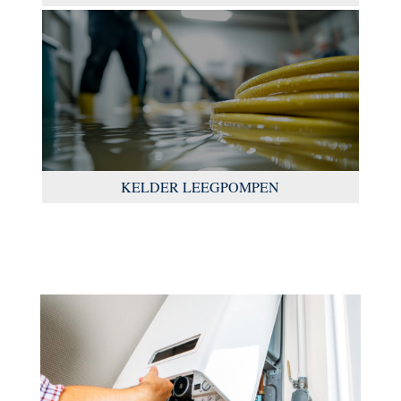
KELDER LEEGPOMPEN