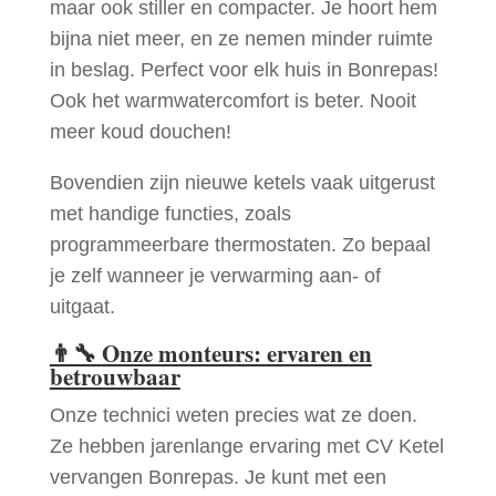
maar ook stiller en compacter. Je hoort hem
bijna niet meer, en ze nemen minder ruimte
in beslag. Perfect voor elk huis in Bonrepas!
Ook het warmwatercomfort is beter. Nooit
meer koud douchen!
Bovendien zijn nieuwe ketels vaak uitgerust
met handige functies, zoals
programmeerbare thermostaten. Zo bepaal
je zelf wanneer je verwarming aan- of
uitgaat.
👨‍🔧
Onze monteurs: ervaren en
betrouwbaar
Onze technici weten precies wat ze doen.
Ze hebben jarenlange ervaring met CV Ketel
vervangen Bonrepas. Je kunt met een