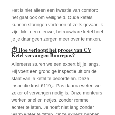
Het is niet alleen een kwestie van comfort;
het gaat ook om veiligheid. Oude ketels
kunnen storingen vertonen of zelfs gevaarlijk
zijn. Met een nieuwe, betrouwbare ketel hoef
je je daar geen zorgen meer over te maken.
⏱
Hoe verloopt het proces van CV
Ketel vervangen Bonrepas?
Allereerst sturen we een expert bij je langs.
Hij voert een grondige inspectie uit om de
staat van je ketel te beoordelen. Deze
inspectie kost €119,-. Pas daarna weten we
zeker of vervangen nodig is. Onze monteurs
werken snel en netjes, zonder rommel
achter te laten. Je hoeft niet lang zonder
warm water te zitten. Onze experts hebben