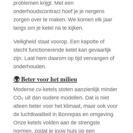
problemen krijgt. Met een
onderhoudscontract hoef je je nergens
zorgen over te maken. We komen elk jaar
langs om je ketel na te kijken.
Veiligheid staat voorop. Een kapotte of
slecht functionerende ketel kan gevaarlijk
zijn. Laat hem daarom op tijd vervangen of
onderhouden.
🌍
Beter voor het milieu
Moderne cv-ketels stoten aanzienlijk minder
CO₂ uit dan oudere modellen. Dat is niet
alleen beter voor het klimaat, maar ook voor
de luchtkwaliteit in Bonrepas en omgeving.
Onze ketels volden aan de strengste
normen, zodat je jouw huis op een