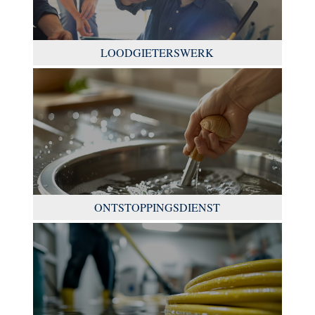
LOODGIETERSWERK
ONTSTOPPINGSDIENST