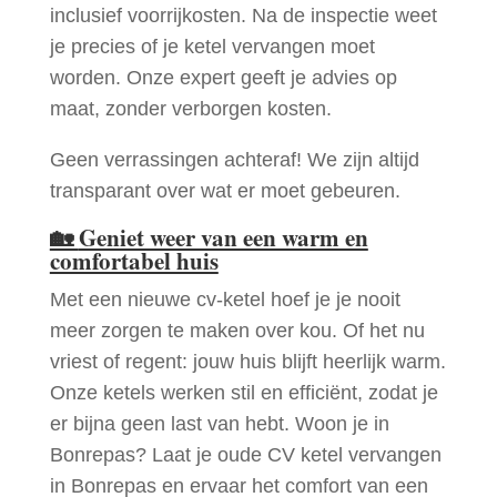
inclusief voorrijkosten. Na de inspectie weet
je precies of je ketel vervangen moet
worden. Onze expert geeft je advies op
maat, zonder verborgen kosten.
Geen verrassingen achteraf! We zijn altijd
transparant over wat er moet gebeuren.
🏡
Geniet weer van een warm en
comfortabel huis
Met een nieuwe cv-ketel hoef je je nooit
meer zorgen te maken over kou. Of het nu
vriest of regent: jouw huis blijft heerlijk warm.
Onze ketels werken stil en efficiënt, zodat je
er bijna geen last van hebt. Woon je in
Bonrepas? Laat je oude CV ketel vervangen
in Bonrepas en ervaar het comfort van een