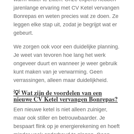
jarenlange ervaring met CV Ketel vervangen
Bonrepas en weten precies wat ze doen. Ze
leggen elke stap uit, zodat je begrijpt wat er
gebeurt.
We zorgen ook voor een duidelijke planning.
Je weet van tevoren hoe lang het werk
ongeveer duurt en wanneer je weer gebruik
kunt maken van je verwarming. Geen
verrassingen, alleen maar duidelijkheid.
💡
Wat zijn de voordelen van een
nieuwe CV Ketel vervangen Bonrepas?
Een nieuwe ketel is niet alleen zuiniger,
maar ook stiller en betrouwbaarder. Je
bespaart flink op je energierekening en hoeft