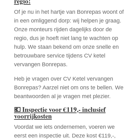
regio!
Of je nu in het hartje van Bonrepas woont of
in een omliggend dorp: wij helpen je graag.
Onze monteurs rijden dagelijks door de
regio, dus je hoeft niet lang te wachten op
hulp. We staan bekend om onze snelle en
betrouwbare service tijdens CV ketel
vervangen Bonrepas.
Heb je vragen over CV Ketel vervangen
Bonrepas? Aarzel niet om ons te bellen. We
beantwoorden al je vragen met plezier.
💶
Inspectie voor €119,- inclusief
voorrijkosten
Voordat we iets ondernemen, voeren we
eerst een inspectie uit. Deze kost €119,-,