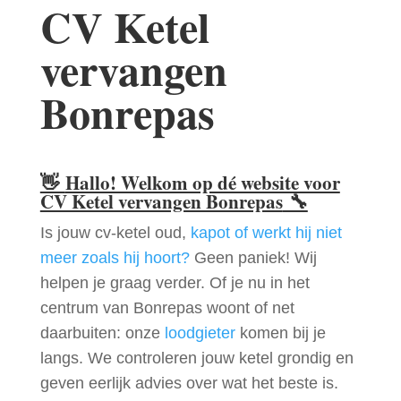
CV Ketel
vervangen
Bonrepas
👋
Hallo! Welkom op dé website voor
CV Ketel vervangen Bonrepas
🔧
Is jouw cv-ketel oud,
kapot of werkt hij niet
meer zoals hij hoort?
Geen paniek! Wij
helpen je graag verder. Of je nu in het
centrum van Bonrepas woont of net
daarbuiten: onze
loodgieter
komen bij je
langs. We controleren jouw ketel grondig en
geven eerlijk advies over wat het beste is.