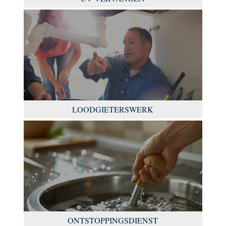
LOODGIETERSWERK
ONTSTOPPINGSDIENST