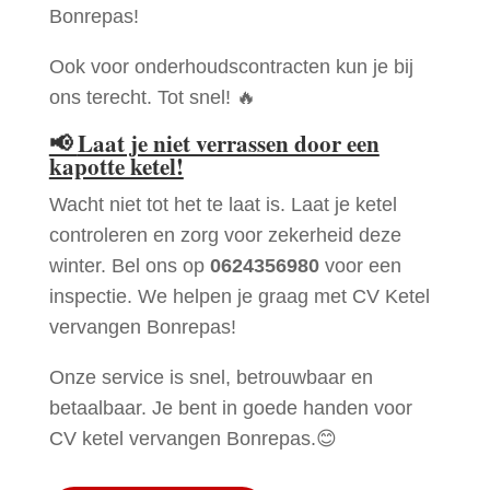
Bonrepas!
Ook voor onderhoudscontracten kun je bij
ons terecht. Tot snel! 🔥
📢
Laat je niet verrassen door een
kapotte ketel!
Wacht niet tot het te laat is. Laat je ketel
controleren en zorg voor zekerheid deze
winter. Bel ons op
0624356980
voor een
inspectie. We helpen je graag met CV Ketel
vervangen Bonrepas!
Onze service is snel, betrouwbaar en
betaalbaar. Je bent in goede handen voor
CV ketel vervangen Bonrepas.😊