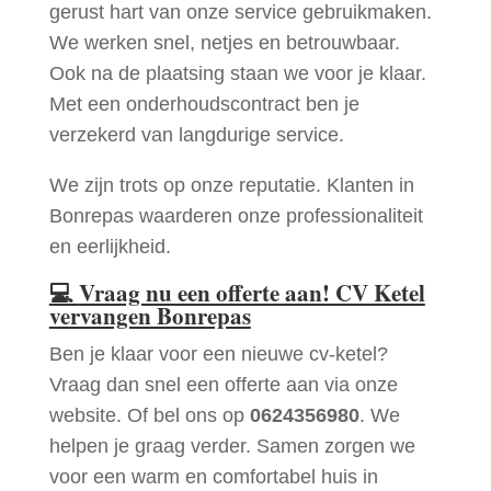
gerust hart van onze service gebruikmaken.
We werken snel, netjes en betrouwbaar.
Ook na de plaatsing staan we voor je klaar.
Met een onderhoudscontract ben je
verzekerd van langdurige service.
We zijn trots op onze reputatie. Klanten in
Bonrepas waarderen onze professionaliteit
en eerlijkheid.
💻
Vraag nu een offerte aan! CV Ketel
vervangen Bonrepas
Ben je klaar voor een nieuwe cv-ketel?
Vraag dan snel een offerte aan via onze
website. Of bel ons op
0624356980
. We
helpen je graag verder. Samen zorgen we
voor een warm en comfortabel huis in