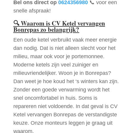
Bel ons direct op
0624356980
📞 voor een
snelle afspraak!
🔍
Waarom is CV Ketel vervangen
Bonrepas zo belangrijk?
Een oude ketel verbruikt vaak meer energie
dan nodig. Dat is niet alleen slecht voor het
milieu, maar ook voor je portemonnee.
Moderne ketels zijn veel zuiniger en
milieuvriendelijker. Woon je in Bonrepas?
Dan weet je hoe koud het ‘s winters kan zijn.
Zonder een goede verwarming wordt het
snel oncomfortabel in huis. Soms is
repareren niet voldoende. In dat geval is CV
Ketel vervangen Bonrepas de verstandigste
keuze. Onze monteurs leggen je graag uit
waarom.