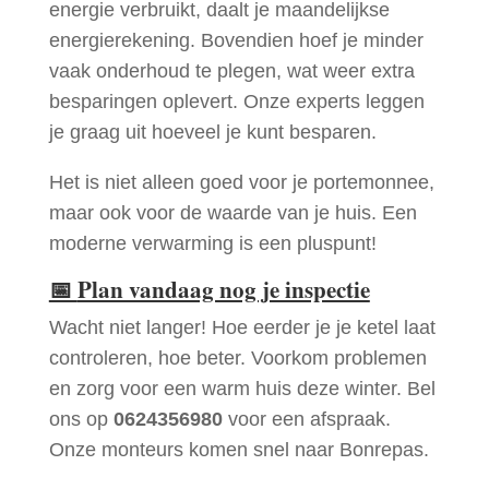
energie verbruikt, daalt je maandelijkse
energierekening. Bovendien hoef je minder
vaak onderhoud te plegen, wat weer extra
besparingen oplevert. Onze experts leggen
je graag uit hoeveel je kunt besparen.
Het is niet alleen goed voor je portemonnee,
maar ook voor de waarde van je huis. Een
moderne verwarming is een pluspunt!
📅
Plan vandaag nog je inspectie
Wacht niet langer! Hoe eerder je je ketel laat
controleren, hoe beter. Voorkom problemen
en zorg voor een warm huis deze winter. Bel
ons op
0624356980
voor een afspraak.
Onze monteurs komen snel naar Bonrepas.