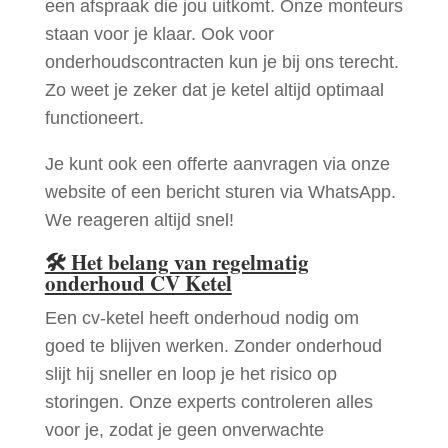
een afspraak die jou uitkomt. Onze monteurs
staan voor je klaar. Ook voor
onderhoudscontracten kun je bij ons terecht.
Zo weet je zeker dat je ketel altijd optimaal
functioneert.
Je kunt ook een offerte aanvragen via onze
website of een bericht sturen via WhatsApp.
We reageren altijd snel!
🛠
Het belang van regelmatig
onderhoud CV Ketel
Een cv-ketel heeft onderhoud nodig om
goed te blijven werken. Zonder onderhoud
slijt hij sneller en loop je het risico op
storingen. Onze experts controleren alles
voor je, zodat je geen onverwachte