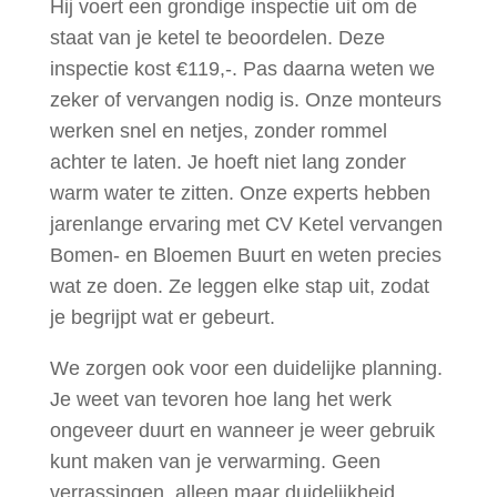
Hij voert een grondige inspectie uit om de
staat van je ketel te beoordelen. Deze
inspectie kost €119,-. Pas daarna weten we
zeker of vervangen nodig is. Onze monteurs
werken snel en netjes, zonder rommel
achter te laten. Je hoeft niet lang zonder
warm water te zitten. Onze experts hebben
jarenlange ervaring met CV Ketel vervangen
Bomen- en Bloemen Buurt en weten precies
wat ze doen. Ze leggen elke stap uit, zodat
je begrijpt wat er gebeurt.
We zorgen ook voor een duidelijke planning.
Je weet van tevoren hoe lang het werk
ongeveer duurt en wanneer je weer gebruik
kunt maken van je verwarming. Geen
verrassingen, alleen maar duidelijkheid.