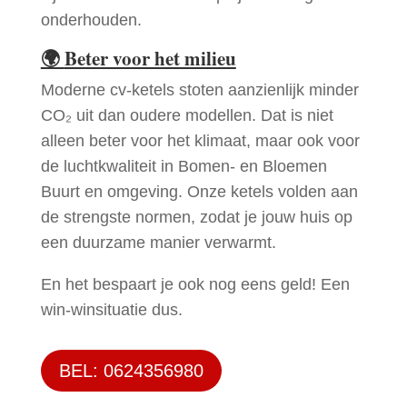
onderhouden.
🌍
Beter voor het milieu
Moderne cv-ketels stoten aanzienlijk minder
CO₂ uit dan oudere modellen. Dat is niet
alleen beter voor het klimaat, maar ook voor
de luchtkwaliteit in Bomen- en Bloemen
Buurt en omgeving. Onze ketels volden aan
de strengste normen, zodat je jouw huis op
een duurzame manier verwarmt.
En het bespaart je ook nog eens geld! Een
win-winsituatie dus.
BEL: 0624356980