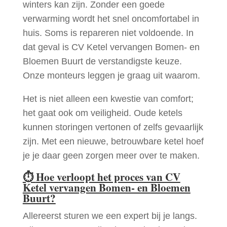
winters kan zijn. Zonder een goede
verwarming wordt het snel oncomfortabel in
huis. Soms is repareren niet voldoende. In
dat geval is CV Ketel vervangen Bomen- en
Bloemen Buurt de verstandigste keuze.
Onze monteurs leggen je graag uit waarom.
Het is niet alleen een kwestie van comfort;
het gaat ook om veiligheid. Oude ketels
kunnen storingen vertonen of zelfs gevaarlijk
zijn. Met een nieuwe, betrouwbare ketel hoef
je je daar geen zorgen meer over te maken.
⏱
Hoe verloopt het proces van CV
Ketel vervangen Bomen- en Bloemen
Buurt?
Allereerst sturen we een expert bij je langs.