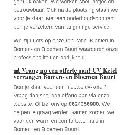
gebruikmaken. We werken snel, netjes en
betrouwbaar. Ook na de plaatsing staan we
voor je klaar. Met een onderhoudscontract
ben je verzekerd van langdurige service.
We zijn trots op onze reputatie. Klanten in
Bomen- en Bloemen Buurt waarderen onze
professionaliteit en eerlijkheid.
💻
Vraag nu een offerte aan! CV Ketel
vervangen Bomen- en Bloemen Buurt
Ben je klaar voor een nieuwe cv-ketel?
Vraag dan snel een offerte aan via onze
website. Of bel ons op
0624356980
. We
helpen je graag verder. Samen zorgen we
voor een warm en comfortabel huis in
Bomen- en Bloemen Buurt!