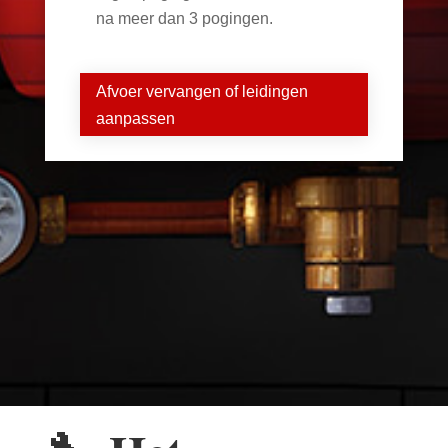
na meer dan 3 pogingen.
Afvoer vervangen of leidingen
aanpassen