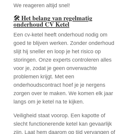
We reageren altijd snel!
🛠
Het belang van regelmatig
onderhoud CV Ketel
Een cv-ketel heeft onderhoud nodig om
goed te blijven werken. Zonder onderhoud
slijt hij sneller en loop je het risico op
storingen. Onze experts controleren alles
voor je, zodat je geen onverwachte
problemen krijgt. Met een
onderhoudscontract hoef je je nergens
zorgen over te maken. We komen elk jaar
langs om je ketel na te kijken.
Veiligheid staat voorop. Een kapotte of
slecht functionerende ketel kan gevaarlijk
zijn. Laat hem daarom op tijd vervangen of