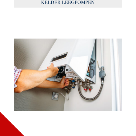
KELDER LEEGPOMPEN