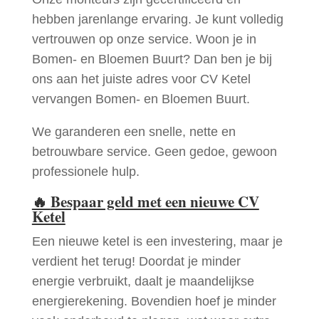
hebben jarenlange ervaring. Je kunt volledig
vertrouwen op onze service. Woon je in
Bomen- en Bloemen Buurt? Dan ben je bij
ons aan het juiste adres voor CV Ketel
vervangen Bomen- en Bloemen Buurt.
We garanderen een snelle, nette en
betrouwbare service. Geen gedoe, gewoon
professionele hulp.
🔥
Bespaar geld met een nieuwe CV
Ketel
Een nieuwe ketel is een investering, maar je
verdient het terug! Doordat je minder
energie verbruikt, daalt je maandelijkse
energierekening. Bovendien hoef je minder