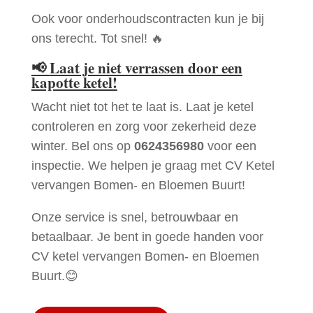
Ook voor onderhoudscontracten kun je bij
ons terecht. Tot snel! 🔥
📢
Laat je niet verrassen door een
kapotte ketel!
Wacht niet tot het te laat is. Laat je ketel
controleren en zorg voor zekerheid deze
winter. Bel ons op
0624356980
voor een
inspectie. We helpen je graag met CV Ketel
vervangen Bomen- en Bloemen Buurt!
Onze service is snel, betrouwbaar en
betaalbaar. Je bent in goede handen voor
CV ketel vervangen Bomen- en Bloemen
Buurt.😊