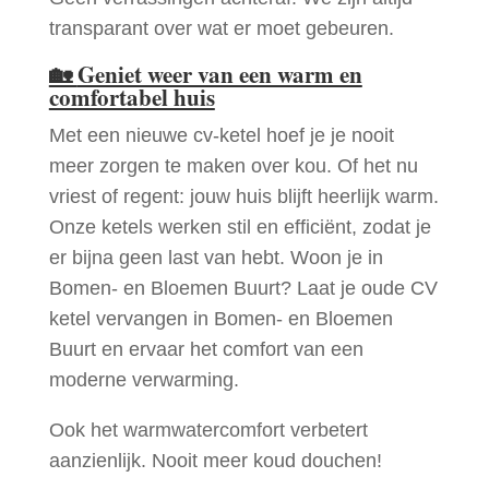
transparant over wat er moet gebeuren.
🏡
Geniet weer van een warm en
comfortabel huis
Met een nieuwe cv-ketel hoef je je nooit
meer zorgen te maken over kou. Of het nu
vriest of regent: jouw huis blijft heerlijk warm.
Onze ketels werken stil en efficiënt, zodat je
er bijna geen last van hebt. Woon je in
Bomen- en Bloemen Buurt? Laat je oude CV
ketel vervangen in Bomen- en Bloemen
Buurt en ervaar het comfort van een
moderne verwarming.
Ook het warmwatercomfort verbetert
aanzienlijk. Nooit meer koud douchen!