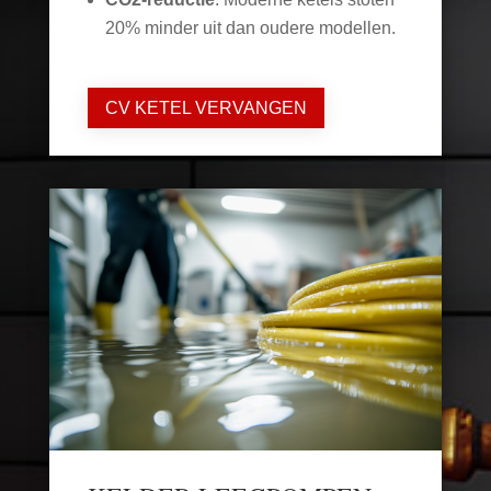
20% minder uit dan oudere modellen.
CV KETEL VERVANGEN