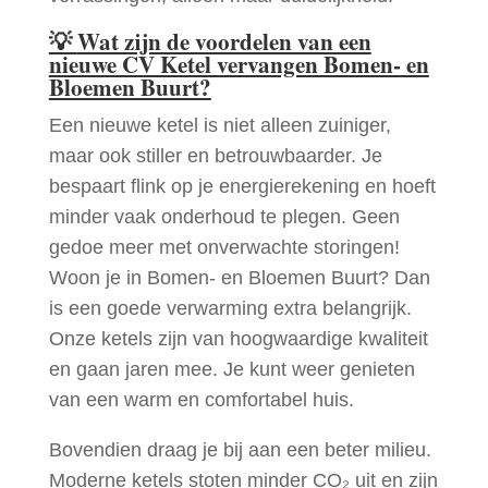
💡
Wat zijn de voordelen van een
nieuwe CV Ketel vervangen Bomen- en
Bloemen Buurt?
Een nieuwe ketel is niet alleen zuiniger,
maar ook stiller en betrouwbaarder. Je
bespaart flink op je energierekening en hoeft
minder vaak onderhoud te plegen. Geen
gedoe meer met onverwachte storingen!
Woon je in Bomen- en Bloemen Buurt? Dan
is een goede verwarming extra belangrijk.
Onze ketels zijn van hoogwaardige kwaliteit
en gaan jaren mee. Je kunt weer genieten
van een warm en comfortabel huis.
Bovendien draag je bij aan een beter milieu.
Moderne ketels stoten minder CO₂ uit en zijn