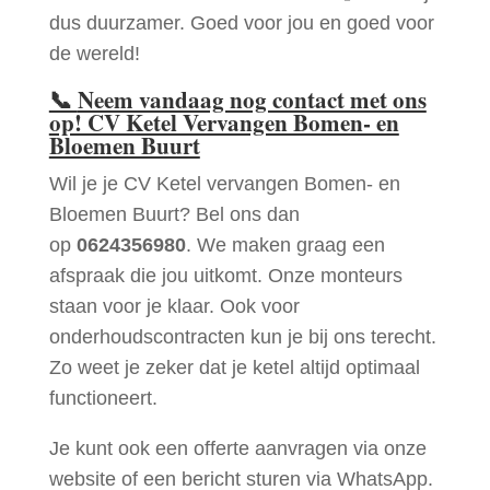
dus duurzamer. Goed voor jou en goed voor
de wereld!
📞
Neem vandaag nog contact met ons
op! CV Ketel Vervangen Bomen- en
Bloemen Buurt
Wil je je CV Ketel vervangen Bomen- en
Bloemen Buurt? Bel ons dan
op
0624356980
. We maken graag een
afspraak die jou uitkomt. Onze monteurs
staan voor je klaar. Ook voor
onderhoudscontracten kun je bij ons terecht.
Zo weet je zeker dat je ketel altijd optimaal
functioneert.
Je kunt ook een offerte aanvragen via onze
website of een bericht sturen via WhatsApp.