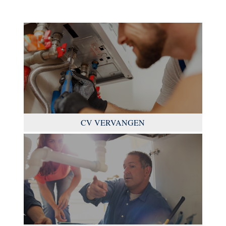
CV VERVANGEN