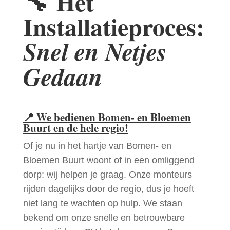
🔧
Het
Installatieproces:
Snel en Netjes
Gedaan
📍
We bedienen Bomen- en Bloemen
Buurt en de hele regio!
Of je nu in het hartje van Bomen- en
Bloemen Buurt woont of in een omliggend
dorp: wij helpen je graag. Onze monteurs
rijden dagelijks door de regio, dus je hoeft
niet lang te wachten op hulp. We staan
bekend om onze snelle en betrouwbare