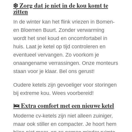
❄️
Zorg dat je niet in de kou komt te
zitten
In de winter kan het flink vriezen in Bomen-
en Bloemen Buurt. Zonder verwarming
wordt het snel koud en oncomfortabel in
huis. Laat je ketel op tijd controleren en
eventueel vervangen. Zo voorkom je
onaangename verrassingen. Onze monteurs
staan voor je klaar. Bel ons gerust!
Oudere ketels zijn gevoeliger voor storingen
bij extreme kou. Wees voorbereid!
🛌
Extra comfort met een nieuwe ketel
Moderne cv-ketels zijn niet alleen zuiniger,
maar ook stiller en compacter. Je hoort hem