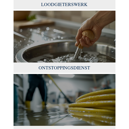
LOODGIETERSWERK
ONTSTOPPINGSDIENST