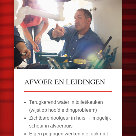
AFVOER EN LEIDINGEN
Terugkerend water in toilet/keuken
(wijst op hoofdleidingprobleem)
Zichtbare rioolgeur in huis → mogelijk
scheur in afvoerbuis
Eigen pogingen werken niet ook niet