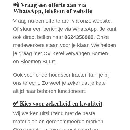
📲
Vraag een offerte aan via
WhatsApp, telefoon of website
Vraag nu een offerte aan via onze website.
Of stuur een berichtje via WhatsApp. Je kunt
ook direct bellen naar
0624356980
. Onze
medewerkers staan voor je klaar. We helpen
je graag met CV Ketel vervangen Bomen-
en Bloemen Buurt.
Ook voor onderhoudscontracten kun je bij
ons terecht. Zo weet je zeker dat je ketel
altijd naar behoren functioneert.
✅
Kies voor zekerheid en kwaliteit
Wij werken uitsluitend met de beste
materialen en gerenommeerde merken.
Onze monteurs zijn gecertificeerd en