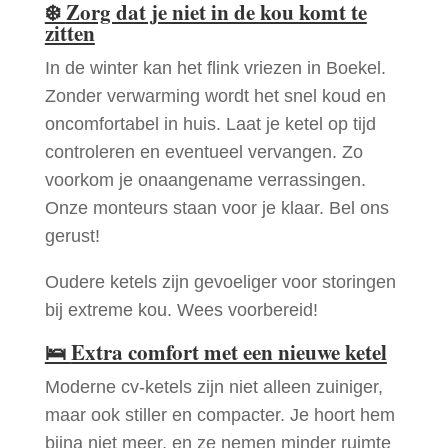
❄️
Zorg dat je niet in de kou komt te
zitten
In de winter kan het flink vriezen in Boekel.
Zonder verwarming wordt het snel koud en
oncomfortabel in huis. Laat je ketel op tijd
controleren en eventueel vervangen. Zo
voorkom je onaangename verrassingen.
Onze monteurs staan voor je klaar. Bel ons
gerust!
Oudere ketels zijn gevoeliger voor storingen
bij extreme kou. Wees voorbereid!
🛌
Extra comfort met een nieuwe ketel
Moderne cv-ketels zijn niet alleen zuiniger,
maar ook stiller en compacter. Je hoort hem
bijna niet meer, en ze nemen minder ruimte