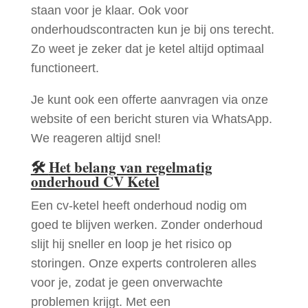
staan voor je klaar. Ook voor
onderhoudscontracten kun je bij ons terecht.
Zo weet je zeker dat je ketel altijd optimaal
functioneert.
Je kunt ook een offerte aanvragen via onze
website of een bericht sturen via WhatsApp.
We reageren altijd snel!
🛠
Het belang van regelmatig
onderhoud CV Ketel
Een cv-ketel heeft onderhoud nodig om
goed te blijven werken. Zonder onderhoud
slijt hij sneller en loop je het risico op
storingen. Onze experts controleren alles
voor je, zodat je geen onverwachte
problemen krijgt. Met een