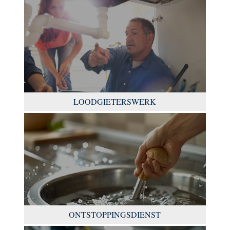
LOODGIETERSWERK
ONTSTOPPINGSDIENST