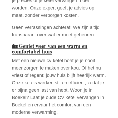
je precies of je ketel vervangen moet
worden. Onze expert geeft je advies op
maat, zonder verborgen kosten.
Geen verrassingen achteraf! We zijn altijd
transparant over wat er moet gebeuren.
🏡
Geniet weer van een warm en
comfortabel huis
Met een nieuwe cv-ketel hoef je je nooit
meer zorgen te maken over kou. Of het nu
vriest of regent: jouw huis blijft heerlijk warm.
Onze ketels werken stil en efficiënt, zodat je
er bijna geen last van hebt. Woon je in
Boekel? Laat je oude CV ketel vervangen in
Boekel en ervaar het comfort van een
moderne verwarming.