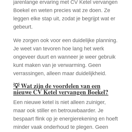
jarenlange ervaring met CV Ketel vervangen
Boekel en weten precies wat ze doen. Ze
leggen elke stap uit, zodat je begrijpt wat er
gebeurt.
We zorgen ook voor een duidelijke planning.
Je weet van tevoren hoe lang het werk
ongeveer duurt en wanneer je weer gebruik
kunt maken van je verwarming. Geen
verrassingen, alleen maar duidelijkheid.
💡
Wat zijn de voordelen van een
nieuwe CV Ketel vervangen Boekel?
Een nieuwe ketel is niet alleen zuiniger,
maar ook stiller en betrouwbaarder. Je
bespaart flink op je energierekening en hoeft
minder vaak onderhoud te plegen. Geen