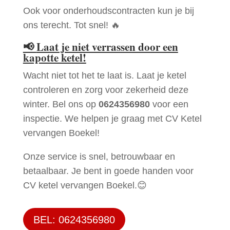
Ook voor onderhoudscontracten kun je bij
ons terecht. Tot snel! 🔥
📢
Laat je niet verrassen door een
kapotte ketel!
Wacht niet tot het te laat is. Laat je ketel
controleren en zorg voor zekerheid deze
winter. Bel ons op
0624356980
voor een
inspectie. We helpen je graag met CV Ketel
vervangen Boekel!
Onze service is snel, betrouwbaar en
betaalbaar. Je bent in goede handen voor
CV ketel vervangen Boekel.😊
BEL: 0624356980