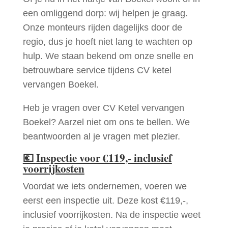
een omliggend dorp: wij helpen je graag.
Onze monteurs rijden dagelijks door de
regio, dus je hoeft niet lang te wachten op
hulp. We staan bekend om onze snelle en
betrouwbare service tijdens CV ketel
vervangen Boekel.
Heb je vragen over CV Ketel vervangen
Boekel? Aarzel niet om ons te bellen. We
beantwoorden al je vragen met plezier.
💶
Inspectie voor €119,- inclusief
voorrijkosten
Voordat we iets ondernemen, voeren we
eerst een inspectie uit. Deze kost €119,-,
inclusief voorrijkosten. Na de inspectie weet