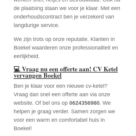
de plaatsing staan we voor je klaar. Met een
onderhoudscontract ben je verzekerd van
langdurige service.
We zijn trots op onze reputatie. Klanten in
Boekel waarderen onze professionaliteit en
eerlijkheid.
💻
Vraag nu een offerte aan! CV Ketel
vervangen Boekel
Ben je klaar voor een nieuwe cv-ketel?
Vraag dan snel een offerte aan via onze
website. Of bel ons op
0624356980
. We
helpen je graag verder. Samen zorgen we
voor een warm en comfortabel huis in
Boekel!