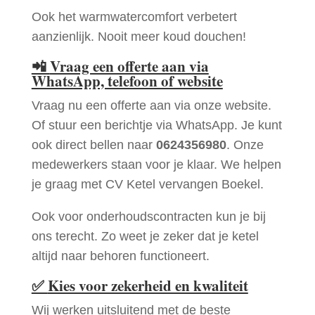
Ook het warmwatercomfort verbetert
aanzienlijk. Nooit meer koud douchen!
📲
Vraag een offerte aan via
WhatsApp, telefoon of website
Vraag nu een offerte aan via onze website.
Of stuur een berichtje via WhatsApp. Je kunt
ook direct bellen naar
0624356980
. Onze
medewerkers staan voor je klaar. We helpen
je graag met CV Ketel vervangen Boekel.
Ook voor onderhoudscontracten kun je bij
ons terecht. Zo weet je zeker dat je ketel
altijd naar behoren functioneert.
✅
Kies voor zekerheid en kwaliteit
Wij werken uitsluitend met de beste