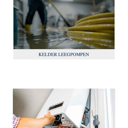
KELDER LEEGPOMPEN