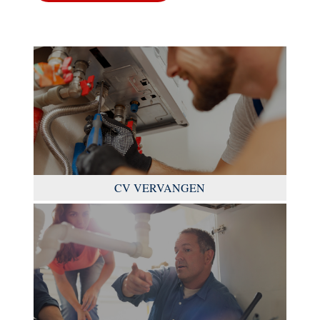
CV VERVANGEN