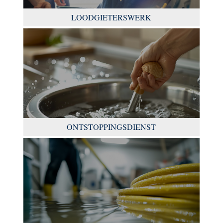
LOODGIETERSWERK
ONTSTOPPINGSDIENST