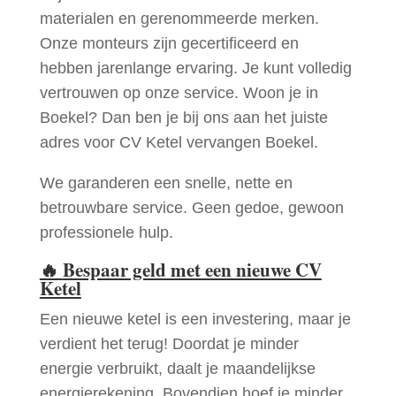
materialen en gerenommeerde merken.
Onze monteurs zijn gecertificeerd en
hebben jarenlange ervaring. Je kunt volledig
vertrouwen op onze service. Woon je in
Boekel? Dan ben je bij ons aan het juiste
adres voor CV Ketel vervangen Boekel.
We garanderen een snelle, nette en
betrouwbare service. Geen gedoe, gewoon
professionele hulp.
🔥
Bespaar geld met een nieuwe CV
Ketel
Een nieuwe ketel is een investering, maar je
verdient het terug! Doordat je minder
energie verbruikt, daalt je maandelijkse
energierekening. Bovendien hoef je minder