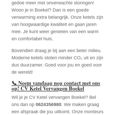
gedoe meer met onverwachte storingen!
Woon je in Boekel? Dan is een goede
verwarming extra belangrijk. Onze ketels zijn
van hoogwaardige kwaliteit en gaan jaren
mee. Je kunt weer genieten van een warm
en comfortabel huis.
Bovendien draag je bij aan een beter milieu.
Moderne ketels stoten minder CO₂ uit en zijn
dus duurzamer. Goed voor jou en goed voor
de wereld!
📞
Neem vandaag nog contact met ons
op! CV Ketel Vervangen Boekel
Wil je je CV Ketel vervangen Boekel? Bel
ons dan op
0624356980
. We maken graag
een afspraak die jou uitkomt. Onze monteurs