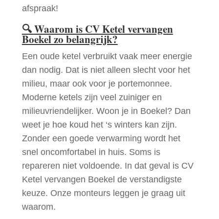
afspraak!
🔍
Waarom is CV Ketel vervangen
Boekel zo belangrijk?
Een oude ketel verbruikt vaak meer energie
dan nodig. Dat is niet alleen slecht voor het
milieu, maar ook voor je portemonnee.
Moderne ketels zijn veel zuiniger en
milieuvriendelijker. Woon je in Boekel? Dan
weet je hoe koud het ‘s winters kan zijn.
Zonder een goede verwarming wordt het
snel oncomfortabel in huis. Soms is
repareren niet voldoende. In dat geval is CV
Ketel vervangen Boekel de verstandigste
keuze. Onze monteurs leggen je graag uit
waarom.