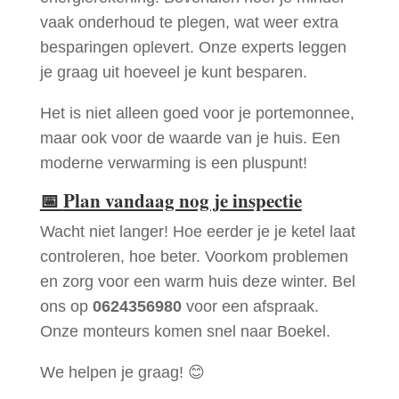
vaak onderhoud te plegen, wat weer extra
besparingen oplevert. Onze experts leggen
je graag uit hoeveel je kunt besparen.
Het is niet alleen goed voor je portemonnee,
maar ook voor de waarde van je huis. Een
moderne verwarming is een pluspunt!
📅
Plan vandaag nog je inspectie
Wacht niet langer! Hoe eerder je je ketel laat
controleren, hoe beter. Voorkom problemen
en zorg voor een warm huis deze winter. Bel
ons op
0624356980
voor een afspraak.
Onze monteurs komen snel naar Boekel.
We helpen je graag! 😊