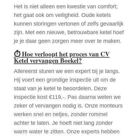
Het is niet alleen een kwestie van comfort;
het gaat ook om veiligheid. Oude ketels
kunnen storingen vertonen of zelfs gevaarlijk
zijn. Met een nieuwe, betrouwbare ketel hoef
je je daar geen zorgen meer over te maken.
⏱
Hoe verloopt het proces van CV
Ketel vervangen Boekel?
Allereerst sturen we een expert bij je langs.
Hij voert een grondige inspectie uit om de
staat van je ketel te beoordelen. Deze
inspectie kost €119,-. Pas daarna weten we
zeker of vervangen nodig is. Onze monteurs
werken snel en netjes, zonder rommel
achter te laten. Je hoeft niet lang zonder
warm water te zitten. Onze experts hebben