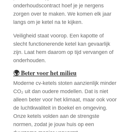
onderhoudscontract hoef je je nergens
zorgen over te maken. We komen elk jaar
langs om je ketel na te kijken.
Veiligheid staat voorop. Een kapotte of
slecht functionerende ketel kan gevaarlijk
zijn. Laat hem daarom op tijd vervangen of
onderhouden.
🌍
Beter voor het milieu
Moderne cv-ketels stoten aanzienlijk minder
CO₂ uit dan oudere modellen. Dat is niet
alleen beter voor het klimaat, maar ook voor
de luchtkwaliteit in Boekel en omgeving.
Onze ketels volden aan de strengste
normen, zodat je jouw huis op een