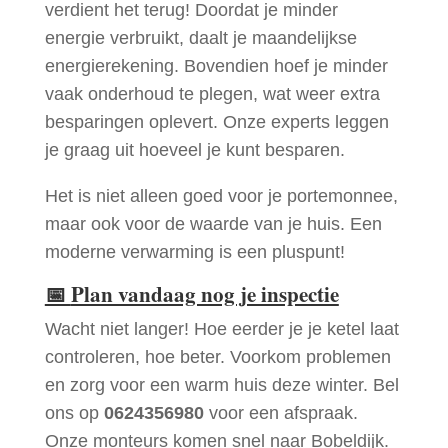
verdient het terug! Doordat je minder
energie verbruikt, daalt je maandelijkse
energierekening. Bovendien hoef je minder
vaak onderhoud te plegen, wat weer extra
besparingen oplevert. Onze experts leggen
je graag uit hoeveel je kunt besparen.
Het is niet alleen goed voor je portemonnee,
maar ook voor de waarde van je huis. Een
moderne verwarming is een pluspunt!
📅
Plan vandaag nog je inspectie
Wacht niet langer! Hoe eerder je je ketel laat
controleren, hoe beter. Voorkom problemen
en zorg voor een warm huis deze winter. Bel
ons op
0624356980
voor een afspraak.
Onze monteurs komen snel naar Bobeldijk.