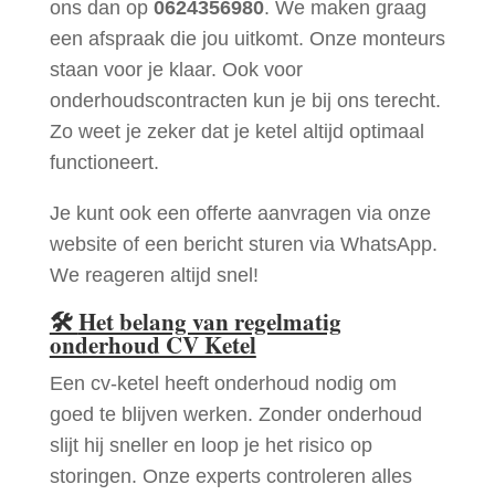
ons dan op
0624356980
. We maken graag
een afspraak die jou uitkomt. Onze monteurs
staan voor je klaar. Ook voor
onderhoudscontracten kun je bij ons terecht.
Zo weet je zeker dat je ketel altijd optimaal
functioneert.
Je kunt ook een offerte aanvragen via onze
website of een bericht sturen via WhatsApp.
We reageren altijd snel!
🛠
Het belang van regelmatig
onderhoud CV Ketel
Een cv-ketel heeft onderhoud nodig om
goed te blijven werken. Zonder onderhoud
slijt hij sneller en loop je het risico op
storingen. Onze experts controleren alles