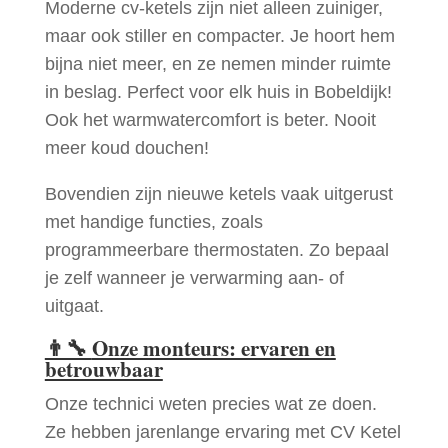
Moderne cv-ketels zijn niet alleen zuiniger,
maar ook stiller en compacter. Je hoort hem
bijna niet meer, en ze nemen minder ruimte
in beslag. Perfect voor elk huis in Bobeldijk!
Ook het warmwatercomfort is beter. Nooit
meer koud douchen!
Bovendien zijn nieuwe ketels vaak uitgerust
met handige functies, zoals
programmeerbare thermostaten. Zo bepaal
je zelf wanneer je verwarming aan- of
uitgaat.
👨‍🔧
Onze monteurs: ervaren en
betrouwbaar
Onze technici weten precies wat ze doen.
Ze hebben jarenlange ervaring met CV Ketel