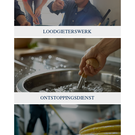
LOODGIETERSWERK
ONTSTOPPINGSDIENST