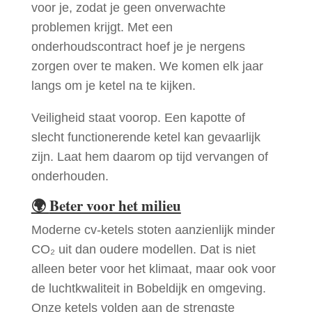
voor je, zodat je geen onverwachte
problemen krijgt. Met een
onderhoudscontract hoef je je nergens
zorgen over te maken. We komen elk jaar
langs om je ketel na te kijken.
Veiligheid staat voorop. Een kapotte of
slecht functionerende ketel kan gevaarlijk
zijn. Laat hem daarom op tijd vervangen of
onderhouden.
🌍
Beter voor het milieu
Moderne cv-ketels stoten aanzienlijk minder
CO₂ uit dan oudere modellen. Dat is niet
alleen beter voor het klimaat, maar ook voor
de luchtkwaliteit in Bobeldijk en omgeving.
Onze ketels volden aan de strengste