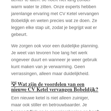
warm water te zitten. Onze experts hebben
jarenlange ervaring met CV Ketel vervangen
Bobeldijk en weten precies wat ze doen. Ze
leggen elke stap uit, zodat je begrijpt wat er
gebeurt.
We zorgen ook voor een duidelijke planning.
Je weet van tevoren hoe lang het werk
ongeveer duurt en wanneer je weer gebruik
kunt maken van je verwarming. Geen
verrassingen, alleen maar duidelijkheid.
💡
Wat zijn de voordelen van een
nieuwe CV Ketel vervangen Bobeldijk?
Een nieuwe ketel is niet alleen zuiniger,
maar ook stiller en betrouwbaarder. Je