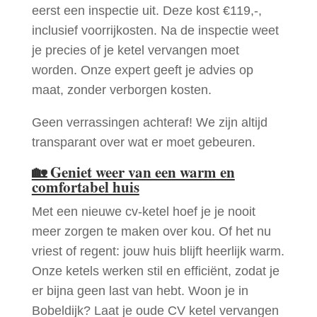
eerst een inspectie uit. Deze kost €119,-,
inclusief voorrijkosten. Na de inspectie weet
je precies of je ketel vervangen moet
worden. Onze expert geeft je advies op
maat, zonder verborgen kosten.
Geen verrassingen achteraf! We zijn altijd
transparant over wat er moet gebeuren.
🏡
Geniet weer van een warm en
comfortabel huis
Met een nieuwe cv-ketel hoef je je nooit
meer zorgen te maken over kou. Of het nu
vriest of regent: jouw huis blijft heerlijk warm.
Onze ketels werken stil en efficiënt, zodat je
er bijna geen last van hebt. Woon je in
Bobeldijk? Laat je oude CV ketel vervangen