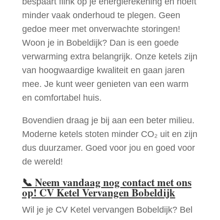
bespaart flink op je energierekening en hoeft
minder vaak onderhoud te plegen. Geen
gedoe meer met onverwachte storingen!
Woon je in Bobeldijk? Dan is een goede
verwarming extra belangrijk. Onze ketels zijn
van hoogwaardige kwaliteit en gaan jaren
mee. Je kunt weer genieten van een warm
en comfortabel huis.
Bovendien draag je bij aan een beter milieu.
Moderne ketels stoten minder CO₂ uit en zijn
dus duurzamer. Goed voor jou en goed voor
de wereld!
📞
Neem vandaag nog contact met ons
op! CV Ketel Vervangen Bobeldijk
Wil je je CV Ketel vervangen Bobeldijk? Bel