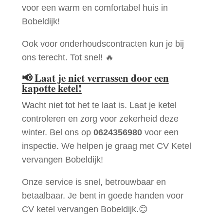
voor een warm en comfortabel huis in
Bobeldijk!
Ook voor onderhoudscontracten kun je bij
ons terecht. Tot snel! 🔥
📢
Laat je niet verrassen door een
kapotte ketel!
Wacht niet tot het te laat is. Laat je ketel
controleren en zorg voor zekerheid deze
winter. Bel ons op
0624356980
voor een
inspectie. We helpen je graag met CV Ketel
vervangen Bobeldijk!
Onze service is snel, betrouwbaar en
betaalbaar. Je bent in goede handen voor
CV ketel vervangen Bobeldijk.😊