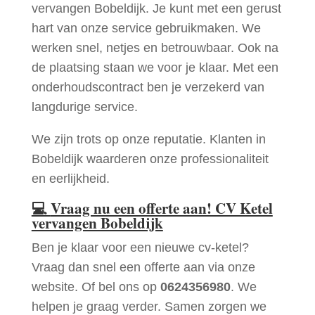
vervangen Bobeldijk. Je kunt met een gerust
hart van onze service gebruikmaken. We
werken snel, netjes en betrouwbaar. Ook na
de plaatsing staan we voor je klaar. Met een
onderhoudscontract ben je verzekerd van
langdurige service.
We zijn trots op onze reputatie. Klanten in
Bobeldijk waarderen onze professionaliteit
en eerlijkheid.
💻
Vraag nu een offerte aan! CV Ketel
vervangen Bobeldijk
Ben je klaar voor een nieuwe cv-ketel?
Vraag dan snel een offerte aan via onze
website. Of bel ons op
0624356980
. We
helpen je graag verder. Samen zorgen we