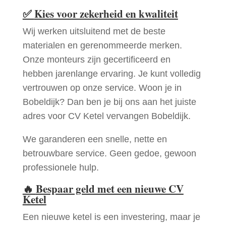
✅
Kies voor zekerheid en kwaliteit
Wij werken uitsluitend met de beste
materialen en gerenommeerde merken.
Onze monteurs zijn gecertificeerd en
hebben jarenlange ervaring. Je kunt volledig
vertrouwen op onze service. Woon je in
Bobeldijk? Dan ben je bij ons aan het juiste
adres voor CV Ketel vervangen Bobeldijk.
We garanderen een snelle, nette en
betrouwbare service. Geen gedoe, gewoon
professionele hulp.
🔥
Bespaar geld met een nieuwe CV
Ketel
Een nieuwe ketel is een investering, maar je