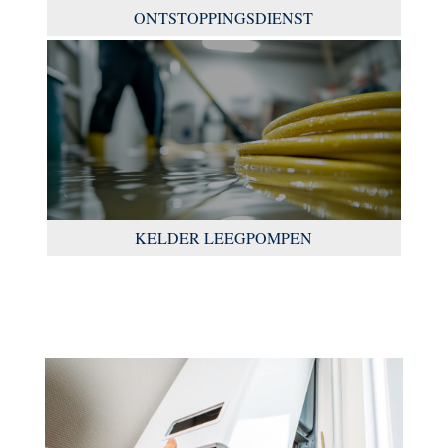
ONTSTOPPINGSDIENST
KELDER LEEGPOMPEN