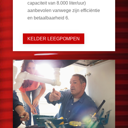
capaciteit van 8.000 liter/uur)
aanbevolen vanwege zijn efficiëntie
en betaalbaarheid
6
.
KELDER LEEGPOMPEN