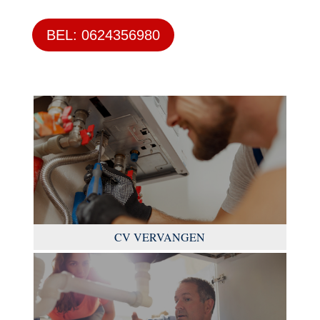
BEL: 0624356980
CV VERVANGEN