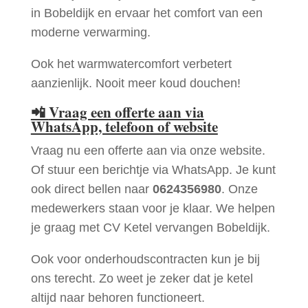
in Bobeldijk en ervaar het comfort van een
moderne verwarming.
Ook het warmwatercomfort verbetert
aanzienlijk. Nooit meer koud douchen!
📲
Vraag een offerte aan via
WhatsApp, telefoon of website
Vraag nu een offerte aan via onze website.
Of stuur een berichtje via WhatsApp. Je kunt
ook direct bellen naar
0624356980
. Onze
medewerkers staan voor je klaar. We helpen
je graag met CV Ketel vervangen Bobeldijk.
Ook voor onderhoudscontracten kun je bij
ons terecht. Zo weet je zeker dat je ketel
altijd naar behoren functioneert.