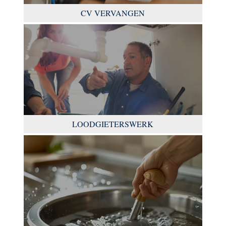
CV VERVANGEN
LOODGIETERSWERK