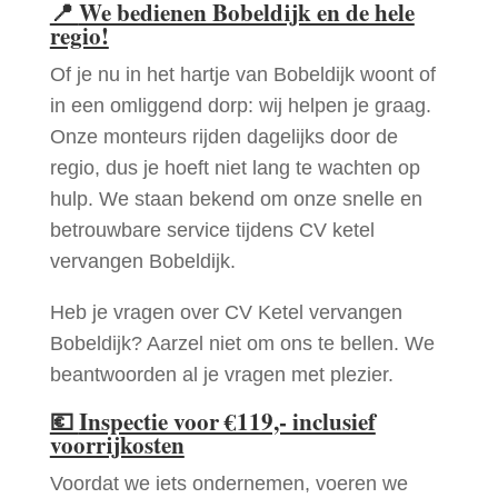
📍
We bedienen Bobeldijk en de hele
regio!
Of je nu in het hartje van Bobeldijk woont of
in een omliggend dorp: wij helpen je graag.
Onze monteurs rijden dagelijks door de
regio, dus je hoeft niet lang te wachten op
hulp. We staan bekend om onze snelle en
betrouwbare service tijdens CV ketel
vervangen Bobeldijk.
Heb je vragen over CV Ketel vervangen
Bobeldijk? Aarzel niet om ons te bellen. We
beantwoorden al je vragen met plezier.
💶
Inspectie voor €119,- inclusief
voorrijkosten
Voordat we iets ondernemen, voeren we