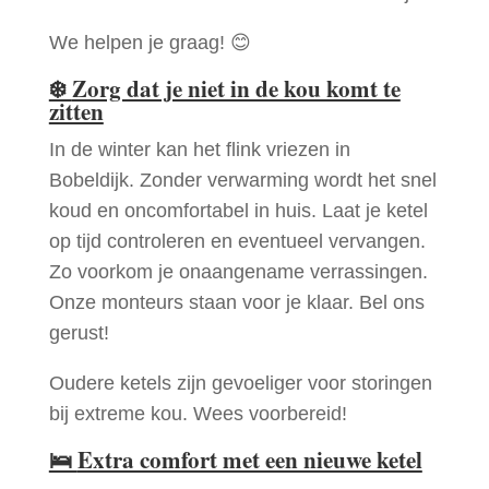
We helpen je graag! 😊
❄️
Zorg dat je niet in de kou komt te
zitten
In de winter kan het flink vriezen in
Bobeldijk. Zonder verwarming wordt het snel
koud en oncomfortabel in huis. Laat je ketel
op tijd controleren en eventueel vervangen.
Zo voorkom je onaangename verrassingen.
Onze monteurs staan voor je klaar. Bel ons
gerust!
Oudere ketels zijn gevoeliger voor storingen
bij extreme kou. Wees voorbereid!
🛌
Extra comfort met een nieuwe ketel