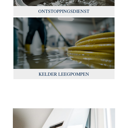
ONTSTOPPINGSDIENST
KELDER LEEGPOMPEN