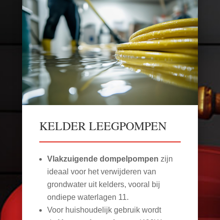
KELDER LEEGPOMPEN
Vlakzuigende dompelpompen
zijn
ideaal voor het verwijderen van
grondwater uit kelders, vooral bij
ondiepe waterlagen
11
.
Voor huishoudelijk gebruik wordt