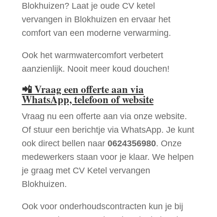
Blokhuizen? Laat je oude CV ketel
vervangen in Blokhuizen en ervaar het
comfort van een moderne verwarming.
Ook het warmwatercomfort verbetert
aanzienlijk. Nooit meer koud douchen!
📲
Vraag een offerte aan via
WhatsApp, telefoon of website
Vraag nu een offerte aan via onze website.
Of stuur een berichtje via WhatsApp. Je kunt
ook direct bellen naar
0624356980
. Onze
medewerkers staan voor je klaar. We helpen
je graag met CV Ketel vervangen
Blokhuizen.
Ook voor onderhoudscontracten kun je bij