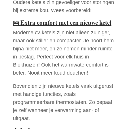
Oudere ketels zijn gevoeliger voor storingen
bij extreme kou. Wees voorbereid!
🛌
Extra comfort met een nieuwe ketel
Moderne cv-ketels zijn niet alleen zuiniger,
maar ook stiller en compacter. Je hoort hem
bijna niet meer, en ze nemen minder ruimte
in beslag. Perfect voor elk huis in
Blokhuizen! Ook het warmwatercomfort is
beter. Nooit meer koud douchen!
Bovendien zijn nieuwe ketels vaak uitgerust
met handige functies, zoals
programmeerbare thermostaten. Zo bepaal
je zelf wanneer je verwarming aan- of
uitgaat.