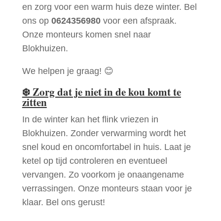
en zorg voor een warm huis deze winter. Bel
ons op
0624356980
voor een afspraak.
Onze monteurs komen snel naar
Blokhuizen.
We helpen je graag! 😊
❄️
Zorg dat je niet in de kou komt te
zitten
In de winter kan het flink vriezen in
Blokhuizen. Zonder verwarming wordt het
snel koud en oncomfortabel in huis. Laat je
ketel op tijd controleren en eventueel
vervangen. Zo voorkom je onaangename
verrassingen. Onze monteurs staan voor je
klaar. Bel ons gerust!