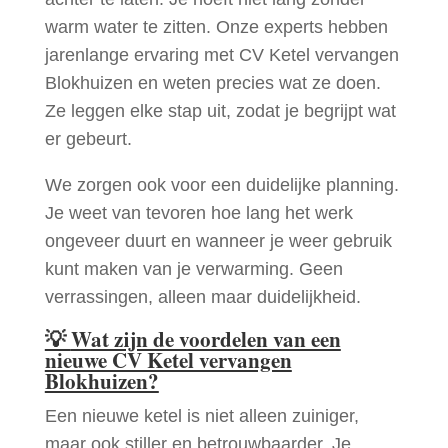
warm water te zitten. Onze experts hebben
jarenlange ervaring met CV Ketel vervangen
Blokhuizen en weten precies wat ze doen.
Ze leggen elke stap uit, zodat je begrijpt wat
er gebeurt.
We zorgen ook voor een duidelijke planning.
Je weet van tevoren hoe lang het werk
ongeveer duurt en wanneer je weer gebruik
kunt maken van je verwarming. Geen
verrassingen, alleen maar duidelijkheid.
💡
Wat zijn de voordelen van een
nieuwe CV Ketel vervangen
Blokhuizen?
Een nieuwe ketel is niet alleen zuiniger,
maar ook stiller en betrouwbaarder. Je