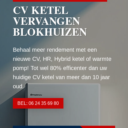
CV KETEL
VERVANGEN
BLOKHUIZEN
Behaal meer rendement met een
nieuwe CV, HR, Hybrid ketel of warmte
pomp! Tot wel 80% efficenter dan uw
huidige CV ketel van meer dan 10 jaar
oud.
BEL: 06 24 35 69 80