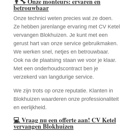
👨‍🔧
Onze monteurs: ervaren en
betrouwbaar
Onze technici weten precies wat ze doen.
Ze hebben jarenlange ervaring met CV Ketel
vervangen Blokhuizen. Je kunt met een
gerust hart van onze service gebruikmaken.
We werken snel, netjes en betrouwbaar.
Ook na de plaatsing staan we voor je klaar.
Met een onderhoudscontract ben je
verzekerd van langdurige service.
We zijn trots op onze reputatie. Klanten in
Blokhuizen waarderen onze professionaliteit
en eerlijkheid.
💻
Vraag nu een offerte aan! CV Ketel
vervangen Blokhuizen