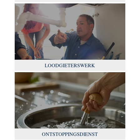
LOODGIETERSWERK
ONTSTOPPINGSDIENST