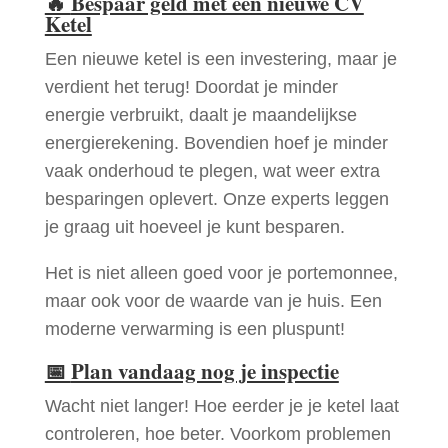
🔥
Bespaar geld met een nieuwe CV
Ketel
Een nieuwe ketel is een investering, maar je
verdient het terug! Doordat je minder
energie verbruikt, daalt je maandelijkse
energierekening. Bovendien hoef je minder
vaak onderhoud te plegen, wat weer extra
besparingen oplevert. Onze experts leggen
je graag uit hoeveel je kunt besparen.
Het is niet alleen goed voor je portemonnee,
maar ook voor de waarde van je huis. Een
moderne verwarming is een pluspunt!
📅
Plan vandaag nog je inspectie
Wacht niet langer! Hoe eerder je je ketel laat
controleren, hoe beter. Voorkom problemen