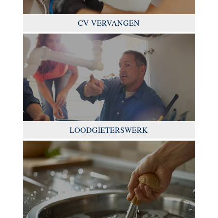
CV VERVANGEN
LOODGIETERSWERK