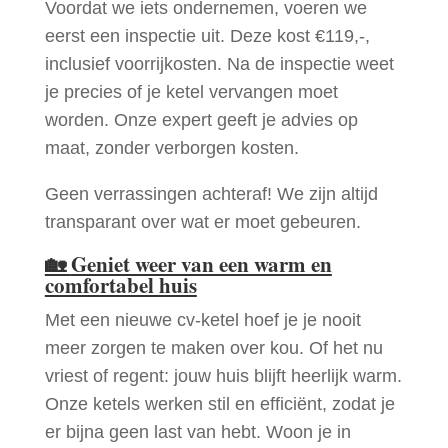
Voordat we iets ondernemen, voeren we
eerst een inspectie uit. Deze kost €119,-,
inclusief voorrijkosten. Na de inspectie weet
je precies of je ketel vervangen moet
worden. Onze expert geeft je advies op
maat, zonder verborgen kosten.
Geen verrassingen achteraf! We zijn altijd
transparant over wat er moet gebeuren.
🏡
Geniet weer van een warm en
comfortabel huis
Met een nieuwe cv-ketel hoef je je nooit
meer zorgen te maken over kou. Of het nu
vriest of regent: jouw huis blijft heerlijk warm.
Onze ketels werken stil en efficiënt, zodat je
er bijna geen last van hebt. Woon je in