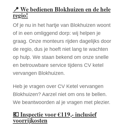
📍
We bedienen Blokhuizen en de hele
regio!
Of je nu in het hartje van Blokhuizen woont
of in een omliggend dorp: wij helpen je
graag. Onze monteurs rijden dagelijks door
de regio, dus je hoeft niet lang te wachten
op hulp. We staan bekend om onze snelle
en betrouwbare service tijdens CV ketel
vervangen Blokhuizen.
Heb je vragen over CV Ketel vervangen
Blokhuizen? Aarzel niet om ons te bellen.
We beantwoorden al je vragen met plezier.
💶
Inspectie voor €119,- inclusief
voorrijkosten