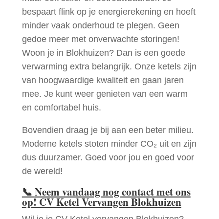
bespaart flink op je energierekening en hoeft
minder vaak onderhoud te plegen. Geen
gedoe meer met onverwachte storingen!
Woon je in Blokhuizen? Dan is een goede
verwarming extra belangrijk. Onze ketels zijn
van hoogwaardige kwaliteit en gaan jaren
mee. Je kunt weer genieten van een warm
en comfortabel huis.
Bovendien draag je bij aan een beter milieu.
Moderne ketels stoten minder CO₂ uit en zijn
dus duurzamer. Goed voor jou en goed voor
de wereld!
📞
Neem vandaag nog contact met ons
op! CV Ketel Vervangen Blokhuizen
Wil je je CV Ketel vervangen Blokhuizen?