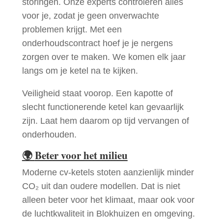
storingen. Onze experts controleren alles
voor je, zodat je geen onverwachte
problemen krijgt. Met een
onderhoudscontract hoef je je nergens
zorgen over te maken. We komen elk jaar
langs om je ketel na te kijken.
Veiligheid staat voorop. Een kapotte of
slecht functionerende ketel kan gevaarlijk
zijn. Laat hem daarom op tijd vervangen of
onderhouden.
🌍
Beter voor het milieu
Moderne cv-ketels stoten aanzienlijk minder
CO₂ uit dan oudere modellen. Dat is niet
alleen beter voor het klimaat, maar ook voor
de luchtkwaliteit in Blokhuizen en omgeving.