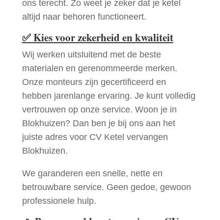
ons terecht. Zo weet je zeker dat je ketel
altijd naar behoren functioneert.
✅
Kies voor zekerheid en kwaliteit
Wij werken uitsluitend met de beste
materialen en gerenommeerde merken.
Onze monteurs zijn gecertificeerd en
hebben jarenlange ervaring. Je kunt volledig
vertrouwen op onze service. Woon je in
Blokhuizen? Dan ben je bij ons aan het
juiste adres voor CV Ketel vervangen
Blokhuizen.
We garanderen een snelle, nette en
betrouwbare service. Geen gedoe, gewoon
professionele hulp.