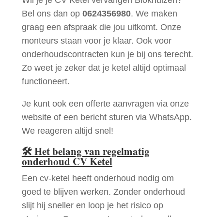
Bel ons dan op
0624356980
. We maken
graag een afspraak die jou uitkomt. Onze
monteurs staan voor je klaar. Ook voor
onderhoudscontracten kun je bij ons terecht.
Zo weet je zeker dat je ketel altijd optimaal
functioneert.
Je kunt ook een offerte aanvragen via onze
website of een bericht sturen via WhatsApp.
We reageren altijd snel!
🛠
Het belang van regelmatig
onderhoud CV Ketel
Een cv-ketel heeft onderhoud nodig om
goed te blijven werken. Zonder onderhoud
slijt hij sneller en loop je het risico op