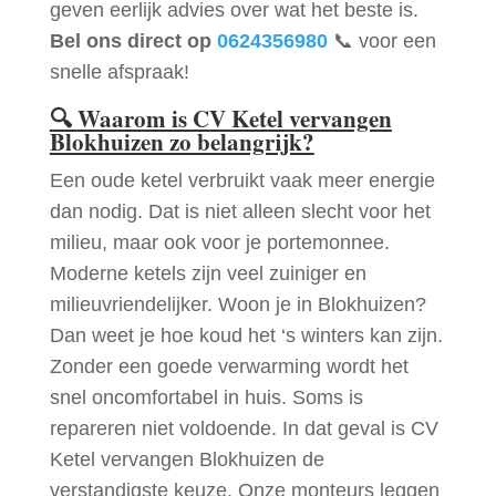
geven eerlijk advies over wat het beste is.
Bel ons direct op
0624356980
📞 voor een
snelle afspraak!
🔍
Waarom is CV Ketel vervangen
Blokhuizen zo belangrijk?
Een oude ketel verbruikt vaak meer energie
dan nodig. Dat is niet alleen slecht voor het
milieu, maar ook voor je portemonnee.
Moderne ketels zijn veel zuiniger en
milieuvriendelijker. Woon je in Blokhuizen?
Dan weet je hoe koud het ‘s winters kan zijn.
Zonder een goede verwarming wordt het
snel oncomfortabel in huis. Soms is
repareren niet voldoende. In dat geval is CV
Ketel vervangen Blokhuizen de
verstandigste keuze. Onze monteurs leggen