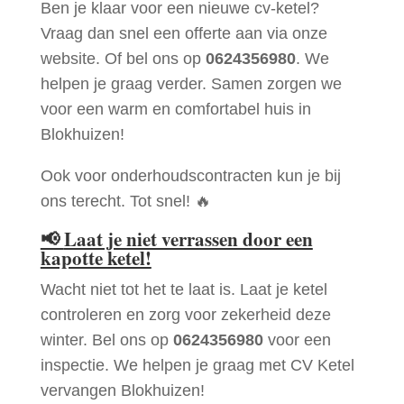
Ben je klaar voor een nieuwe cv-ketel?
Vraag dan snel een offerte aan via onze
website. Of bel ons op
0624356980
. We
helpen je graag verder. Samen zorgen we
voor een warm en comfortabel huis in
Blokhuizen!
Ook voor onderhoudscontracten kun je bij
ons terecht. Tot snel! 🔥
📢
Laat je niet verrassen door een
kapotte ketel!
Wacht niet tot het te laat is. Laat je ketel
controleren en zorg voor zekerheid deze
winter. Bel ons op
0624356980
voor een
inspectie. We helpen je graag met CV Ketel
vervangen Blokhuizen!