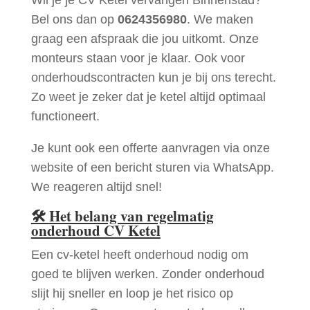
Bel ons dan op
0624356980
. We maken
graag een afspraak die jou uitkomt. Onze
monteurs staan voor je klaar. Ook voor
onderhoudscontracten kun je bij ons terecht.
Zo weet je zeker dat je ketel altijd optimaal
functioneert.
Je kunt ook een offerte aanvragen via onze
website of een bericht sturen via WhatsApp.
We reageren altijd snel!
🛠
Het belang van regelmatig
onderhoud CV Ketel
Een cv-ketel heeft onderhoud nodig om
goed te blijven werken. Zonder onderhoud
slijt hij sneller en loop je het risico op