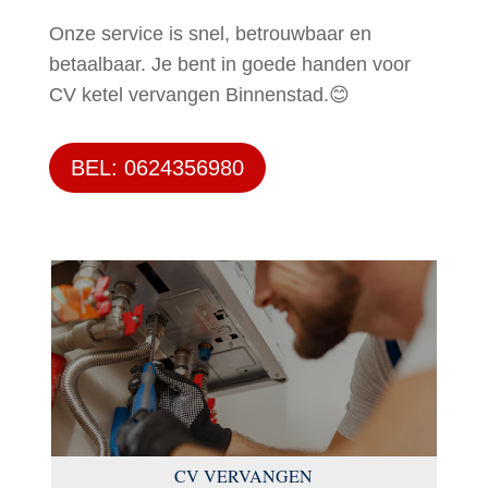
Onze service is snel, betrouwbaar en
betaalbaar. Je bent in goede handen voor
CV ketel vervangen Binnenstad.😊
BEL: 0624356980
CV VERVANGEN