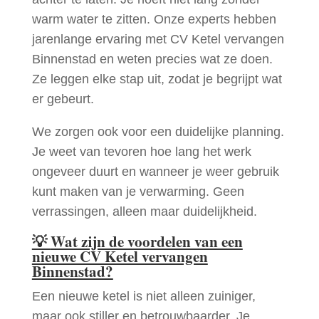
warm water te zitten. Onze experts hebben
jarenlange ervaring met CV Ketel vervangen
Binnenstad en weten precies wat ze doen.
Ze leggen elke stap uit, zodat je begrijpt wat
er gebeurt.
We zorgen ook voor een duidelijke planning.
Je weet van tevoren hoe lang het werk
ongeveer duurt en wanneer je weer gebruik
kunt maken van je verwarming. Geen
verrassingen, alleen maar duidelijkheid.
💡
Wat zijn de voordelen van een
nieuwe CV Ketel vervangen
Binnenstad?
Een nieuwe ketel is niet alleen zuiniger,
maar ook stiller en betrouwbaarder. Je