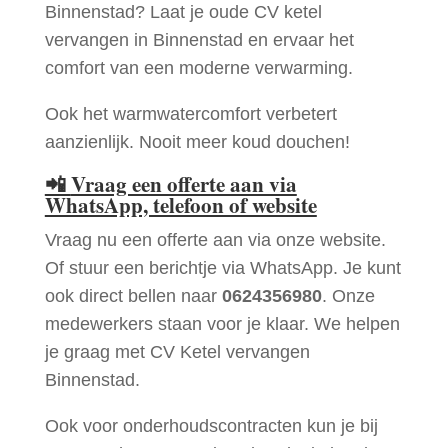
Binnenstad? Laat je oude CV ketel
vervangen in Binnenstad en ervaar het
comfort van een moderne verwarming.
Ook het warmwatercomfort verbetert
aanzienlijk. Nooit meer koud douchen!
📲
Vraag een offerte aan via
WhatsApp, telefoon of website
Vraag nu een offerte aan via onze website.
Of stuur een berichtje via WhatsApp. Je kunt
ook direct bellen naar
0624356980
. Onze
medewerkers staan voor je klaar. We helpen
je graag met CV Ketel vervangen
Binnenstad.
Ook voor onderhoudscontracten kun je bij