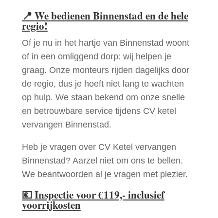
📍
We bedienen Binnenstad en de hele
regio!
Of je nu in het hartje van Binnenstad woont
of in een omliggend dorp: wij helpen je
graag. Onze monteurs rijden dagelijks door
de regio, dus je hoeft niet lang te wachten
op hulp. We staan bekend om onze snelle
en betrouwbare service tijdens CV ketel
vervangen Binnenstad.
Heb je vragen over CV Ketel vervangen
Binnenstad? Aarzel niet om ons te bellen.
We beantwoorden al je vragen met plezier.
💶
Inspectie voor €119,- inclusief
voorrijkosten