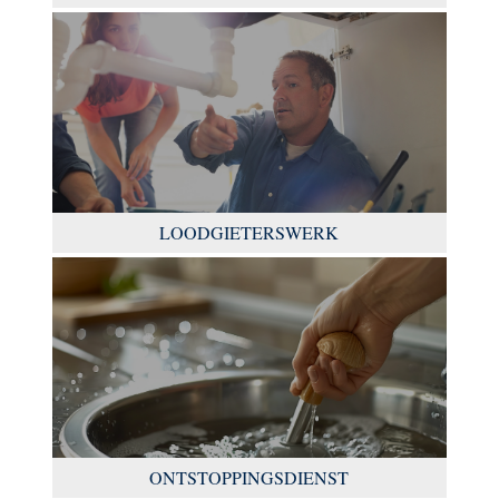
LOODGIETERSWERK
ONTSTOPPINGSDIENST