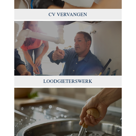
CV VERVANGEN
LOODGIETERSWERK