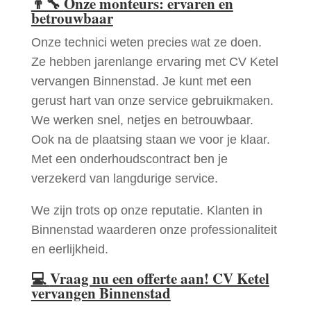
👨‍🔧
Onze monteurs: ervaren en
betrouwbaar
Onze technici weten precies wat ze doen.
Ze hebben jarenlange ervaring met CV Ketel
vervangen Binnenstad. Je kunt met een
gerust hart van onze service gebruikmaken.
We werken snel, netjes en betrouwbaar.
Ook na de plaatsing staan we voor je klaar.
Met een onderhoudscontract ben je
verzekerd van langdurige service.
We zijn trots op onze reputatie. Klanten in
Binnenstad waarderen onze professionaliteit
en eerlijkheid.
💻
Vraag nu een offerte aan! CV Ketel
vervangen Binnenstad