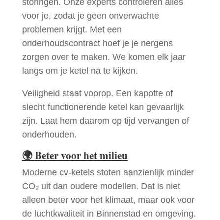
storingen. Onze experts controleren alles
voor je, zodat je geen onverwachte
problemen krijgt. Met een
onderhoudscontract hoef je je nergens
zorgen over te maken. We komen elk jaar
langs om je ketel na te kijken.
Veiligheid staat voorop. Een kapotte of
slecht functionerende ketel kan gevaarlijk
zijn. Laat hem daarom op tijd vervangen of
onderhouden.
🌍
Beter voor het milieu
Moderne cv-ketels stoten aanzienlijk minder
CO₂ uit dan oudere modellen. Dat is niet
alleen beter voor het klimaat, maar ook voor
de luchtkwaliteit in Binnenstad en omgeving.