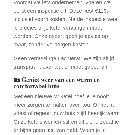
Voordat we iets ondernemen, voeren we
eerst een inspectie uit. Deze kost €119,-,
inclusief voorrijkosten. Na de inspectie weet
je precies of je ketel vervangen moet
worden. Onze expert geeft je advies op
maat, zonder verborgen kosten.
Geen verrassingen achteraf! We zijn altijd
transparant over wat er moet gebeuren.
🏡
Geniet weer van een warm en
comfortabel huis
Met een nieuwe cv-ketel hoef je je nooit
meer zorgen te maken over kou. Of het nu
vriest of regent: jouw huis blijft heerlijk warm.
Onze ketels werken stil en efficiënt, zodat je
er bijna geen last van hebt. Woon je in