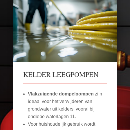
KELDER LEEGPOMPEN
Vlakzuigende dompelpompen
zijn
ideaal voor het verwijderen van
grondwater uit kelders, vooral bij
ondiepe waterlagen
11
.
Voor huishoudelijk gebruik wordt