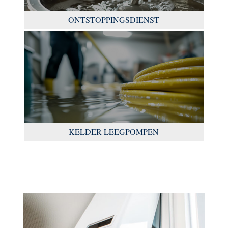
ONTSTOPPINGSDIENST
KELDER LEEGPOMPEN