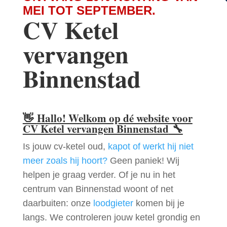
MEI TOT SEPTEMBER.
CV Ketel
vervangen
Binnenstad
👋
Hallo! Welkom op dé website voor
CV Ketel vervangen Binnenstad
🔧
Is jouw cv-ketel oud,
kapot of werkt hij niet
meer zoals hij hoort?
Geen paniek! Wij
helpen je graag verder. Of je nu in het
centrum van Binnenstad woont of net
daarbuiten: onze
loodgieter
komen bij je
langs. We controleren jouw ketel grondig en