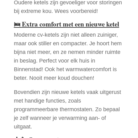
Oudere ketels zijn gevoeliger voor storingen
bij extreme kou. Wees voorbereid!
🛌
Extra comfort met een nieuwe ketel
Moderne cv-ketels zijn niet alleen zuiniger,
maar ook stiller en compacter. Je hoort hem
bijna niet meer, en ze nemen minder ruimte
in beslag. Perfect voor elk huis in
Binnenstad! Ook het warmwatercomfort is
beter. Nooit meer koud douchen!
Bovendien zijn nieuwe ketels vaak uitgerust
met handige functies, zoals
programmeerbare thermostaten. Zo bepaal
je zelf wanneer je verwarming aan- of
uitgaat.