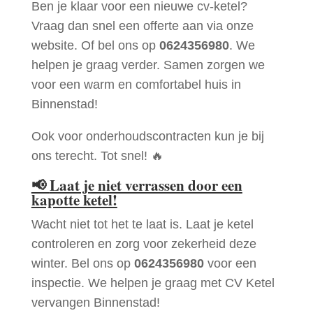
Ben je klaar voor een nieuwe cv-ketel?
Vraag dan snel een offerte aan via onze
website. Of bel ons op
0624356980
. We
helpen je graag verder. Samen zorgen we
voor een warm en comfortabel huis in
Binnenstad!
Ook voor onderhoudscontracten kun je bij
ons terecht. Tot snel! 🔥
📢
Laat je niet verrassen door een
kapotte ketel!
Wacht niet tot het te laat is. Laat je ketel
controleren en zorg voor zekerheid deze
winter. Bel ons op
0624356980
voor een
inspectie. We helpen je graag met CV Ketel
vervangen Binnenstad!