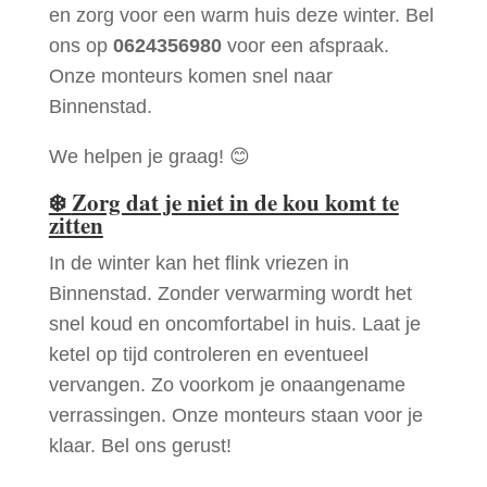
en zorg voor een warm huis deze winter. Bel
ons op
0624356980
voor een afspraak.
Onze monteurs komen snel naar
Binnenstad.
We helpen je graag! 😊
❄️
Zorg dat je niet in de kou komt te
zitten
In de winter kan het flink vriezen in
Binnenstad. Zonder verwarming wordt het
snel koud en oncomfortabel in huis. Laat je
ketel op tijd controleren en eventueel
vervangen. Zo voorkom je onaangename
verrassingen. Onze monteurs staan voor je
klaar. Bel ons gerust!