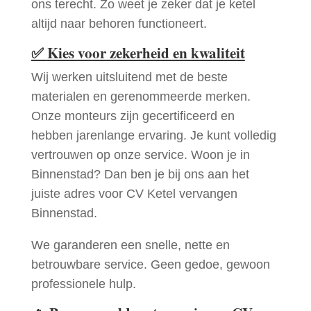
ons terecht. Zo weet je zeker dat je ketel
altijd naar behoren functioneert.
✅
Kies voor zekerheid en kwaliteit
Wij werken uitsluitend met de beste
materialen en gerenommeerde merken.
Onze monteurs zijn gecertificeerd en
hebben jarenlange ervaring. Je kunt volledig
vertrouwen op onze service. Woon je in
Binnenstad? Dan ben je bij ons aan het
juiste adres voor CV Ketel vervangen
Binnenstad.
We garanderen een snelle, nette en
betrouwbare service. Geen gedoe, gewoon
professionele hulp.