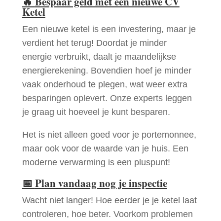
🔥
Bespaar geld met een nieuwe CV
Ketel
Een nieuwe ketel is een investering, maar je
verdient het terug! Doordat je minder
energie verbruikt, daalt je maandelijkse
energierekening. Bovendien hoef je minder
vaak onderhoud te plegen, wat weer extra
besparingen oplevert. Onze experts leggen
je graag uit hoeveel je kunt besparen.
Het is niet alleen goed voor je portemonnee,
maar ook voor de waarde van je huis. Een
moderne verwarming is een pluspunt!
📅
Plan vandaag nog je inspectie
Wacht niet langer! Hoe eerder je je ketel laat
controleren, hoe beter. Voorkom problemen