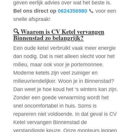
geven eerlijk advies over wat het beste is.
Bel ons direct op
0624356980
📞 voor een
snelle afspraak!
🔍
Waarom is CV Ketel vervangen
Binnenstad zo belangrijk?
Een oude ketel verbruikt vaak meer energie
dan nodig. Dat is niet alleen slecht voor het
milieu, maar ook voor je portemonnee.
Moderne ketels zijn veel zuiniger en
milieuvriendelijker. Woon je in Binnenstad?
Dan weet je hoe koud het ‘s winters kan zijn.
Zonder een goede verwarming wordt het
snel oncomfortabel in huis. Soms is
repareren niet voldoende. In dat geval is CV
Ketel vervangen Binnenstad de
verstandigste keuze. Onze monteurs leggen