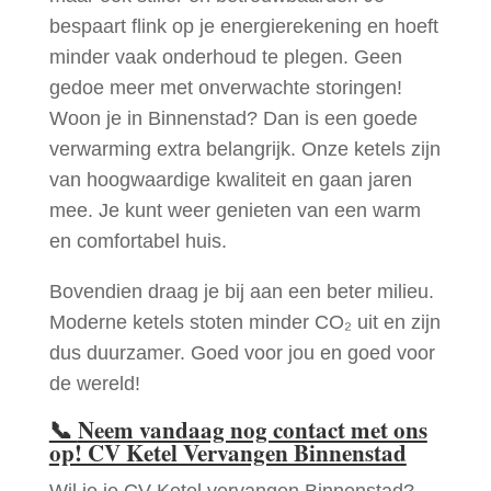
bespaart flink op je energierekening en hoeft
minder vaak onderhoud te plegen. Geen
gedoe meer met onverwachte storingen!
Woon je in Binnenstad? Dan is een goede
verwarming extra belangrijk. Onze ketels zijn
van hoogwaardige kwaliteit en gaan jaren
mee. Je kunt weer genieten van een warm
en comfortabel huis.
Bovendien draag je bij aan een beter milieu.
Moderne ketels stoten minder CO₂ uit en zijn
dus duurzamer. Goed voor jou en goed voor
de wereld!
📞
Neem vandaag nog contact met ons
op! CV Ketel Vervangen Binnenstad
Wil je je CV Ketel vervangen Binnenstad?