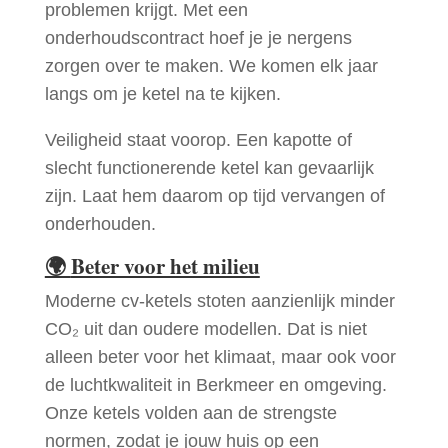
problemen krijgt. Met een
onderhoudscontract hoef je je nergens
zorgen over te maken. We komen elk jaar
langs om je ketel na te kijken.
Veiligheid staat voorop. Een kapotte of
slecht functionerende ketel kan gevaarlijk
zijn. Laat hem daarom op tijd vervangen of
onderhouden.
🌍
Beter voor het milieu
Moderne cv-ketels stoten aanzienlijk minder
CO₂ uit dan oudere modellen. Dat is niet
alleen beter voor het klimaat, maar ook voor
de luchtkwaliteit in Berkmeer en omgeving.
Onze ketels volden aan de strengste
normen, zodat je jouw huis op een