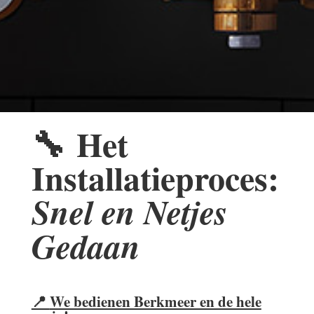
🔧
Het
Installatieproces:
Snel en Netjes
Gedaan
📍
We bedienen Berkmeer en de hele