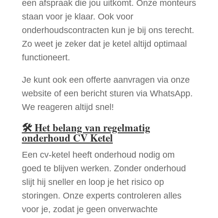
een afspraak die jou uitkomt. Onze monteurs
staan voor je klaar. Ook voor
onderhoudscontracten kun je bij ons terecht.
Zo weet je zeker dat je ketel altijd optimaal
functioneert.
Je kunt ook een offerte aanvragen via onze
website of een bericht sturen via WhatsApp.
We reageren altijd snel!
🛠
Het belang van regelmatig
onderhoud CV Ketel
Een cv-ketel heeft onderhoud nodig om
goed te blijven werken. Zonder onderhoud
slijt hij sneller en loop je het risico op
storingen. Onze experts controleren alles
voor je, zodat je geen onverwachte