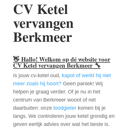
CV Ketel
vervangen
Berkmeer
👋
Hallo! Welkom op dé website voor
CV Ketel vervangen Berkmeer
🔧
Is jouw cv-ketel oud,
kapot of werkt hij niet
meer zoals hij hoort?
Geen paniek! Wij
helpen je graag verder. Of je nu in het
centrum van Berkmeer woont of net
daarbuiten: onze
loodgieter
komen bij je
langs. We controleren jouw ketel grondig en
geven eerlijk advies over wat het beste is.