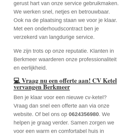
gerust hart van onze service gebruikmaken.
We werken snel, netjes en betrouwbaar.
Ook na de plaatsing staan we voor je klaar.
Met een onderhoudscontract ben je
verzekerd van langdurige service.
We zijn trots op onze reputatie. Klanten in
Berkmeer waarderen onze professionaliteit
en eerlijkheid.
💻
Vraag nu een offerte aan! CV Ketel
vervangen Berkmeer
Ben je klaar voor een nieuwe cv-ketel?
Vraag dan snel een offerte aan via onze
website. Of bel ons op
0624356980
. We
helpen je graag verder. Samen zorgen we
voor een warm en comfortabel huis in