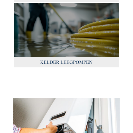
KELDER LEEGPOMPEN