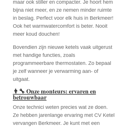
maar ook stiller en compacter. Je hoort hem
bijna niet meer, en ze nemen minder ruimte
in beslag. Perfect voor elk huis in Berkmeer!
Ook het warmwatercomfort is beter. Nooit
meer koud douchen!
Bovendien zijn nieuwe ketels vaak uitgerust
met handige functies, zoals
programmeerbare thermostaten. Zo bepaal
je zelf wanneer je verwarming aan- of
uitgaat.
👨‍🔧
Onze monteurs: ervaren en
betrouwbaar
Onze technici weten precies wat ze doen.
Ze hebben jarenlange ervaring met CV Ketel
vervangen Berkmeer. Je kunt met een