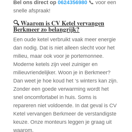
Bel ons direct op
0624356980
📞 voor een
snelle afspraak!
🔍
Waarom is CV Ketel vervangen
Berkmeer zo belangrijk?
Een oude ketel verbruikt vaak meer energie
dan nodig. Dat is niet alleen slecht voor het
milieu, maar ook voor je portemonnee.
Moderne ketels zijn veel zuiniger en
milieuvriendelijker. Woon je in Berkmeer?
Dan weet je hoe koud het ‘s winters kan zijn.
Zonder een goede verwarming wordt het
snel oncomfortabel in huis. Soms is
repareren niet voldoende. In dat geval is CV
Ketel vervangen Berkmeer de verstandigste
keuze. Onze monteurs leggen je graag uit
waarom.