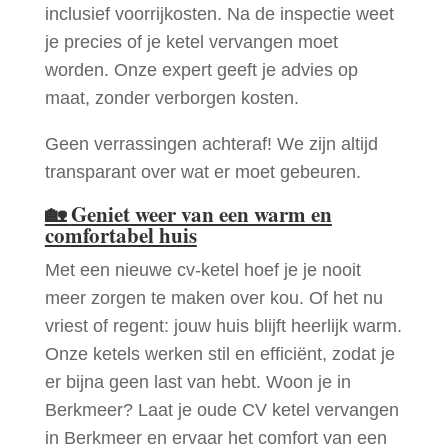
inclusief voorrijkosten. Na de inspectie weet
je precies of je ketel vervangen moet
worden. Onze expert geeft je advies op
maat, zonder verborgen kosten.
Geen verrassingen achteraf! We zijn altijd
transparant over wat er moet gebeuren.
🏡
Geniet weer van een warm en
comfortabel huis
Met een nieuwe cv-ketel hoef je je nooit
meer zorgen te maken over kou. Of het nu
vriest of regent: jouw huis blijft heerlijk warm.
Onze ketels werken stil en efficiënt, zodat je
er bijna geen last van hebt. Woon je in
Berkmeer? Laat je oude CV ketel vervangen
in Berkmeer en ervaar het comfort van een