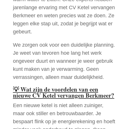
jarenlange ervaring met CV Ketel vervangen
Berkmeer en weten precies wat ze doen. Ze
leggen elke stap uit, zodat je begrijpt wat er
gebeurt.
We zorgen ook voor een duidelijke planning.
Je weet van tevoren hoe lang het werk
ongeveer duurt en wanneer je weer gebruik
kunt maken van je verwarming. Geen
verrassingen, alleen maar duidelijkheid.
💡
Wat zijn de voordelen van een
nieuwe CV Ketel vervangen Berkmeer?
Een nieuwe ketel is niet alleen zuiniger,
maar ook stiller en betrouwbaarder. Je
bespaart flink op je energierekening en hoeft