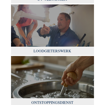
LOODGIETERSWERK
ONTSTOPPINGSDIENST