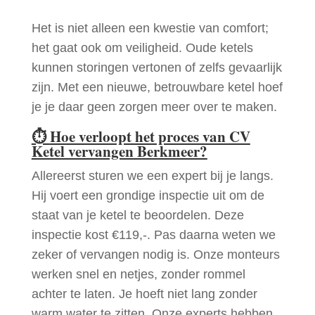
Het is niet alleen een kwestie van comfort;
het gaat ook om veiligheid. Oude ketels
kunnen storingen vertonen of zelfs gevaarlijk
zijn. Met een nieuwe, betrouwbare ketel hoef
je je daar geen zorgen meer over te maken.
⏱
Hoe verloopt het proces van CV
Ketel vervangen Berkmeer?
Allereerst sturen we een expert bij je langs.
Hij voert een grondige inspectie uit om de
staat van je ketel te beoordelen. Deze
inspectie kost €119,-. Pas daarna weten we
zeker of vervangen nodig is. Onze monteurs
werken snel en netjes, zonder rommel
achter te laten. Je hoeft niet lang zonder
warm water te zitten. Onze experts hebben