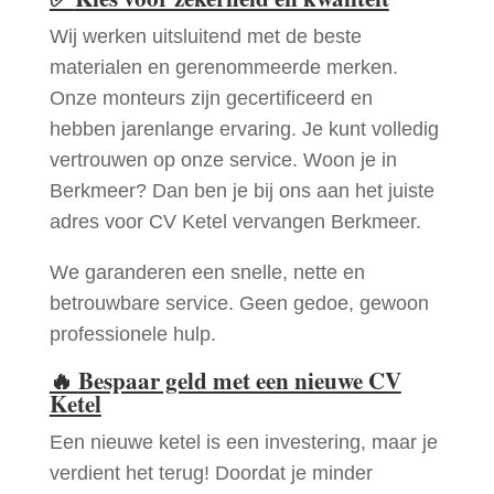
Wij werken uitsluitend met de beste
materialen en gerenommeerde merken.
Onze monteurs zijn gecertificeerd en
hebben jarenlange ervaring. Je kunt volledig
vertrouwen op onze service. Woon je in
Berkmeer? Dan ben je bij ons aan het juiste
adres voor CV Ketel vervangen Berkmeer.
We garanderen een snelle, nette en
betrouwbare service. Geen gedoe, gewoon
professionele hulp.
🔥
Bespaar geld met een nieuwe CV
Ketel
Een nieuwe ketel is een investering, maar je
verdient het terug! Doordat je minder