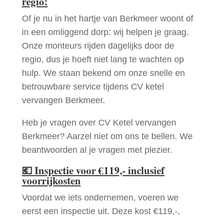
regio!
Of je nu in het hartje van Berkmeer woont of
in een omliggend dorp: wij helpen je graag.
Onze monteurs rijden dagelijks door de
regio, dus je hoeft niet lang te wachten op
hulp. We staan bekend om onze snelle en
betrouwbare service tijdens CV ketel
vervangen Berkmeer.
Heb je vragen over CV Ketel vervangen
Berkmeer? Aarzel niet om ons te bellen. We
beantwoorden al je vragen met plezier.
💶
Inspectie voor €119,- inclusief
voorrijkosten
Voordat we iets ondernemen, voeren we
eerst een inspectie uit. Deze kost €119,-,