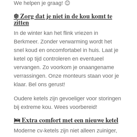
We helpen je graag! 😊
❄️
Zorg dat je niet in de kou komt te
zitten
In de winter kan het flink vriezen in
Berkmeer. Zonder verwarming wordt het
snel koud en oncomfortabel in huis. Laat je
ketel op tijd controleren en eventueel
vervangen. Zo voorkom je onaangename
verrassingen. Onze monteurs staan voor je
klaar. Bel ons gerust!
Oudere ketels zijn gevoeliger voor storingen
bij extreme kou. Wees voorbereid!
🛌
Extra comfort met een nieuwe ketel
Moderne cv-ketels zijn niet alleen zuiniger,