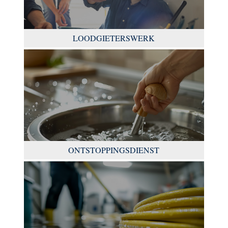
LOODGIETERSWERK
ONTSTOPPINGSDIENST