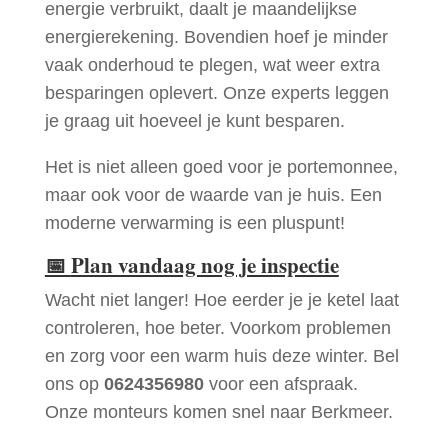
energie verbruikt, daalt je maandelijkse
energierekening. Bovendien hoef je minder
vaak onderhoud te plegen, wat weer extra
besparingen oplevert. Onze experts leggen
je graag uit hoeveel je kunt besparen.
Het is niet alleen goed voor je portemonnee,
maar ook voor de waarde van je huis. Een
moderne verwarming is een pluspunt!
📅
Plan vandaag nog je inspectie
Wacht niet langer! Hoe eerder je je ketel laat
controleren, hoe beter. Voorkom problemen
en zorg voor een warm huis deze winter. Bel
ons op
0624356980
voor een afspraak.
Onze monteurs komen snel naar Berkmeer.