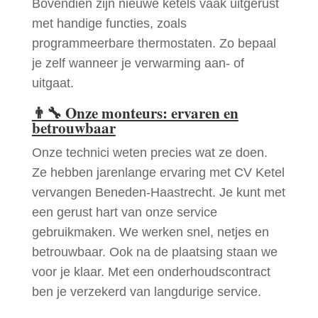
Bovendien zijn nieuwe ketels vaak uitgerust
met handige functies, zoals
programmeerbare thermostaten. Zo bepaal
je zelf wanneer je verwarming aan- of
uitgaat.
👨‍🔧
Onze monteurs: ervaren en
betrouwbaar
Onze technici weten precies wat ze doen.
Ze hebben jarenlange ervaring met CV Ketel
vervangen Beneden-Haastrecht. Je kunt met
een gerust hart van onze service
gebruikmaken. We werken snel, netjes en
betrouwbaar. Ook na de plaatsing staan we
voor je klaar. Met een onderhoudscontract
ben je verzekerd van langdurige service.