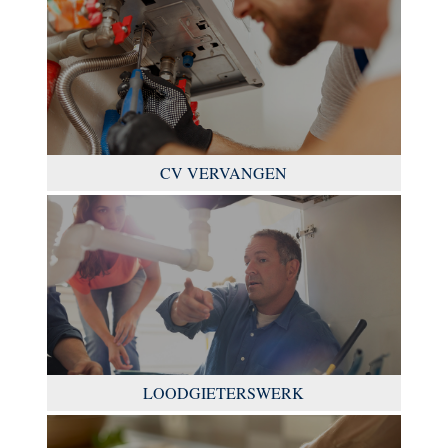
CV VERVANGEN
LOODGIETERSWERK