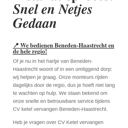
Snel en Netjes
Gedaan
📍
We bedienen Beneden-Haastrecht en
de hele regio!
Of je nu in het hartje van Beneden-
Haastrecht woont of in een omliggend dorp:
wij helpen je graag. Onze monteurs rijden
dagelijks door de regio, dus je hoeft niet lang
te wachten op hulp. We staan bekend om
onze snelle en betrouwbare service tijdens
CV ketel vervangen Beneden-Haastrecht.
Heb je vragen over CV Ketel vervangen