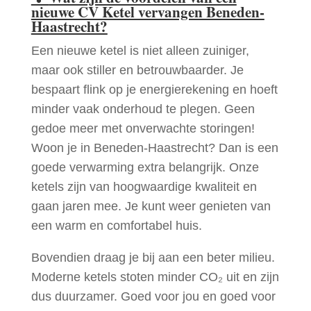
nieuwe CV Ketel vervangen Beneden-
Haastrecht?
Een nieuwe ketel is niet alleen zuiniger,
maar ook stiller en betrouwbaarder. Je
bespaart flink op je energierekening en hoeft
minder vaak onderhoud te plegen. Geen
gedoe meer met onverwachte storingen!
Woon je in Beneden-Haastrecht? Dan is een
goede verwarming extra belangrijk. Onze
ketels zijn van hoogwaardige kwaliteit en
gaan jaren mee. Je kunt weer genieten van
een warm en comfortabel huis.
Bovendien draag je bij aan een beter milieu.
Moderne ketels stoten minder CO₂ uit en zijn
dus duurzamer. Goed voor jou en goed voor