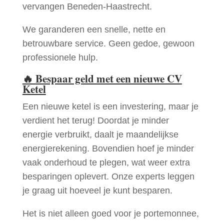
vervangen Beneden-Haastrecht.
We garanderen een snelle, nette en
betrouwbare service. Geen gedoe, gewoon
professionele hulp.
🔥
Bespaar geld met een nieuwe CV
Ketel
Een nieuwe ketel is een investering, maar je
verdient het terug! Doordat je minder
energie verbruikt, daalt je maandelijkse
energierekening. Bovendien hoef je minder
vaak onderhoud te plegen, wat weer extra
besparingen oplevert. Onze experts leggen
je graag uit hoeveel je kunt besparen.
Het is niet alleen goed voor je portemonnee,