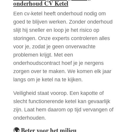
onderhoud CV Ketel
Een cv-ketel heeft onderhoud nodig om
goed te blijven werken. Zonder onderhoud
slijt hij sneller en loop je het risico op
storingen. Onze experts controleren alles
voor je, zodat je geen onverwachte
problemen krijgt. Met een
onderhoudscontract hoef je je nergens
zorgen over te maken. We komen elk jaar
langs om je ketel na te kijken.
Veiligheid staat voorop. Een kapotte of
slecht functionerende ketel kan gevaarlijk
zijn. Laat hem daarom op tijd vervangen of
onderhouden.
🌍
Beter voor het milieu