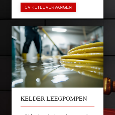
CV KETEL VERVANGEN
KELDER LEEGPOMPEN