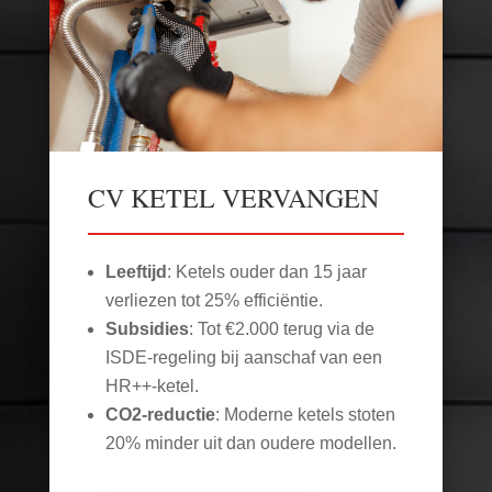
CV KETEL VERVANGEN
Leeftijd
: Ketels ouder dan 15 jaar
verliezen tot 25% efficiëntie.
Subsidies
: Tot €2.000 terug via de
ISDE-regeling bij aanschaf van een
HR++-ketel.
CO2-reductie
: Moderne ketels stoten
20% minder uit dan oudere modellen.