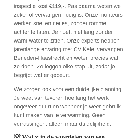
inspectie kost €119,-. Pas daarna weten we
zeker of vervangen nodig is. Onze monteurs
werken snel en netjes, zonder rommel
achter te laten. Je hoeft niet lang zonder
warm water te zitten. Onze experts hebben
jarenlange ervaring met CV Ketel vervangen
Beneden-Haastrecht en weten precies wat
ze doen. Ze leggen elke stap uit, zodat je
begrijpt wat er gebeurt.
We zorgen ook voor een duidelijke planning.
Je weet van tevoren hoe lang het werk
ongeveer duurt en wanneer je weer gebruik
kunt maken van je verwarming. Geen
verrassingen, alleen maar duidelijkheid.
💡
Wat zijn de voordelen van een