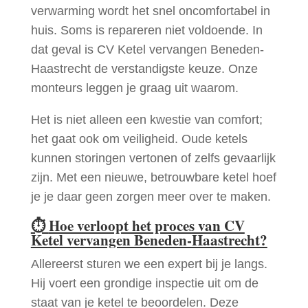
verwarming wordt het snel oncomfortabel in
huis. Soms is repareren niet voldoende. In
dat geval is CV Ketel vervangen Beneden-
Haastrecht de verstandigste keuze. Onze
monteurs leggen je graag uit waarom.
Het is niet alleen een kwestie van comfort;
het gaat ook om veiligheid. Oude ketels
kunnen storingen vertonen of zelfs gevaarlijk
zijn. Met een nieuwe, betrouwbare ketel hoef
je je daar geen zorgen meer over te maken.
⏱
Hoe verloopt het proces van CV
Ketel vervangen Beneden-Haastrecht?
Allereerst sturen we een expert bij je langs.
Hij voert een grondige inspectie uit om de
staat van je ketel te beoordelen. Deze