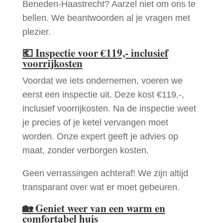
Beneden-Haastrecht? Aarzel niet om ons te
bellen. We beantwoorden al je vragen met
plezier.
💶
Inspectie voor €119,- inclusief
voorrijkosten
Voordat we iets ondernemen, voeren we
eerst een inspectie uit. Deze kost €119,-,
inclusief voorrijkosten. Na de inspectie weet
je precies of je ketel vervangen moet
worden. Onze expert geeft je advies op
maat, zonder verborgen kosten.
Geen verrassingen achteraf! We zijn altijd
transparant over wat er moet gebeuren.
🏡
Geniet weer van een warm en
comfortabel huis