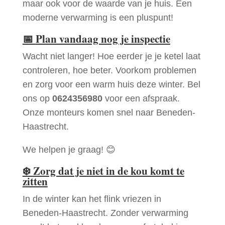
maar ook voor de waarde van je huis. Een
moderne verwarming is een pluspunt!
📅
Plan vandaag nog je inspectie
Wacht niet langer! Hoe eerder je je ketel laat
controleren, hoe beter. Voorkom problemen
en zorg voor een warm huis deze winter. Bel
ons op
0624356980
voor een afspraak.
Onze monteurs komen snel naar Beneden-
Haastrecht.
We helpen je graag! 😊
❄️
Zorg dat je niet in de kou komt te
zitten
In de winter kan het flink vriezen in
Beneden-Haastrecht. Zonder verwarming