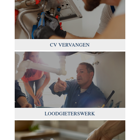
CV VERVANGEN
LOODGIETERSWERK