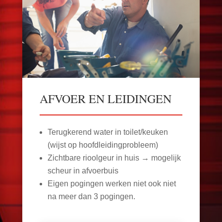
AFVOER EN LEIDINGEN
Terugkerend water in toilet/keuken
(wijst op hoofdleidingprobleem)
Zichtbare rioolgeur in huis → mogelijk
scheur in afvoerbuis
Eigen pogingen werken niet ook niet
na meer dan 3 pogingen.