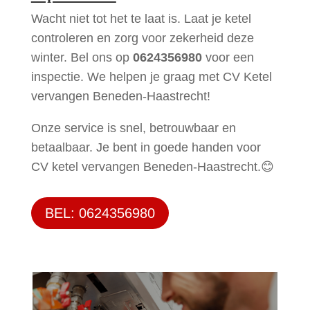
Wacht niet tot het te laat is. Laat je ketel
controleren en zorg voor zekerheid deze
winter. Bel ons op
0624356980
voor een
inspectie. We helpen je graag met CV Ketel
vervangen Beneden-Haastrecht!
Onze service is snel, betrouwbaar en
betaalbaar. Je bent in goede handen voor
CV ketel vervangen Beneden-Haastrecht.😊
BEL: 0624356980