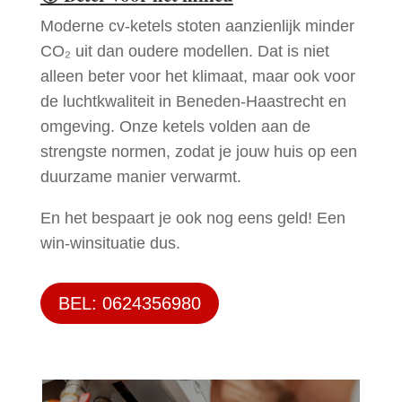
Moderne cv-ketels stoten aanzienlijk minder
CO₂ uit dan oudere modellen. Dat is niet
alleen beter voor het klimaat, maar ook voor
de luchtkwaliteit in Beneden-Haastrecht en
omgeving. Onze ketels volden aan de
strengste normen, zodat je jouw huis op een
duurzame manier verwarmt.
En het bespaart je ook nog eens geld! Een
win-winsituatie dus.
BEL: 0624356980