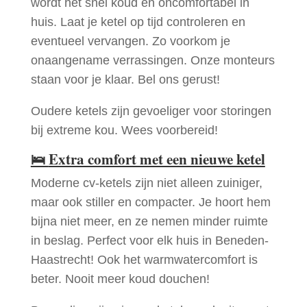
wordt het snel koud en oncomfortabel in
huis. Laat je ketel op tijd controleren en
eventueel vervangen. Zo voorkom je
onaangename verrassingen. Onze monteurs
staan voor je klaar. Bel ons gerust!
Oudere ketels zijn gevoeliger voor storingen
bij extreme kou. Wees voorbereid!
🛌
Extra comfort met een nieuwe ketel
Moderne cv-ketels zijn niet alleen zuiniger,
maar ook stiller en compacter. Je hoort hem
bijna niet meer, en ze nemen minder ruimte
in beslag. Perfect voor elk huis in Beneden-
Haastrecht! Ook het warmwatercomfort is
beter. Nooit meer koud douchen!