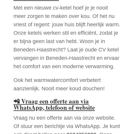
Met een nieuwe cv-ketel hoef je je nooit
meer zorgen te maken over kou. Of het nu
vriest of regent: jouw huis blijft heerlijk warm.
Onze ketels werken stil en efficiënt, zodat je
er bijna geen last van hebt. Woon je in
Beneden-Haastrecht? Laat je oude CV ketel
vervangen in Beneden-Haastrecht en ervaar
het comfort van een moderne verwarming.
Ook het warmwatercomfort verbetert
aanzienlijk. Nooit meer koud douchen!
📲
Vraag een offerte aan via
WhatsApp, telefoon of website
Vraag nu een offerte aan via onze website.
Of stuur een berichtje via WhatsApp. Je kunt