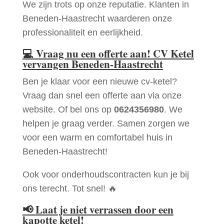
We zijn trots op onze reputatie. Klanten in
Beneden-Haastrecht waarderen onze
professionaliteit en eerlijkheid.
💻
Vraag nu een offerte aan! CV Ketel
vervangen Beneden-Haastrecht
Ben je klaar voor een nieuwe cv-ketel?
Vraag dan snel een offerte aan via onze
website. Of bel ons op
0624356980
. We
helpen je graag verder. Samen zorgen we
voor een warm en comfortabel huis in
Beneden-Haastrecht!
Ook voor onderhoudscontracten kun je bij
ons terecht. Tot snel! 🔥
📢
Laat je niet verrassen door een
kapotte ketel!