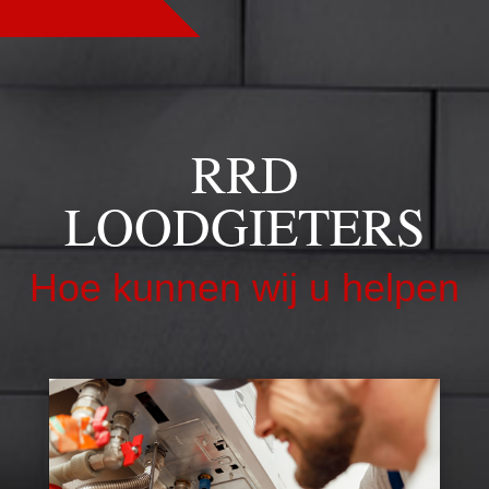
RRD
LOODGIETERS
Hoe kunnen wij u helpen