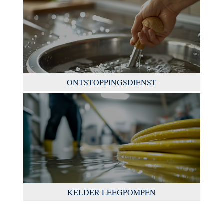
ONTSTOPPINGSDIENST
KELDER LEEGPOMPEN