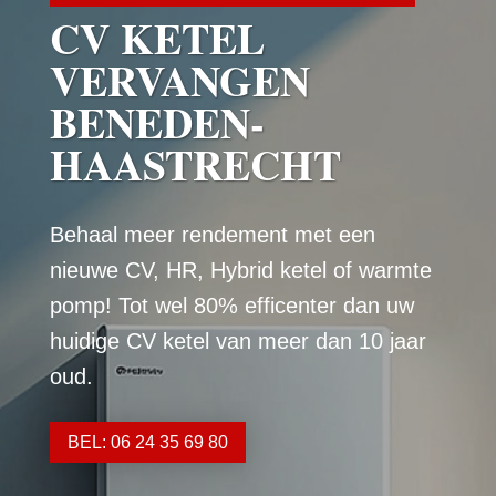
CV KETEL
VERVANGEN
BENEDEN-
HAASTRECHT
Behaal meer rendement met een
nieuwe CV, HR, Hybrid ketel of warmte
pomp! Tot wel 80% efficenter dan uw
huidige CV ketel van meer dan 10 jaar
oud.
BEL: 06 24 35 69 80