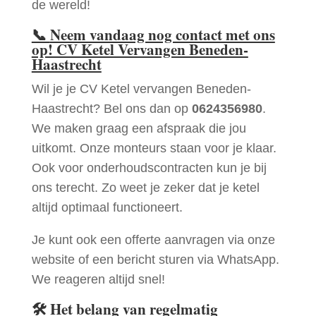
de wereld!
📞
Neem vandaag nog contact met ons
op! CV Ketel Vervangen Beneden-
Haastrecht
Wil je je CV Ketel vervangen Beneden-
Haastrecht? Bel ons dan op
0624356980
.
We maken graag een afspraak die jou
uitkomt. Onze monteurs staan voor je klaar.
Ook voor onderhoudscontracten kun je bij
ons terecht. Zo weet je zeker dat je ketel
altijd optimaal functioneert.
Je kunt ook een offerte aanvragen via onze
website of een bericht sturen via WhatsApp.
We reageren altijd snel!
🛠
Het belang van regelmatig