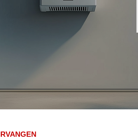
ERVANGEN