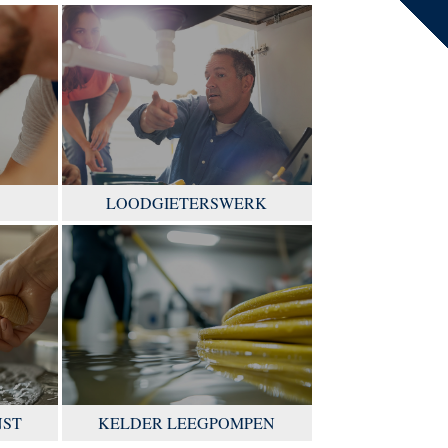
LOODGIETERSWERK
NST
KELDER LEEGPOMPEN