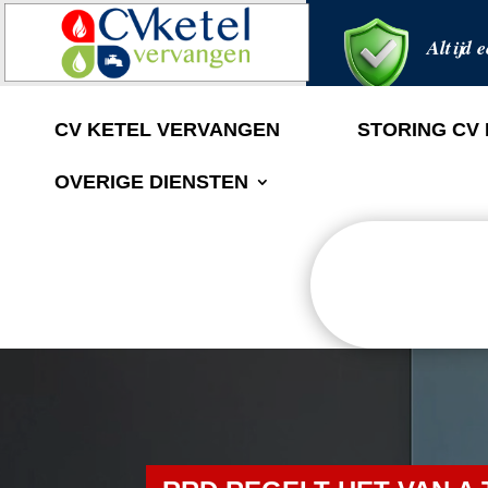
Altijd e
CV KETEL VERVANGEN
STORING CV
OVERIGE DIENSTEN