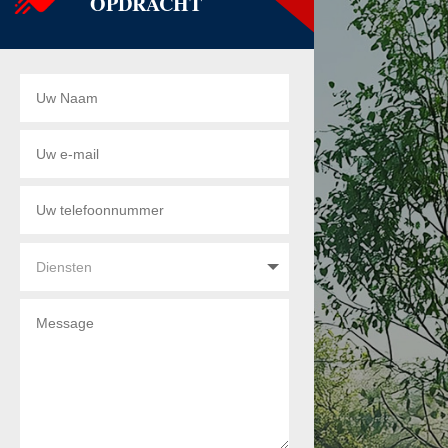
OPDRACHT