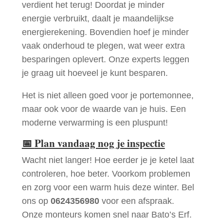
verdient het terug! Doordat je minder
energie verbruikt, daalt je maandelijkse
energierekening. Bovendien hoef je minder
vaak onderhoud te plegen, wat weer extra
besparingen oplevert. Onze experts leggen
je graag uit hoeveel je kunt besparen.
Het is niet alleen goed voor je portemonnee,
maar ook voor de waarde van je huis. Een
moderne verwarming is een pluspunt!
📅
Plan vandaag nog je inspectie
Wacht niet langer! Hoe eerder je je ketel laat
controleren, hoe beter. Voorkom problemen
en zorg voor een warm huis deze winter. Bel
ons op
0624356980
voor een afspraak.
Onze monteurs komen snel naar Bato’s Erf.