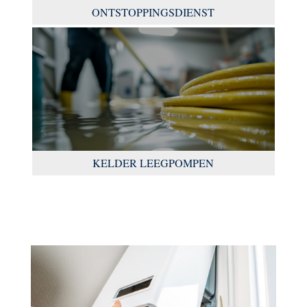
ONTSTOPPINGSDIENST
KELDER LEEGPOMPEN