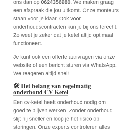
ons dan op
0624356980
. We maken graag
een afspraak die jou uitkomt. Onze monteurs
staan voor je klaar. Ook voor
onderhoudscontracten kun je bij ons terecht.
Zo weet je zeker dat je ketel altijd optimaal
functioneert.
Je kunt ook een offerte aanvragen via onze
website of een bericht sturen via WhatsApp.
We reageren altijd snel!
🛠
Het belang van regelmatig
onderhoud CV Ketel
Een cv-ketel heeft onderhoud nodig om
goed te blijven werken. Zonder onderhoud
slijt hij sneller en loop je het risico op
storingen. Onze experts controleren alles