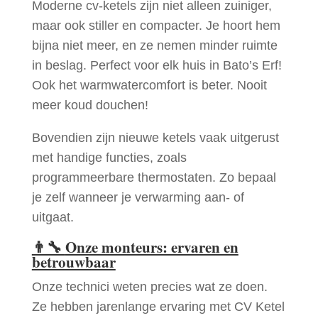
Moderne cv-ketels zijn niet alleen zuiniger,
maar ook stiller en compacter. Je hoort hem
bijna niet meer, en ze nemen minder ruimte
in beslag. Perfect voor elk huis in Bato’s Erf!
Ook het warmwatercomfort is beter. Nooit
meer koud douchen!
Bovendien zijn nieuwe ketels vaak uitgerust
met handige functies, zoals
programmeerbare thermostaten. Zo bepaal
je zelf wanneer je verwarming aan- of
uitgaat.
👨‍🔧
Onze monteurs: ervaren en
betrouwbaar
Onze technici weten precies wat ze doen.
Ze hebben jarenlange ervaring met CV Ketel