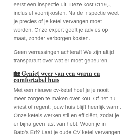
eerst een inspectie uit. Deze kost €119,-,
inclusief voorrijkosten. Na de inspectie weet
je precies of je ketel vervangen moet
worden. Onze expert geeft je advies op
maat, zonder verborgen kosten.
Geen verrassingen achteraf! We zijn altijd
transparant over wat er moet gebeuren.
🏡
Geniet weer van een warm en
comfortabel huis
Met een nieuwe cv-ketel hoef je je nooit
meer zorgen te maken over kou. Of het nu
vriest of regent: jouw huis blijft heerlijk warm.
Onze ketels werken stil en efficiënt, zodat je
er bijna geen last van hebt. Woon je in
Bato’s Erf? Laat je oude CV ketel vervangen