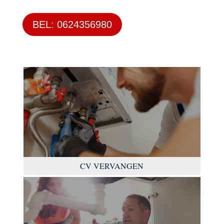
BEL: 0624356980
CV VERVANGEN