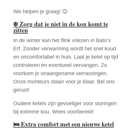
We helpen je graag! 😊
❄️
Zorg dat je niet in de kou komt te
zitten
In de winter kan het flink vriezen in Bato’s
Erf. Zonder verwarming wordt het snel koud
en oncomfortabel in huis. Laat je ketel op tijd
controleren en eventueel vervangen. Zo
voorkom je onaangename verrassingen.
Onze monteurs staan voor je klaar. Bel ons
gerust!
Oudere ketels zijn gevoeliger voor storingen
bij extreme kou. Wees voorbereid!
🛌
Extra comfort met een nieuwe ketel