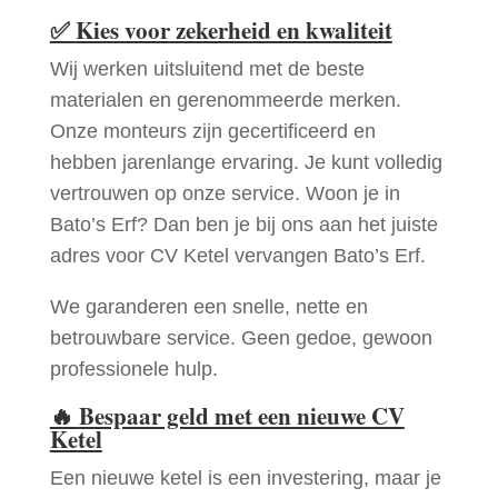
✅
Kies voor zekerheid en kwaliteit
Wij werken uitsluitend met de beste
materialen en gerenommeerde merken.
Onze monteurs zijn gecertificeerd en
hebben jarenlange ervaring. Je kunt volledig
vertrouwen op onze service. Woon je in
Bato’s Erf? Dan ben je bij ons aan het juiste
adres voor CV Ketel vervangen Bato’s Erf.
We garanderen een snelle, nette en
betrouwbare service. Geen gedoe, gewoon
professionele hulp.
🔥
Bespaar geld met een nieuwe CV
Ketel
Een nieuwe ketel is een investering, maar je