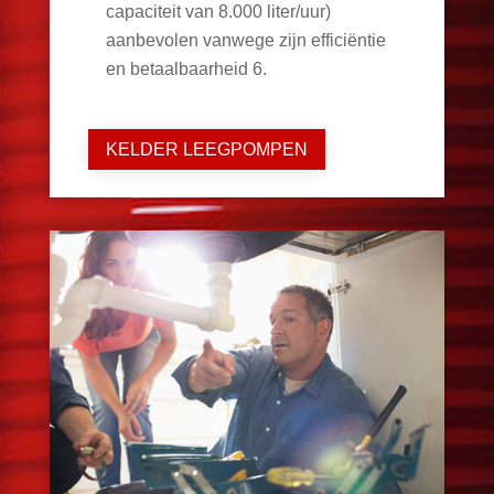
capaciteit van 8.000 liter/uur)
aanbevolen vanwege zijn efficiëntie
en betaalbaarheid
6
.
KELDER LEEGPOMPEN