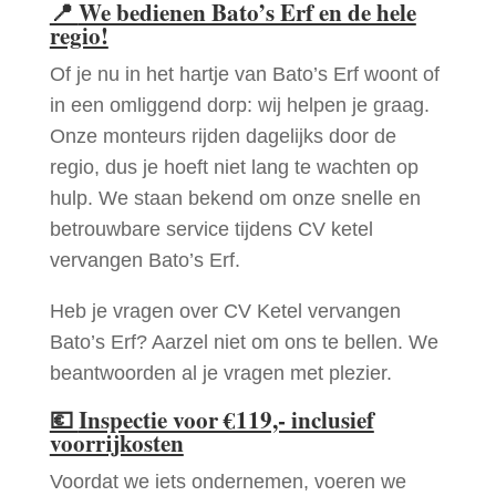
📍
We bedienen Bato’s Erf en de hele
regio!
Of je nu in het hartje van Bato’s Erf woont of
in een omliggend dorp: wij helpen je graag.
Onze monteurs rijden dagelijks door de
regio, dus je hoeft niet lang te wachten op
hulp. We staan bekend om onze snelle en
betrouwbare service tijdens CV ketel
vervangen Bato’s Erf.
Heb je vragen over CV Ketel vervangen
Bato’s Erf? Aarzel niet om ons te bellen. We
beantwoorden al je vragen met plezier.
💶
Inspectie voor €119,- inclusief
voorrijkosten
Voordat we iets ondernemen, voeren we