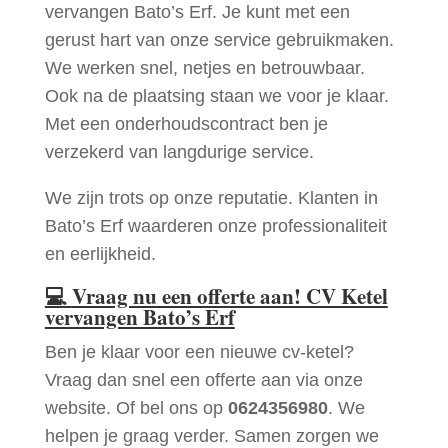
vervangen Bato’s Erf. Je kunt met een
gerust hart van onze service gebruikmaken.
We werken snel, netjes en betrouwbaar.
Ook na de plaatsing staan we voor je klaar.
Met een onderhoudscontract ben je
verzekerd van langdurige service.
We zijn trots op onze reputatie. Klanten in
Bato’s Erf waarderen onze professionaliteit
en eerlijkheid.
💻
Vraag nu een offerte aan! CV Ketel
vervangen Bato’s Erf
Ben je klaar voor een nieuwe cv-ketel?
Vraag dan snel een offerte aan via onze
website. Of bel ons op
0624356980
. We
helpen je graag verder. Samen zorgen we