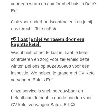
voor een warm en comfortabel huis in Bato’s
Erf!
Ook voor onderhoudscontracten kun je bij
ons terecht. Tot snel! 🔥
📢
Laat je niet verrassen door een
kapotte ketel!
Wacht niet tot het te laat is. Laat je ketel
controleren en zorg voor zekerheid deze
winter. Bel ons op
0624356980
voor een
inspectie. We helpen je graag met CV Ketel
vervangen Bato’s Erf!
Onze service is snel, betrouwbaar en
betaalbaar. Je bent in goede handen voor
CV ketel vervangen Bato’s Erf.😊