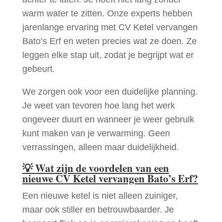
warm water te zitten. Onze experts hebben
jarenlange ervaring met CV Ketel vervangen
Bato’s Erf en weten precies wat ze doen. Ze
leggen elke stap uit, zodat je begrijpt wat er
gebeurt.
We zorgen ook voor een duidelijke planning.
Je weet van tevoren hoe lang het werk
ongeveer duurt en wanneer je weer gebruik
kunt maken van je verwarming. Geen
verrassingen, alleen maar duidelijkheid.
💡
Wat zijn de voordelen van een
nieuwe CV Ketel vervangen Bato’s Erf?
Een nieuwe ketel is niet alleen zuiniger,
maar ook stiller en betrouwbaarder. Je