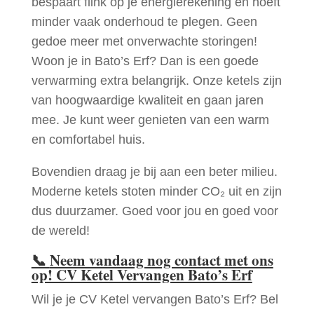
bespaart flink op je energierekening en hoeft
minder vaak onderhoud te plegen. Geen
gedoe meer met onverwachte storingen!
Woon je in Bato’s Erf? Dan is een goede
verwarming extra belangrijk. Onze ketels zijn
van hoogwaardige kwaliteit en gaan jaren
mee. Je kunt weer genieten van een warm
en comfortabel huis.
Bovendien draag je bij aan een beter milieu.
Moderne ketels stoten minder CO₂ uit en zijn
dus duurzamer. Goed voor jou en goed voor
de wereld!
📞
Neem vandaag nog contact met ons
op! CV Ketel Vervangen Bato’s Erf
Wil je je CV Ketel vervangen Bato’s Erf? Bel