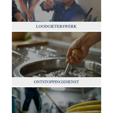
LOODGIETERSWERK
ONTSTOPPINGSDIENST