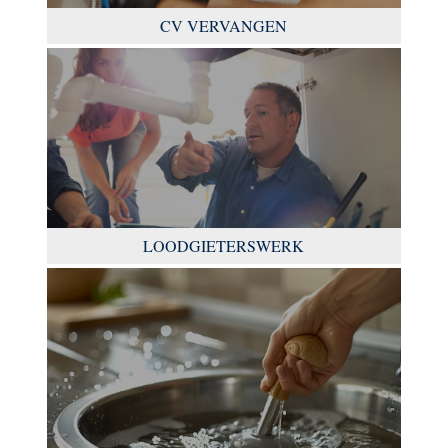
CV VERVANGEN
LOODGIETERSWERK