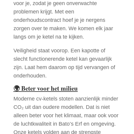
voor je, zodat je geen onverwachte
problemen krijgt. Met een
onderhoudscontract hoef je je nergens
zorgen over te maken. We komen elk jaar
langs om je ketel na te kijken.
Veiligheid staat voorop. Een kapotte of
slecht functionerende ketel kan gevaarlijk
zijn. Laat hem daarom op tijd vervangen of
onderhouden.
🌍
Beter voor het milieu
Moderne cv-ketels stoten aanzienlijk minder
CO₂ uit dan oudere modellen. Dat is niet
alleen beter voor het klimaat, maar ook voor
de luchtkwaliteit in Bato’s Erf en omgeving.
Onze ketels volden aan de strengste