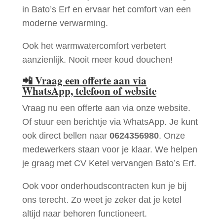
in Bato’s Erf en ervaar het comfort van een
moderne verwarming.
Ook het warmwatercomfort verbetert
aanzienlijk. Nooit meer koud douchen!
📲
Vraag een offerte aan via
WhatsApp, telefoon of website
Vraag nu een offerte aan via onze website.
Of stuur een berichtje via WhatsApp. Je kunt
ook direct bellen naar
0624356980
. Onze
medewerkers staan voor je klaar. We helpen
je graag met CV Ketel vervangen Bato’s Erf.
Ook voor onderhoudscontracten kun je bij
ons terecht. Zo weet je zeker dat je ketel
altijd naar behoren functioneert.