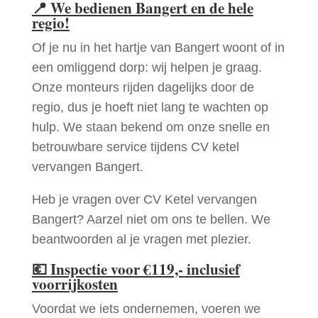
📍
We bedienen Bangert en de hele
regio!
Of je nu in het hartje van Bangert woont of in
een omliggend dorp: wij helpen je graag.
Onze monteurs rijden dagelijks door de
regio, dus je hoeft niet lang te wachten op
hulp. We staan bekend om onze snelle en
betrouwbare service tijdens CV ketel
vervangen Bangert.
Heb je vragen over CV Ketel vervangen
Bangert? Aarzel niet om ons te bellen. We
beantwoorden al je vragen met plezier.
💶
Inspectie voor €119,- inclusief
voorrijkosten
Voordat we iets ondernemen, voeren we