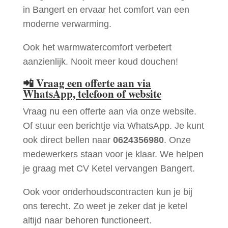
in Bangert en ervaar het comfort van een
moderne verwarming.
Ook het warmwatercomfort verbetert
aanzienlijk. Nooit meer koud douchen!
📲
Vraag een offerte aan via
WhatsApp, telefoon of website
Vraag nu een offerte aan via onze website.
Of stuur een berichtje via WhatsApp. Je kunt
ook direct bellen naar
0624356980
. Onze
medewerkers staan voor je klaar. We helpen
je graag met CV Ketel vervangen Bangert.
Ook voor onderhoudscontracten kun je bij
ons terecht. Zo weet je zeker dat je ketel
altijd naar behoren functioneert.