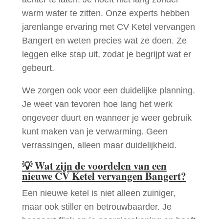
warm water te zitten. Onze experts hebben
jarenlange ervaring met CV Ketel vervangen
Bangert en weten precies wat ze doen. Ze
leggen elke stap uit, zodat je begrijpt wat er
gebeurt.
We zorgen ook voor een duidelijke planning.
Je weet van tevoren hoe lang het werk
ongeveer duurt en wanneer je weer gebruik
kunt maken van je verwarming. Geen
verrassingen, alleen maar duidelijkheid.
💡
Wat zijn de voordelen van een
nieuwe CV Ketel vervangen Bangert?
Een nieuwe ketel is niet alleen zuiniger,
maar ook stiller en betrouwbaarder. Je