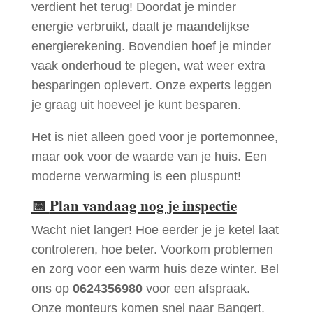
verdient het terug! Doordat je minder
energie verbruikt, daalt je maandelijkse
energierekening. Bovendien hoef je minder
vaak onderhoud te plegen, wat weer extra
besparingen oplevert. Onze experts leggen
je graag uit hoeveel je kunt besparen.
Het is niet alleen goed voor je portemonnee,
maar ook voor de waarde van je huis. Een
moderne verwarming is een pluspunt!
📅
Plan vandaag nog je inspectie
Wacht niet langer! Hoe eerder je je ketel laat
controleren, hoe beter. Voorkom problemen
en zorg voor een warm huis deze winter. Bel
ons op
0624356980
voor een afspraak.
Onze monteurs komen snel naar Bangert.