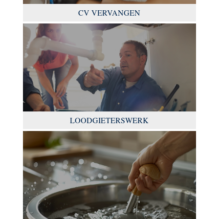
CV VERVANGEN
LOODGIETERSWERK