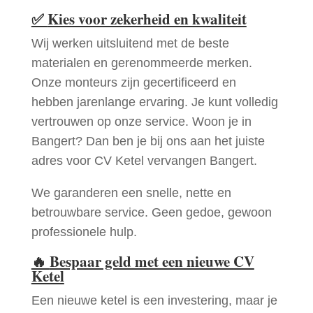
✅
Kies voor zekerheid en kwaliteit
Wij werken uitsluitend met de beste
materialen en gerenommeerde merken.
Onze monteurs zijn gecertificeerd en
hebben jarenlange ervaring. Je kunt volledig
vertrouwen op onze service. Woon je in
Bangert? Dan ben je bij ons aan het juiste
adres voor CV Ketel vervangen Bangert.
We garanderen een snelle, nette en
betrouwbare service. Geen gedoe, gewoon
professionele hulp.
🔥
Bespaar geld met een nieuwe CV
Ketel
Een nieuwe ketel is een investering, maar je