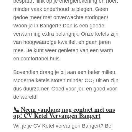
bespaart flink op je energierekening en hoeft
minder vaak onderhoud te plegen. Geen
gedoe meer met onverwachte storingen!
Woon je in Bangert? Dan is een goede
verwarming extra belangrijk. Onze ketels zijn
van hoogwaardige kwaliteit en gaan jaren
mee. Je kunt weer genieten van een warm
en comfortabel huis.
Bovendien draag je bij aan een beter milieu.
Moderne ketels stoten minder CO₂ uit en zijn
dus duurzamer. Goed voor jou en goed voor
de wereld!
📞
Neem vandaag nog contact met ons
op! CV Ketel Vervangen Bangert
Wil je je CV Ketel vervangen Bangert? Bel