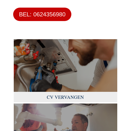
BEL: 0624356980
CV VERVANGEN