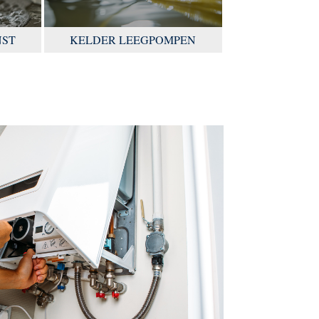
NST
KELDER LEEGPOMPEN