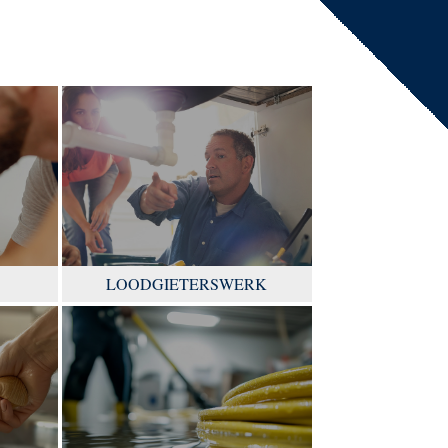
LOODGIETERSWERK