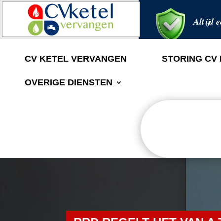
Altijd e
CV KETEL VERVANGEN
STORING CV
OVERIGE DIENSTEN