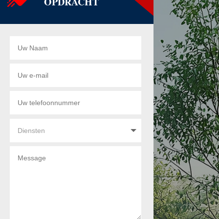
OPDRACHT