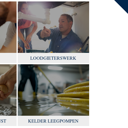
LOODGIETERSWERK
NST
KELDER LEEGPOMPEN