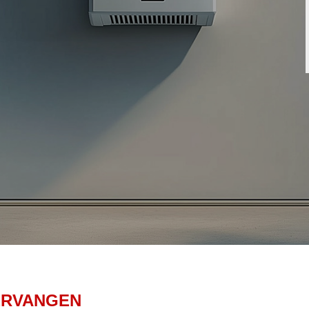
ERVANGEN