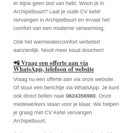
er bijna geen last van hebt. Woon je in
Archipelbuurt? Laat je oude CV ketel
vervangen in Archipelbuurt en ervaar het
comfort van een moderne verwarming.
Ook het warmwatercomfort verbetert
aanzienlijk. Nooit meer koud douchen!
📲
Vraag een offerte aan via
WhatsApp, telefoon of website
Vraag nu een offerte aan via onze website.
Of stuur een berichtje via WhatsApp. Je kunt
ook direct bellen naar
0624356980
. Onze
medewerkers staan voor je klaar. We helpen
je graag met CV Ketel vervangen
Archipelbuurt.