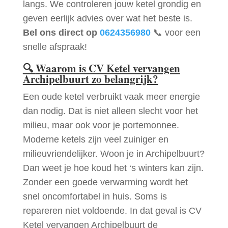
langs. We controleren jouw ketel grondig en
geven eerlijk advies over wat het beste is.
Bel ons direct op
0624356980
📞 voor een
snelle afspraak!
🔍
Waarom is CV Ketel vervangen
Archipelbuurt zo belangrijk?
Een oude ketel verbruikt vaak meer energie
dan nodig. Dat is niet alleen slecht voor het
milieu, maar ook voor je portemonnee.
Moderne ketels zijn veel zuiniger en
milieuvriendelijker. Woon je in Archipelbuurt?
Dan weet je hoe koud het ‘s winters kan zijn.
Zonder een goede verwarming wordt het
snel oncomfortabel in huis. Soms is
repareren niet voldoende. In dat geval is CV
Ketel vervangen Archipelbuurt de