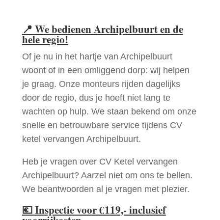
📍
We bedienen Archipelbuurt en de
hele regio!
Of je nu in het hartje van Archipelbuurt
woont of in een omliggend dorp: wij helpen
je graag. Onze monteurs rijden dagelijks
door de regio, dus je hoeft niet lang te
wachten op hulp. We staan bekend om onze
snelle en betrouwbare service tijdens CV
ketel vervangen Archipelbuurt.
Heb je vragen over CV Ketel vervangen
Archipelbuurt? Aarzel niet om ons te bellen.
We beantwoorden al je vragen met plezier.
💶
Inspectie voor €119,- inclusief
voorrijkosten