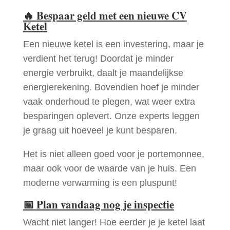
🔥
Bespaar geld met een nieuwe CV
Ketel
Een nieuwe ketel is een investering, maar je
verdient het terug! Doordat je minder
energie verbruikt, daalt je maandelijkse
energierekening. Bovendien hoef je minder
vaak onderhoud te plegen, wat weer extra
besparingen oplevert. Onze experts leggen
je graag uit hoeveel je kunt besparen.
Het is niet alleen goed voor je portemonnee,
maar ook voor de waarde van je huis. Een
moderne verwarming is een pluspunt!
📅
Plan vandaag nog je inspectie
Wacht niet langer! Hoe eerder je je ketel laat