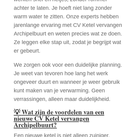
achter te laten. Je hoeft niet lang zonder
warm water te zitten. Onze experts hebben
jarenlange ervaring met CV Ketel vervangen
Archipelbuurt en weten precies wat ze doen.
Ze leggen elke stap uit, zodat je begrijpt wat
er gebeurt.
We zorgen ook voor een duidelijke planning.
Je weet van tevoren hoe lang het werk
ongeveer duurt en wanneer je weer gebruik
kunt maken van je verwarming. Geen
verrassingen, alleen maar duidelijkheid.
💡
Wat zijn de voordelen van een
nieuwe CV Ketel vervangen
Archipelbuurt?
Een nieuwe ketel is niet alleen zuiniger,