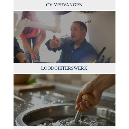
CV VERVANGEN
LOODGIETERSWERK