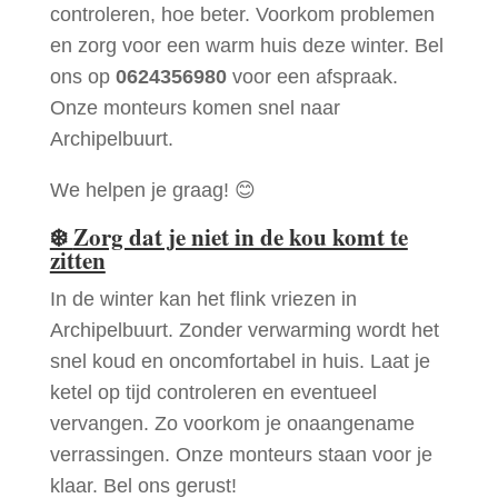
controleren, hoe beter. Voorkom problemen
en zorg voor een warm huis deze winter. Bel
ons op
0624356980
voor een afspraak.
Onze monteurs komen snel naar
Archipelbuurt.
We helpen je graag! 😊
❄️
Zorg dat je niet in de kou komt te
zitten
In de winter kan het flink vriezen in
Archipelbuurt. Zonder verwarming wordt het
snel koud en oncomfortabel in huis. Laat je
ketel op tijd controleren en eventueel
vervangen. Zo voorkom je onaangename
verrassingen. Onze monteurs staan voor je
klaar. Bel ons gerust!