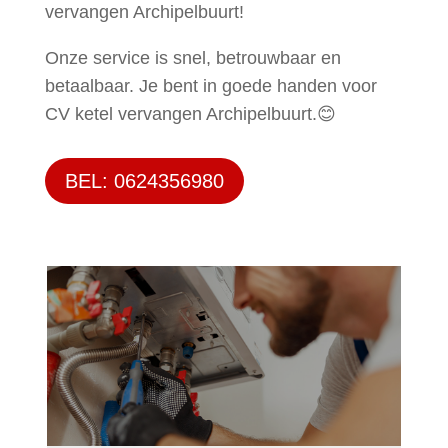
vervangen Archipelbuurt!
Onze service is snel, betrouwbaar en
betaalbaar. Je bent in goede handen voor
CV ketel vervangen Archipelbuurt.😊
BEL: 0624356980