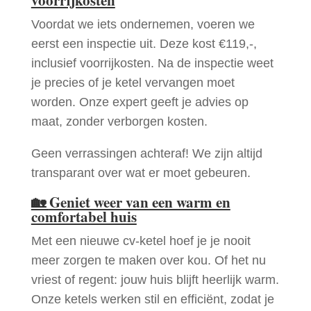
Voordat we iets ondernemen, voeren we
eerst een inspectie uit. Deze kost €119,-,
inclusief voorrijkosten. Na de inspectie weet
je precies of je ketel vervangen moet
worden. Onze expert geeft je advies op
maat, zonder verborgen kosten.
Geen verrassingen achteraf! We zijn altijd
transparant over wat er moet gebeuren.
🏡
Geniet weer van een warm en
comfortabel huis
Met een nieuwe cv-ketel hoef je je nooit
meer zorgen te maken over kou. Of het nu
vriest of regent: jouw huis blijft heerlijk warm.
Onze ketels werken stil en efficiënt, zodat je