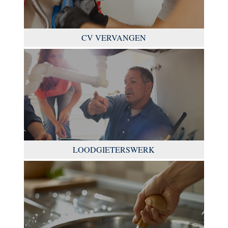
CV VERVANGEN
LOODGIETERSWERK