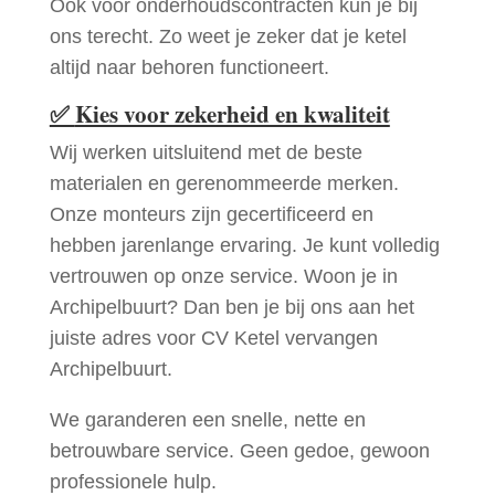
Ook voor onderhoudscontracten kun je bij
ons terecht. Zo weet je zeker dat je ketel
altijd naar behoren functioneert.
✅
Kies voor zekerheid en kwaliteit
Wij werken uitsluitend met de beste
materialen en gerenommeerde merken.
Onze monteurs zijn gecertificeerd en
hebben jarenlange ervaring. Je kunt volledig
vertrouwen op onze service. Woon je in
Archipelbuurt? Dan ben je bij ons aan het
juiste adres voor CV Ketel vervangen
Archipelbuurt.
We garanderen een snelle, nette en
betrouwbare service. Geen gedoe, gewoon
professionele hulp.