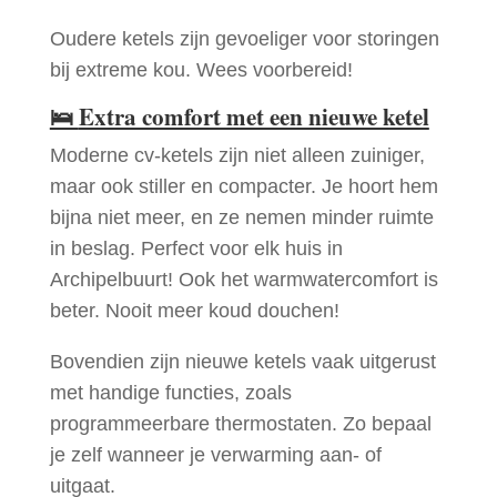
Oudere ketels zijn gevoeliger voor storingen
bij extreme kou. Wees voorbereid!
🛌
Extra comfort met een nieuwe ketel
Moderne cv-ketels zijn niet alleen zuiniger,
maar ook stiller en compacter. Je hoort hem
bijna niet meer, en ze nemen minder ruimte
in beslag. Perfect voor elk huis in
Archipelbuurt! Ook het warmwatercomfort is
beter. Nooit meer koud douchen!
Bovendien zijn nieuwe ketels vaak uitgerust
met handige functies, zoals
programmeerbare thermostaten. Zo bepaal
je zelf wanneer je verwarming aan- of
uitgaat.