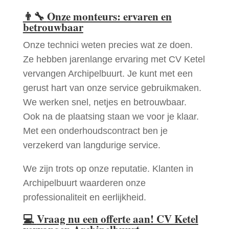
👨‍🔧
Onze monteurs: ervaren en
betrouwbaar
Onze technici weten precies wat ze doen.
Ze hebben jarenlange ervaring met CV Ketel
vervangen Archipelbuurt. Je kunt met een
gerust hart van onze service gebruikmaken.
We werken snel, netjes en betrouwbaar.
Ook na de plaatsing staan we voor je klaar.
Met een onderhoudscontract ben je
verzekerd van langdurige service.
We zijn trots op onze reputatie. Klanten in
Archipelbuurt waarderen onze
professionaliteit en eerlijkheid.
💻
Vraag nu een offerte aan! CV Ketel