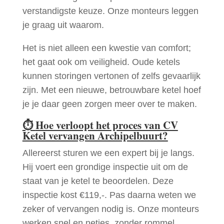
verstandigste keuze. Onze monteurs leggen
je graag uit waarom.
Het is niet alleen een kwestie van comfort;
het gaat ook om veiligheid. Oude ketels
kunnen storingen vertonen of zelfs gevaarlijk
zijn. Met een nieuwe, betrouwbare ketel hoef
je je daar geen zorgen meer over te maken.
⏱
Hoe verloopt het proces van CV
Ketel vervangen Archipelbuurt?
Allereerst sturen we een expert bij je langs.
Hij voert een grondige inspectie uit om de
staat van je ketel te beoordelen. Deze
inspectie kost €119,-. Pas daarna weten we
zeker of vervangen nodig is. Onze monteurs
werken snel en netjes, zonder rommel