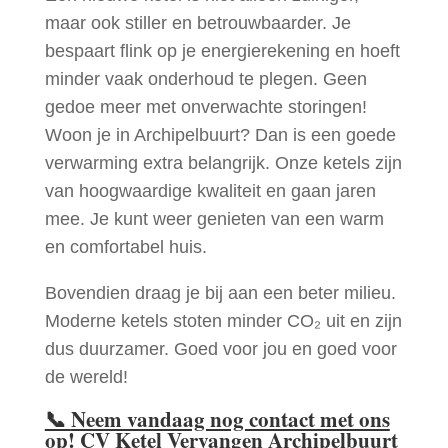
maar ook stiller en betrouwbaarder. Je
bespaart flink op je energierekening en hoeft
minder vaak onderhoud te plegen. Geen
gedoe meer met onverwachte storingen!
Woon je in Archipelbuurt? Dan is een goede
verwarming extra belangrijk. Onze ketels zijn
van hoogwaardige kwaliteit en gaan jaren
mee. Je kunt weer genieten van een warm
en comfortabel huis.
Bovendien draag je bij aan een beter milieu.
Moderne ketels stoten minder CO₂ uit en zijn
dus duurzamer. Goed voor jou en goed voor
de wereld!
📞
Neem vandaag nog contact met ons
op! CV Ketel Vervangen Archipelbuurt