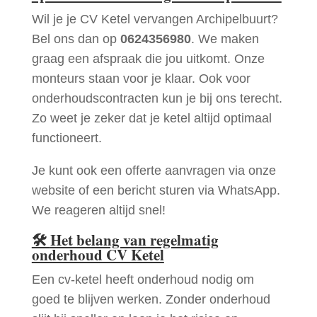
Wil je je CV Ketel vervangen Archipelbuurt?
Bel ons dan op
0624356980
. We maken
graag een afspraak die jou uitkomt. Onze
monteurs staan voor je klaar. Ook voor
onderhoudscontracten kun je bij ons terecht.
Zo weet je zeker dat je ketel altijd optimaal
functioneert.
Je kunt ook een offerte aanvragen via onze
website of een bericht sturen via WhatsApp.
We reageren altijd snel!
🛠
Het belang van regelmatig
onderhoud CV Ketel
Een cv-ketel heeft onderhoud nodig om
goed te blijven werken. Zonder onderhoud