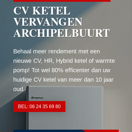
CV KETEL
VERVANGEN
ARCHIPELBUURT
Behaal meer rendement met een
nieuwe CV, HR, Hybrid ketel of warmte
pomp! Tot wel 80% efficenter dan uw
huidige CV ketel van meer dan 10 jaar
oud.
BEL: 06 24 35 69 80