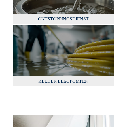
ONTSTOPPINGSDIENST
KELDER LEEGPOMPEN