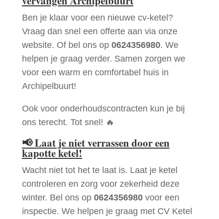
vervangen Archipelbuurt
Ben je klaar voor een nieuwe cv-ketel?
Vraag dan snel een offerte aan via onze
website. Of bel ons op
0624356980
. We
helpen je graag verder. Samen zorgen we
voor een warm en comfortabel huis in
Archipelbuurt!
Ook voor onderhoudscontracten kun je bij
ons terecht. Tot snel! 🔥
📢
Laat je niet verrassen door een
kapotte ketel!
Wacht niet tot het te laat is. Laat je ketel
controleren en zorg voor zekerheid deze
winter. Bel ons op
0624356980
voor een
inspectie. We helpen je graag met CV Ketel