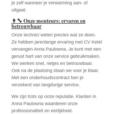
je zelf wanneer je verwarming aan- of
uitgaat.
👨‍🔧
Onze monteurs: ervaren en
betrouwbaar
Onze technici weten precies wat ze doen.
Ze hebben jarenlange ervaring met CV Ketel
vervangen Anna Paulowna. Je kunt met een
gerust hart van onze service gebruikmaken.
We werken snel, netjes en betrouwbaar.
Ook na de plaatsing staan we voor je klaar.
Met een onderhoudscontract ben je
verzekerd van langdurige service.
We zijn trots op onze reputatie. Klanten in
Anna Paulowna waarderen onze
professionaliteit en eerlijkheid.