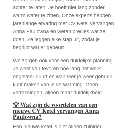
achter te laten. Je hoeft niet lang zonder
warm water te zitten. Onze experts hebben
jarenlange ervaring met CV Ketel vervangen
Anna Paulowna en weten precies wat ze
doen. Ze leggen elke stap uit, zodat je
begrijpt wat er gebeurt.
We zorgen ook voor een duidelijke planning.
Je weet van tevoren hoe lang het werk
ongeveer duurt en wanneer je weer gebruik
kunt maken van je verwarming. Geen
verrassingen, alleen maar duidelijkheid.
💡
Wat zijn de voordelen van een
nieuwe CV Ketel vervangen Anna
Paulowna?
Een nieuwe ketel is niet alleen zuiniger,