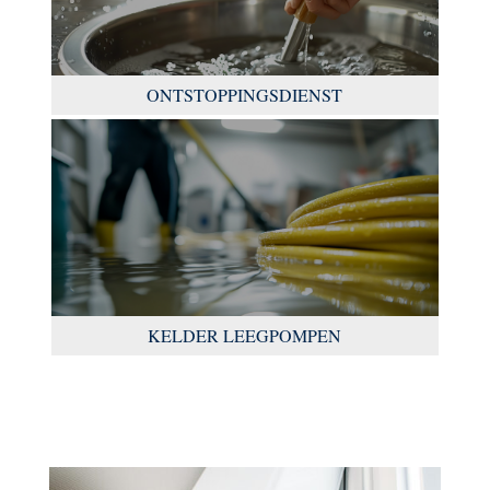
ONTSTOPPINGSDIENST
KELDER LEEGPOMPEN