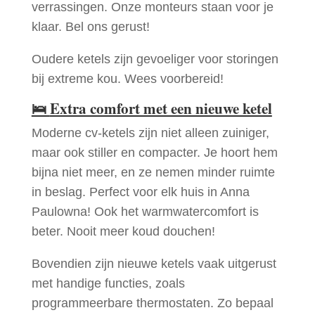
verrassingen. Onze monteurs staan voor je
klaar. Bel ons gerust!
Oudere ketels zijn gevoeliger voor storingen
bij extreme kou. Wees voorbereid!
🛌
Extra comfort met een nieuwe ketel
Moderne cv-ketels zijn niet alleen zuiniger,
maar ook stiller en compacter. Je hoort hem
bijna niet meer, en ze nemen minder ruimte
in beslag. Perfect voor elk huis in Anna
Paulowna! Ook het warmwatercomfort is
beter. Nooit meer koud douchen!
Bovendien zijn nieuwe ketels vaak uitgerust
met handige functies, zoals
programmeerbare thermostaten. Zo bepaal