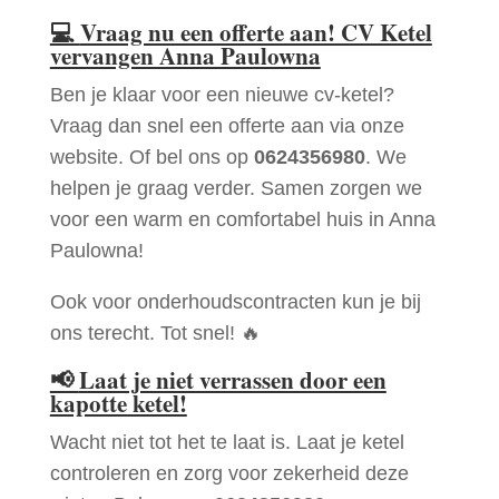
💻
Vraag nu een offerte aan! CV Ketel
vervangen Anna Paulowna
Ben je klaar voor een nieuwe cv-ketel?
Vraag dan snel een offerte aan via onze
website. Of bel ons op
0624356980
. We
helpen je graag verder. Samen zorgen we
voor een warm en comfortabel huis in Anna
Paulowna!
Ook voor onderhoudscontracten kun je bij
ons terecht. Tot snel! 🔥
📢
Laat je niet verrassen door een
kapotte ketel!
Wacht niet tot het te laat is. Laat je ketel
controleren en zorg voor zekerheid deze