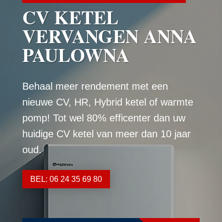
CV KETEL
VERVANGEN ANNA
PAULOWNA
Behaal meer rendement met een
nieuwe CV, HR, Hybrid ketel of warmte
pomp! Tot wel 80% efficenter dan uw
huidige CV ketel van meer dan 10 jaar
oud.
BEL: 06 24 35 69 80