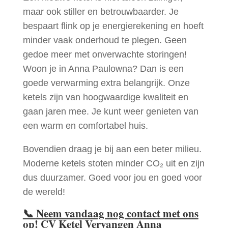
maar ook stiller en betrouwbaarder. Je
bespaart flink op je energierekening en hoeft
minder vaak onderhoud te plegen. Geen
gedoe meer met onverwachte storingen!
Woon je in Anna Paulowna? Dan is een
goede verwarming extra belangrijk. Onze
ketels zijn van hoogwaardige kwaliteit en
gaan jaren mee. Je kunt weer genieten van
een warm en comfortabel huis.
Bovendien draag je bij aan een beter milieu.
Moderne ketels stoten minder CO₂ uit en zijn
dus duurzamer. Goed voor jou en goed voor
de wereld!
📞
Neem vandaag nog contact met ons
op! CV Ketel Vervangen Anna