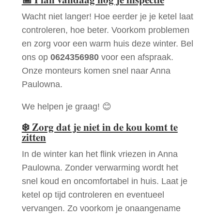
Wacht niet langer! Hoe eerder je je ketel laat
controleren, hoe beter. Voorkom problemen
en zorg voor een warm huis deze winter. Bel
ons op
0624356980
voor een afspraak.
Onze monteurs komen snel naar Anna
Paulowna.
We helpen je graag! 😊
❄️
Zorg dat je niet in de kou komt te
zitten
In de winter kan het flink vriezen in Anna
Paulowna. Zonder verwarming wordt het
snel koud en oncomfortabel in huis. Laat je
ketel op tijd controleren en eventueel
vervangen. Zo voorkom je onaangename