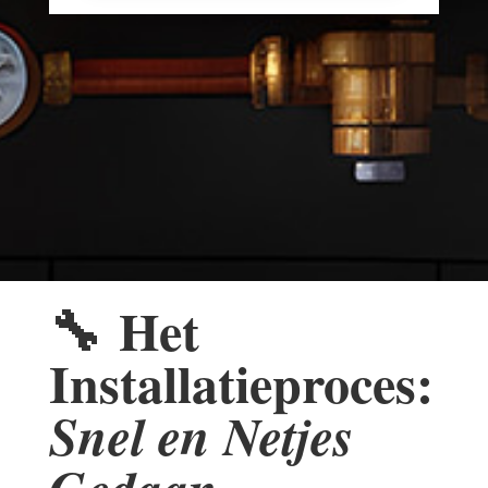
🔧
Het
Installatieproces:
Snel en Netjes