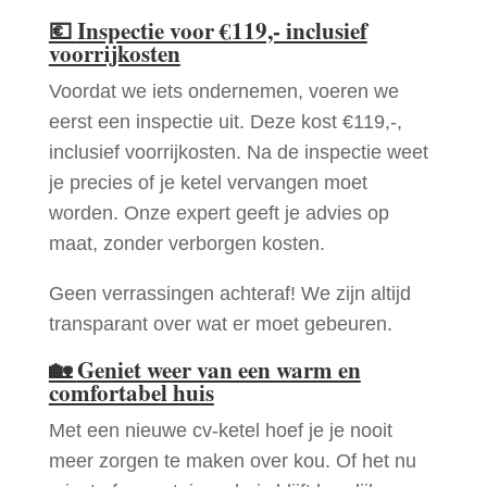
💶
Inspectie voor €119,- inclusief
voorrijkosten
Voordat we iets ondernemen, voeren we
eerst een inspectie uit. Deze kost €119,-,
inclusief voorrijkosten. Na de inspectie weet
je precies of je ketel vervangen moet
worden. Onze expert geeft je advies op
maat, zonder verborgen kosten.
Geen verrassingen achteraf! We zijn altijd
transparant over wat er moet gebeuren.
🏡
Geniet weer van een warm en
comfortabel huis
Met een nieuwe cv-ketel hoef je je nooit
meer zorgen te maken over kou. Of het nu