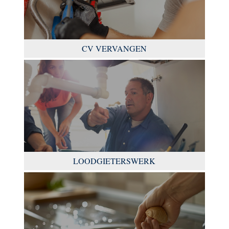
CV VERVANGEN
LOODGIETERSWERK