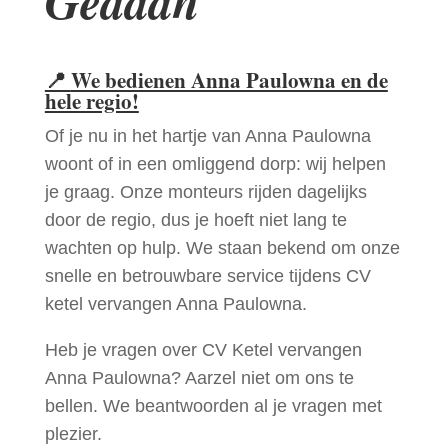
Gedaan
📍
We bedienen Anna Paulowna en de
hele regio!
Of je nu in het hartje van Anna Paulowna
woont of in een omliggend dorp: wij helpen
je graag. Onze monteurs rijden dagelijks
door de regio, dus je hoeft niet lang te
wachten op hulp. We staan bekend om onze
snelle en betrouwbare service tijdens CV
ketel vervangen Anna Paulowna.
Heb je vragen over CV Ketel vervangen
Anna Paulowna? Aarzel niet om ons te
bellen. We beantwoorden al je vragen met
plezier.