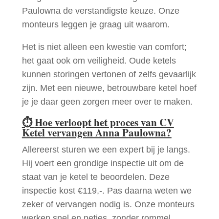
Paulowna de verstandigste keuze. Onze
monteurs leggen je graag uit waarom.
Het is niet alleen een kwestie van comfort;
het gaat ook om veiligheid. Oude ketels
kunnen storingen vertonen of zelfs gevaarlijk
zijn. Met een nieuwe, betrouwbare ketel hoef
je je daar geen zorgen meer over te maken.
⏱
Hoe verloopt het proces van CV
Ketel vervangen Anna Paulowna?
Allereerst sturen we een expert bij je langs.
Hij voert een grondige inspectie uit om de
staat van je ketel te beoordelen. Deze
inspectie kost €119,-. Pas daarna weten we
zeker of vervangen nodig is. Onze monteurs
werken snel en netjes, zonder rommel