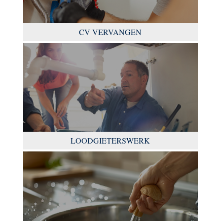
CV VERVANGEN
LOODGIETERSWERK