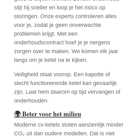
slijt hij sneller en loop je het risico op
storingen. Onze experts controleren alles
voor je, zodat je geen onverwachte
problemen krijgt. Met een
onderhoudscontract hoef je je nergens
zorgen over te maken. We komen elk jaar
langs om je ketel na te kijken.
Veiligheid staat voorop. Een kapotte of
slecht functionerende ketel kan gevaarlijk
zijn. Laat hem daarom op tijd vervangen of
onderhouden.
🌍
Beter voor het milieu
Moderne cv-ketels stoten aanzienlijk minder
CO₂ uit dan oudere modellen. Dat is niet