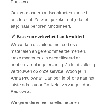
Paulowna.
Ook voor onderhoudscontracten kun je bij
ons terecht. Zo weet je zeker dat je ketel
altijd naar behoren functioneert.
✅
Kies voor zekerheid en kwaliteit
Wij werken uitsluitend met de beste
materialen en gerenommeerde merken.
Onze monteurs zijn gecertificeerd en
hebben jarenlange ervaring. Je kunt volledig
vertrouwen op onze service. Woon je in
Anna Paulowna? Dan ben je bij ons aan het
juiste adres voor CV Ketel vervangen Anna
Paulowna.
We garanderen een snelle, nette en