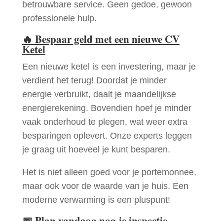
betrouwbare service. Geen gedoe, gewoon
professionele hulp.
🔥
Bespaar geld met een nieuwe CV
Ketel
Een nieuwe ketel is een investering, maar je
verdient het terug! Doordat je minder
energie verbruikt, daalt je maandelijkse
energierekening. Bovendien hoef je minder
vaak onderhoud te plegen, wat weer extra
besparingen oplevert. Onze experts leggen
je graag uit hoeveel je kunt besparen.
Het is niet alleen goed voor je portemonnee,
maar ook voor de waarde van je huis. Een
moderne verwarming is een pluspunt!
📅
Plan vandaag nog je inspectie