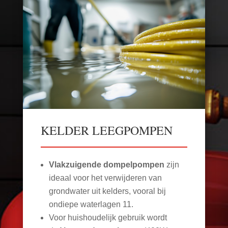
KELDER LEEGPOMPEN
Vlakzuigende dompelpompen
zijn
ideaal voor het verwijderen van
grondwater uit kelders, vooral bij
ondiepe waterlagen
11
.
Voor huishoudelijk gebruik wordt