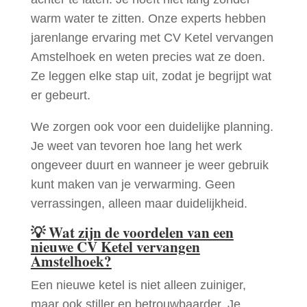
warm water te zitten. Onze experts hebben
jarenlange ervaring met CV Ketel vervangen
Amstelhoek en weten precies wat ze doen.
Ze leggen elke stap uit, zodat je begrijpt wat
er gebeurt.
We zorgen ook voor een duidelijke planning.
Je weet van tevoren hoe lang het werk
ongeveer duurt en wanneer je weer gebruik
kunt maken van je verwarming. Geen
verrassingen, alleen maar duidelijkheid.
💡
Wat zijn de voordelen van een
nieuwe CV Ketel vervangen
Amstelhoek?
Een nieuwe ketel is niet alleen zuiniger,
maar ook stiller en betrouwbaarder. Je