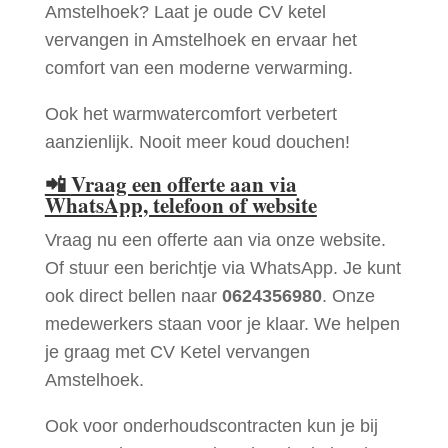
Amstelhoek? Laat je oude CV ketel
vervangen in Amstelhoek en ervaar het
comfort van een moderne verwarming.
Ook het warmwatercomfort verbetert
aanzienlijk. Nooit meer koud douchen!
📲
Vraag een offerte aan via
WhatsApp, telefoon of website
Vraag nu een offerte aan via onze website.
Of stuur een berichtje via WhatsApp. Je kunt
ook direct bellen naar
0624356980
. Onze
medewerkers staan voor je klaar. We helpen
je graag met CV Ketel vervangen
Amstelhoek.
Ook voor onderhoudscontracten kun je bij