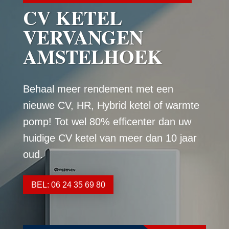
CV KETEL
VERVANGEN
AMSTELHOEK
Behaal meer rendement met een
nieuwe CV, HR, Hybrid ketel of warmte
pomp! Tot wel 80% efficenter dan uw
huidige CV ketel van meer dan 10 jaar
oud.
BEL: 06 24 35 69 80