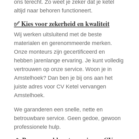
ons terecht. Zo weet je zeker dat je ketel
altijd naar behoren functioneert.
✅
Kies voor zekerheid en kwaliteit
Wij werken uitsluitend met de beste
materialen en gerenommeerde merken.
Onze monteurs zijn gecertificeerd en
hebben jarenlange ervaring. Je kunt volledig
vertrouwen op onze service. Woon je in
Amstelhoek? Dan ben je bij ons aan het
juiste adres voor CV Ketel vervangen
Amstelhoek.
We garanderen een snelle, nette en
betrouwbare service. Geen gedoe, gewoon
professionele hulp.