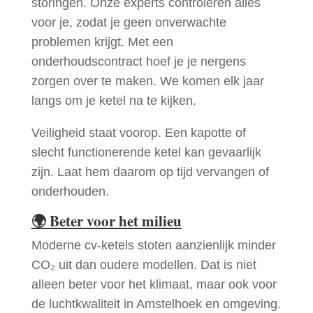
storingen. Onze experts controleren alles
voor je, zodat je geen onverwachte
problemen krijgt. Met een
onderhoudscontract hoef je je nergens
zorgen over te maken. We komen elk jaar
langs om je ketel na te kijken.
Veiligheid staat voorop. Een kapotte of
slecht functionerende ketel kan gevaarlijk
zijn. Laat hem daarom op tijd vervangen of
onderhouden.
🌍
Beter voor het milieu
Moderne cv-ketels stoten aanzienlijk minder
CO₂ uit dan oudere modellen. Dat is niet
alleen beter voor het klimaat, maar ook voor
de luchtkwaliteit in Amstelhoek en omgeving.