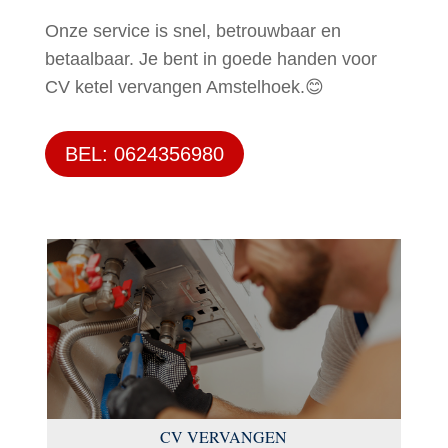
Onze service is snel, betrouwbaar en
betaalbaar. Je bent in goede handen voor
CV ketel vervangen Amstelhoek.😊
BEL: 0624356980
CV VERVANGEN