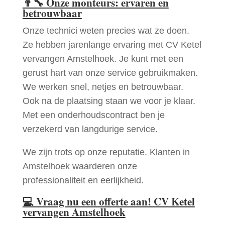
👨‍🔧
Onze monteurs: ervaren en
betrouwbaar
Onze technici weten precies wat ze doen.
Ze hebben jarenlange ervaring met CV Ketel
vervangen Amstelhoek. Je kunt met een
gerust hart van onze service gebruikmaken.
We werken snel, netjes en betrouwbaar.
Ook na de plaatsing staan we voor je klaar.
Met een onderhoudscontract ben je
verzekerd van langdurige service.
We zijn trots op onze reputatie. Klanten in
Amstelhoek waarderen onze
professionaliteit en eerlijkheid.
💻
Vraag nu een offerte aan! CV Ketel
vervangen Amstelhoek