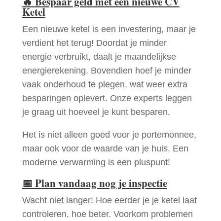
🔥
Bespaar geld met een nieuwe CV
Ketel
Een nieuwe ketel is een investering, maar je
verdient het terug! Doordat je minder
energie verbruikt, daalt je maandelijkse
energierekening. Bovendien hoef je minder
vaak onderhoud te plegen, wat weer extra
besparingen oplevert. Onze experts leggen
je graag uit hoeveel je kunt besparen.
Het is niet alleen goed voor je portemonnee,
maar ook voor de waarde van je huis. Een
moderne verwarming is een pluspunt!
📅
Plan vandaag nog je inspectie
Wacht niet langer! Hoe eerder je je ketel laat
controleren, hoe beter. Voorkom problemen