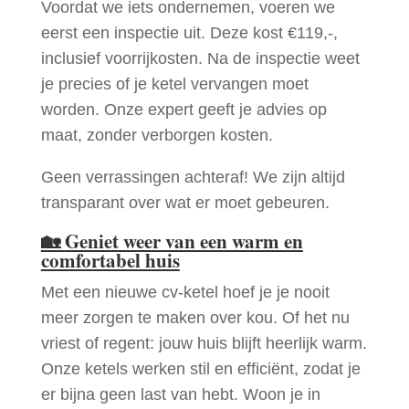
Voordat we iets ondernemen, voeren we
eerst een inspectie uit. Deze kost €119,-,
inclusief voorrijkosten. Na de inspectie weet
je precies of je ketel vervangen moet
worden. Onze expert geeft je advies op
maat, zonder verborgen kosten.
Geen verrassingen achteraf! We zijn altijd
transparant over wat er moet gebeuren.
🏡
Geniet weer van een warm en
comfortabel huis
Met een nieuwe cv-ketel hoef je je nooit
meer zorgen te maken over kou. Of het nu
vriest of regent: jouw huis blijft heerlijk warm.
Onze ketels werken stil en efficiënt, zodat je
er bijna geen last van hebt. Woon je in