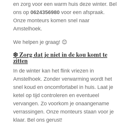
en zorg voor een warm huis deze winter. Bel
ons op
0624356980
voor een afspraak.
Onze monteurs komen snel naar
Amstelhoek.
We helpen je graag! 😊
❄️
Zorg dat je niet in de kou komt te
zitten
In de winter kan het flink vriezen in
Amstelhoek. Zonder verwarming wordt het
snel koud en oncomfortabel in huis. Laat je
ketel op tijd controleren en eventueel
vervangen. Zo voorkom je onaangename
verrassingen. Onze monteurs staan voor je
klaar. Bel ons gerust!