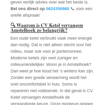
geven eerlijk advies over wat het beste is.
Bel ons direct op
0624356980
📞 voor een
snelle afspraak!
🔍
Waarom is CV Ketel vervangen
Amstelhoek zo belangrijk?
Een oude ketel verbruikt vaak meer energie
dan nodig. Dat is niet alleen slecht voor het
milieu, maar ook voor je portemonnee.
Moderne ketels zijn veel zuiniger en
milieuvriendelijker. Woon je in Amstelhoek?
Dan weet je hoe koud het ‘s winters kan zijn.
Zonder een goede verwarming wordt het
snel oncomfortabel in huis. Soms is
repareren niet voldoende. In dat geval is CV
Ketel vervangen Amstelhoek de
verstandigste keuze. Onze monteurs leggen