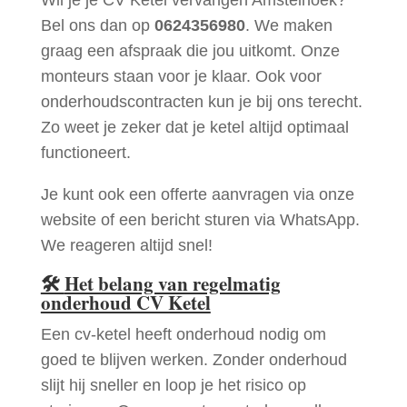
Bel ons dan op
0624356980
. We maken
graag een afspraak die jou uitkomt. Onze
monteurs staan voor je klaar. Ook voor
onderhoudscontracten kun je bij ons terecht.
Zo weet je zeker dat je ketel altijd optimaal
functioneert.
Je kunt ook een offerte aanvragen via onze
website of een bericht sturen via WhatsApp.
We reageren altijd snel!
🛠
Het belang van regelmatig
onderhoud CV Ketel
Een cv-ketel heeft onderhoud nodig om
goed te blijven werken. Zonder onderhoud
slijt hij sneller en loop je het risico op