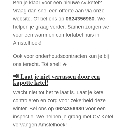
Ben je klaar voor een nieuwe cv-ketel?
Vraag dan snel een offerte aan via onze
website. Of bel ons op
0624356980
. We
helpen je graag verder. Samen zorgen we
voor een warm en comfortabel huis in
Amstelhoek!
Ook voor onderhoudscontracten kun je bij
ons terecht. Tot snel! 🔥
📢
Laat je niet verrassen door een
kapotte ketel!
Wacht niet tot het te laat is. Laat je ketel
controleren en zorg voor zekerheid deze
winter. Bel ons op
0624356980
voor een
inspectie. We helpen je graag met CV Ketel
vervangen Amstelhoek!