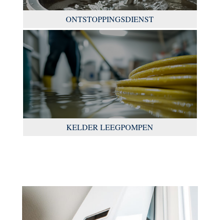
ONTSTOPPINGSDIENST
KELDER LEEGPOMPEN