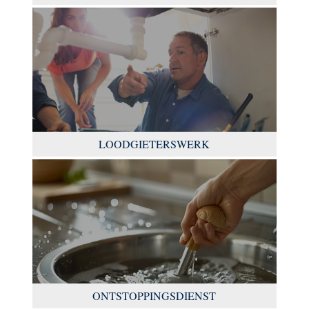
LOODGIETERSWERK
ONTSTOPPINGSDIENST