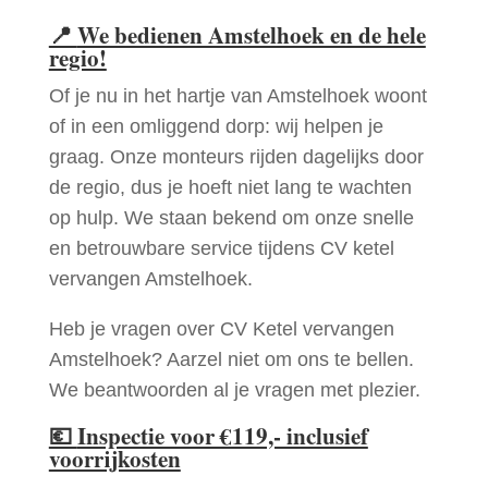
📍
We bedienen Amstelhoek en de hele
regio!
Of je nu in het hartje van Amstelhoek woont
of in een omliggend dorp: wij helpen je
graag. Onze monteurs rijden dagelijks door
de regio, dus je hoeft niet lang te wachten
op hulp. We staan bekend om onze snelle
en betrouwbare service tijdens CV ketel
vervangen Amstelhoek.
Heb je vragen over CV Ketel vervangen
Amstelhoek? Aarzel niet om ons te bellen.
We beantwoorden al je vragen met plezier.
💶
Inspectie voor €119,- inclusief
voorrijkosten