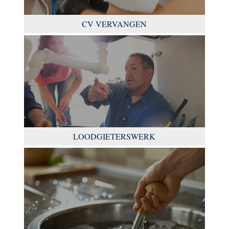
CV VERVANGEN
LOODGIETERSWERK