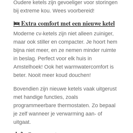
Oudere ketels zijn gevoeliger voor storingen
bij extreme kou. Wees voorbereid!
🛌
Extra comfort met een nieuwe ketel
Moderne cv-ketels zijn niet alleen zuiniger,
maar ook stiller en compacter. Je hoort hem
bijna niet meer, en ze nemen minder ruimte
in beslag. Perfect voor elk huis in
Amstelhoek! Ook het warmwatercomfort is
beter. Nooit meer koud douchen!
Bovendien zijn nieuwe ketels vaak uitgerust
met handige functies, zoals
programmeerbare thermostaten. Zo bepaal
je zelf wanneer je verwarming aan- of
uitgaat.