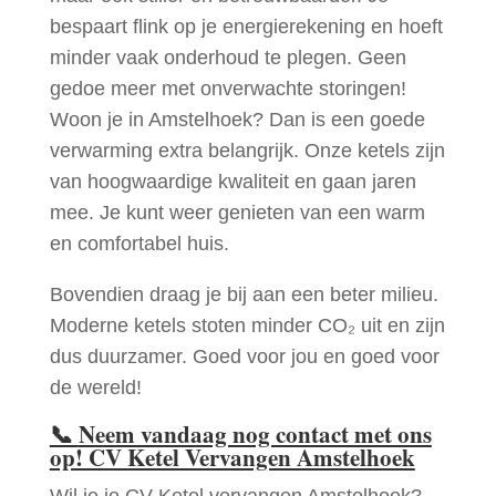
bespaart flink op je energierekening en hoeft
minder vaak onderhoud te plegen. Geen
gedoe meer met onverwachte storingen!
Woon je in Amstelhoek? Dan is een goede
verwarming extra belangrijk. Onze ketels zijn
van hoogwaardige kwaliteit en gaan jaren
mee. Je kunt weer genieten van een warm
en comfortabel huis.
Bovendien draag je bij aan een beter milieu.
Moderne ketels stoten minder CO₂ uit en zijn
dus duurzamer. Goed voor jou en goed voor
de wereld!
📞
Neem vandaag nog contact met ons
op! CV Ketel Vervangen Amstelhoek
Wil je je CV Ketel vervangen Amstelhoek?