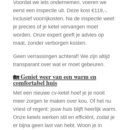
Voordat we iets ondernemen, voeren we
eerst een inspectie uit. Deze kost €119,-,
inclusief voorrijkosten. Na de inspectie weet
je precies of je ketel vervangen moet
worden. Onze expert geeft je advies op
maat, zonder verborgen kosten.
Geen verrassingen achteraf! We zijn altijd
transparant over wat er moet gebeuren.
🏡
Geniet weer van een warm en
comfortabel huis
Met een nieuwe cv-ketel hoef je je nooit
meer zorgen te maken over kou. Of het nu
vriest of regent: jouw huis blijft heerlijk warm.
Onze ketels werken stil en efficiënt, zodat je
er bijna geen last van hebt. Woon je in