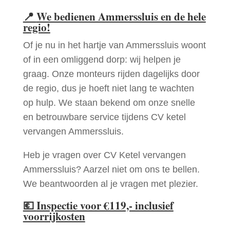
📍
We bedienen Ammerssluis en de hele
regio!
Of je nu in het hartje van Ammerssluis woont
of in een omliggend dorp: wij helpen je
graag. Onze monteurs rijden dagelijks door
de regio, dus je hoeft niet lang te wachten
op hulp. We staan bekend om onze snelle
en betrouwbare service tijdens CV ketel
vervangen Ammerssluis.
Heb je vragen over CV Ketel vervangen
Ammerssluis? Aarzel niet om ons te bellen.
We beantwoorden al je vragen met plezier.
💶
Inspectie voor €119,- inclusief
voorrijkosten