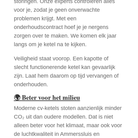
storingen. Onze experts controleren alles
voor je, zodat je geen onverwachte
problemen krijgt. Met een
onderhoudscontract hoef je je nergens
zorgen over te maken. We komen elk jaar
langs om je ketel na te kijken.
Veiligheid staat voorop. Een kapotte of
slecht functionerende ketel kan gevaarlijk
zijn. Laat hem daarom op tijd vervangen of
onderhouden.
🌍
Beter voor het milieu
Moderne cv-ketels stoten aanzienlijk minder
CO₂ uit dan oudere modellen. Dat is niet
alleen beter voor het klimaat, maar ook voor
de luchtkwaliteit in Ammerssluis en