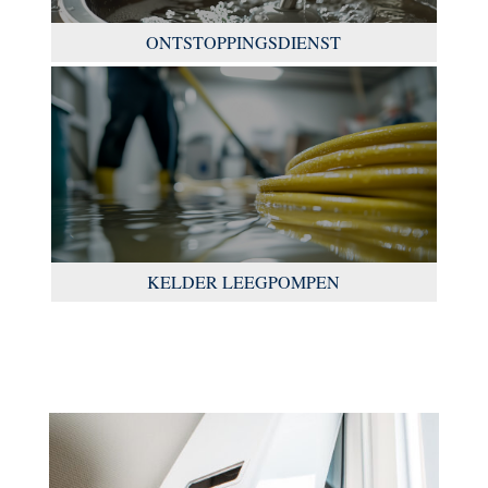
ONTSTOPPINGSDIENST
KELDER LEEGPOMPEN