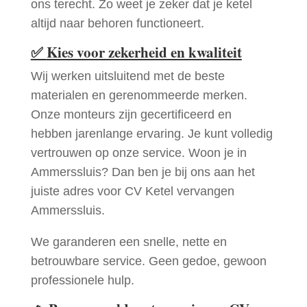
ons terecht. Zo weet je zeker dat je ketel
altijd naar behoren functioneert.
✅
Kies voor zekerheid en kwaliteit
Wij werken uitsluitend met de beste
materialen en gerenommeerde merken.
Onze monteurs zijn gecertificeerd en
hebben jarenlange ervaring. Je kunt volledig
vertrouwen op onze service. Woon je in
Ammerssluis? Dan ben je bij ons aan het
juiste adres voor CV Ketel vervangen
Ammerssluis.
We garanderen een snelle, nette en
betrouwbare service. Geen gedoe, gewoon
professionele hulp.