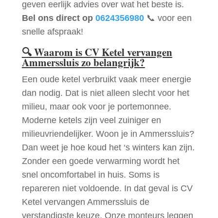
geven eerlijk advies over wat het beste is.
Bel ons direct op
0624356980
📞 voor een
snelle afspraak!
🔍
Waarom is CV Ketel vervangen
Ammerssluis zo belangrijk?
Een oude ketel verbruikt vaak meer energie
dan nodig. Dat is niet alleen slecht voor het
milieu, maar ook voor je portemonnee.
Moderne ketels zijn veel zuiniger en
milieuvriendelijker. Woon je in Ammerssluis?
Dan weet je hoe koud het ‘s winters kan zijn.
Zonder een goede verwarming wordt het
snel oncomfortabel in huis. Soms is
repareren niet voldoende. In dat geval is CV
Ketel vervangen Ammerssluis de
verstandigste keuze. Onze monteurs leggen