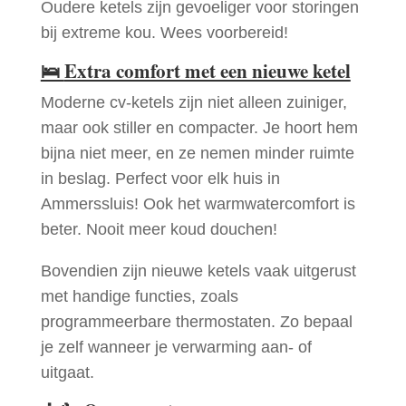
Oudere ketels zijn gevoeliger voor storingen
bij extreme kou. Wees voorbereid!
🛌
Extra comfort met een nieuwe ketel
Moderne cv-ketels zijn niet alleen zuiniger,
maar ook stiller en compacter. Je hoort hem
bijna niet meer, en ze nemen minder ruimte
in beslag. Perfect voor elk huis in
Ammerssluis! Ook het warmwatercomfort is
beter. Nooit meer koud douchen!
Bovendien zijn nieuwe ketels vaak uitgerust
met handige functies, zoals
programmeerbare thermostaten. Zo bepaal
je zelf wanneer je verwarming aan- of
uitgaat.