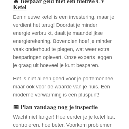
🔥
Bespaar geld met een nieuwe CV
Ketel
Een nieuwe ketel is een investering, maar je
verdient het terug! Doordat je minder
energie verbruikt, daalt je maandelijkse
energierekening. Bovendien hoef je minder
vaak onderhoud te plegen, wat weer extra
besparingen oplevert. Onze experts leggen
je graag uit hoeveel je kunt besparen.
Het is niet alleen goed voor je portemonnee,
maar ook voor de waarde van je huis. Een
moderne verwarming is een pluspunt!
📅
Plan vandaag nog je inspectie
Wacht niet langer! Hoe eerder je je ketel laat
controleren, hoe beter. Voorkom problemen