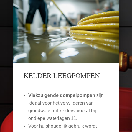
KELDER LEEGPOMPEN
Vlakzuigende dompelpompen
zijn
ideaal voor het verwijderen van
grondwater uit kelders, vooral bij
ondiepe waterlagen
11
.
Voor huishoudelijk gebruik wordt