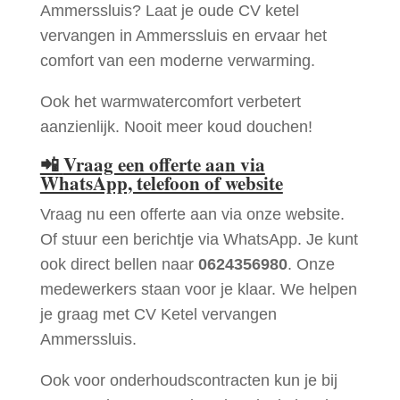
Ammerssluis? Laat je oude CV ketel
vervangen in Ammerssluis en ervaar het
comfort van een moderne verwarming.
Ook het warmwatercomfort verbetert
aanzienlijk. Nooit meer koud douchen!
📲
Vraag een offerte aan via
WhatsApp, telefoon of website
Vraag nu een offerte aan via onze website.
Of stuur een berichtje via WhatsApp. Je kunt
ook direct bellen naar
0624356980
. Onze
medewerkers staan voor je klaar. We helpen
je graag met CV Ketel vervangen
Ammerssluis.
Ook voor onderhoudscontracten kun je bij