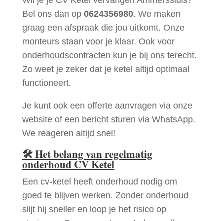
Bel ons dan op
0624356980
. We maken
graag een afspraak die jou uitkomt. Onze
monteurs staan voor je klaar. Ook voor
onderhoudscontracten kun je bij ons terecht.
Zo weet je zeker dat je ketel altijd optimaal
functioneert.
Je kunt ook een offerte aanvragen via onze
website of een bericht sturen via WhatsApp.
We reageren altijd snel!
🛠
Het belang van regelmatig
onderhoud CV Ketel
Een cv-ketel heeft onderhoud nodig om
goed te blijven werken. Zonder onderhoud
slijt hij sneller en loop je het risico op