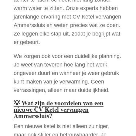
warm water te zitten. Onze experts hebben
jarenlange ervaring met CV Ketel vervangen
Ammerssluis en weten precies wat ze doen.
Ze leggen elke stap uit, zodat je begrijpt wat
er gebeurt.
We zorgen ook voor een duidelijke planning.
Je weet van tevoren hoe lang het werk
ongeveer duurt en wanneer je weer gebruik
kunt maken van je verwarming. Geen
verrassingen, alleen maar duidelijkheid.
💡
Wat zijn de voordelen van een
nieuwe CV Ketel vervangen
Ammerssluis?
Een nieuwe ketel is niet alleen zuiniger,
maar ook stiller en betrouwbaarder. Je