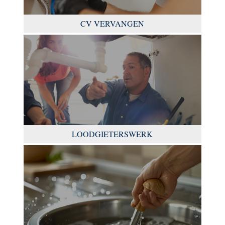
CV VERVANGEN
LOODGIETERSWERK