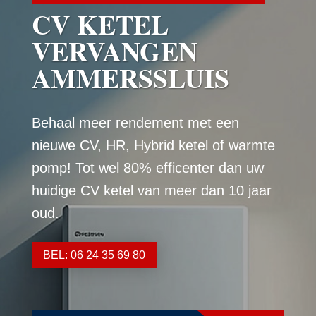
CV KETEL
VERVANGEN
AMMERSSLUIS
Behaal meer rendement met een
nieuwe CV, HR, Hybrid ketel of warmte
pomp! Tot wel 80% efficenter dan uw
huidige CV ketel van meer dan 10 jaar
oud.
BEL: 06 24 35 69 80