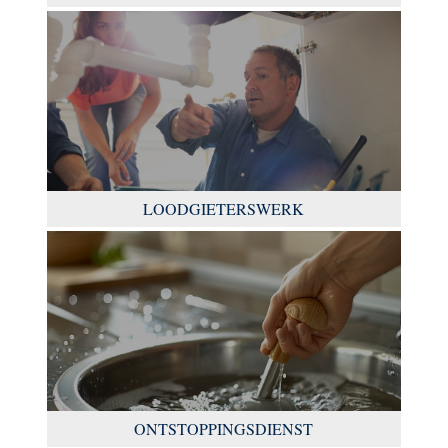
LOODGIETERSWERK
ONTSTOPPINGSDIENST