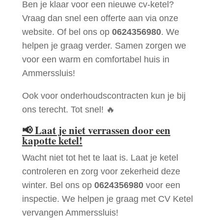
Ben je klaar voor een nieuwe cv-ketel?
Vraag dan snel een offerte aan via onze
website. Of bel ons op
0624356980
. We
helpen je graag verder. Samen zorgen we
voor een warm en comfortabel huis in
Ammerssluis!
Ook voor onderhoudscontracten kun je bij
ons terecht. Tot snel! 🔥
📢
Laat je niet verrassen door een
kapotte ketel!
Wacht niet tot het te laat is. Laat je ketel
controleren en zorg voor zekerheid deze
winter. Bel ons op
0624356980
voor een
inspectie. We helpen je graag met CV Ketel
vervangen Ammerssluis!