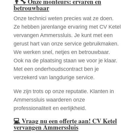
👨‍🔧
Onze monteurs: ervaren en
betrouwbaar
Onze technici weten precies wat ze doen.
Ze hebben jarenlange ervaring met CV Ketel
vervangen Ammerssluis. Je kunt met een
gerust hart van onze service gebruikmaken.
We werken snel, netjes en betrouwbaar.
Ook na de plaatsing staan we voor je klaar.
Met een onderhoudscontract ben je
verzekerd van langdurige service.
We zijn trots op onze reputatie. Klanten in
Ammerssluis waarderen onze
professionaliteit en eerlijkheid.
💻
Vraag nu een offerte aan! CV Ketel
vervangen Ammerssluis