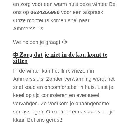
en zorg voor een warm huis deze winter. Bel
ons op
0624356980
voor een afspraak.
Onze monteurs komen snel naar
Ammerssluis.
We helpen je graag! 😊
❄️
Zorg dat je niet in de kou komt te
zitten
In de winter kan het flink vriezen in
Ammerssluis. Zonder verwarming wordt het
snel koud en oncomfortabel in huis. Laat je
ketel op tijd controleren en eventueel
vervangen. Zo voorkom je onaangename
verrassingen. Onze monteurs staan voor je
klaar. Bel ons gerust!