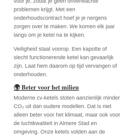
voor je, zodat je geen onverwachte
problemen krijgt. Met een
onderhoudscontract hoef je je nergens
zorgen over te maken. We komen elk jaar
langs om je ketel na te kijken.
Veiligheid staat voorop. Een kapotte of
slecht functionerende ketel kan gevaarlijk
zijn. Laat hem daarom op tijd vervangen of
onderhouden.
🌍
Beter voor het milieu
Moderne cv-ketels stoten aanzienlijk minder
CO₂ uit dan oudere modellen. Dat is niet
alleen beter voor het klimaat, maar ook voor
de luchtkwaliteit in Almere Stad en
omgeving. Onze ketels volden aan de