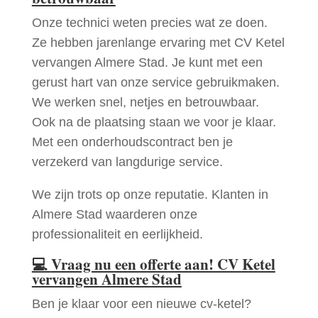
Onze technici weten precies wat ze doen.
Ze hebben jarenlange ervaring met CV Ketel
vervangen Almere Stad. Je kunt met een
gerust hart van onze service gebruikmaken.
We werken snel, netjes en betrouwbaar.
Ook na de plaatsing staan we voor je klaar.
Met een onderhoudscontract ben je
verzekerd van langdurige service.
We zijn trots op onze reputatie. Klanten in
Almere Stad waarderen onze
professionaliteit en eerlijkheid.
💻
Vraag nu een offerte aan! CV Ketel
vervangen Almere Stad
Ben je klaar voor een nieuwe cv-ketel?