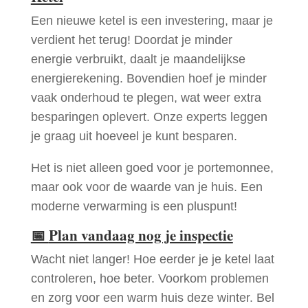
Een nieuwe ketel is een investering, maar je
verdient het terug! Doordat je minder
energie verbruikt, daalt je maandelijkse
energierekening. Bovendien hoef je minder
vaak onderhoud te plegen, wat weer extra
besparingen oplevert. Onze experts leggen
je graag uit hoeveel je kunt besparen.
Het is niet alleen goed voor je portemonnee,
maar ook voor de waarde van je huis. Een
moderne verwarming is een pluspunt!
📅
Plan vandaag nog je inspectie
Wacht niet langer! Hoe eerder je je ketel laat
controleren, hoe beter. Voorkom problemen
en zorg voor een warm huis deze winter. Bel