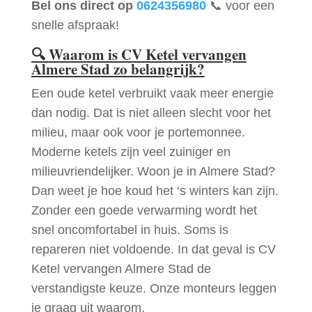
Bel ons direct op
0624356980
📞 voor een
snelle afspraak!
🔍
Waarom is CV Ketel vervangen
Almere Stad zo belangrijk?
Een oude ketel verbruikt vaak meer energie
dan nodig. Dat is niet alleen slecht voor het
milieu, maar ook voor je portemonnee.
Moderne ketels zijn veel zuiniger en
milieuvriendelijker. Woon je in Almere Stad?
Dan weet je hoe koud het ‘s winters kan zijn.
Zonder een goede verwarming wordt het
snel oncomfortabel in huis. Soms is
repareren niet voldoende. In dat geval is CV
Ketel vervangen Almere Stad de
verstandigste keuze. Onze monteurs leggen
je graag uit waarom.