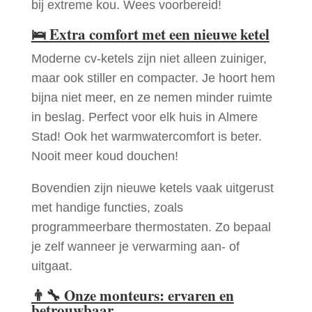
bij extreme kou. Wees voorbereid!
🛌
Extra comfort met een nieuwe ketel
Moderne cv-ketels zijn niet alleen zuiniger,
maar ook stiller en compacter. Je hoort hem
bijna niet meer, en ze nemen minder ruimte
in beslag. Perfect voor elk huis in Almere
Stad! Ook het warmwatercomfort is beter.
Nooit meer koud douchen!
Bovendien zijn nieuwe ketels vaak uitgerust
met handige functies, zoals
programmeerbare thermostaten. Zo bepaal
je zelf wanneer je verwarming aan- of
uitgaat.
👨‍🔧
Onze monteurs: ervaren en
betrouwbaar