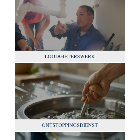
LOODGIETERSWERK
ONTSTOPPINGSDIENST