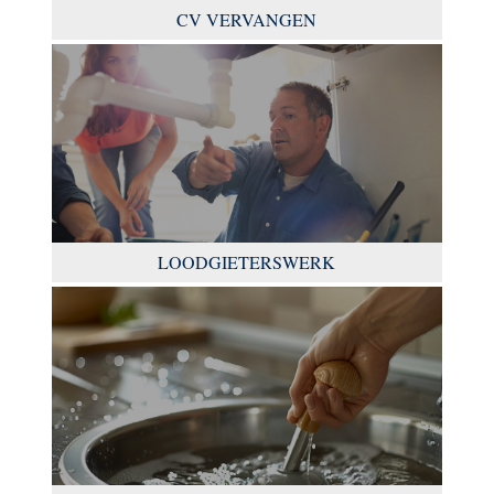
CV VERVANGEN
LOODGIETERSWERK