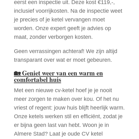
eerst een inspectie uit. Deze kost €119,-,
inclusief voorrijkosten. Na de inspectie weet
je precies of je ketel vervangen moet
worden. Onze expert geeft je advies op
maat, zonder verborgen kosten.
Geen verrassingen achteraf! We zijn altijd
transparant over wat er moet gebeuren.
🏡
Geniet weer van een warm en
comfortabel huis
Met een nieuwe cv-ketel hoef je je nooit
meer zorgen te maken over kou. Of het nu
vriest of regent: jouw huis blijft heerlijk warm.
Onze ketels werken stil en efficiënt, zodat je
er bijna geen last van hebt. Woon je in
Almere Stad? Laat je oude CV ketel