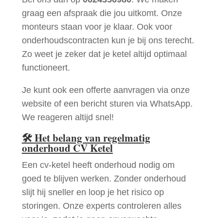
graag een afspraak die jou uitkomt. Onze
monteurs staan voor je klaar. Ook voor
onderhoudscontracten kun je bij ons terecht.
Zo weet je zeker dat je ketel altijd optimaal
functioneert.
Je kunt ook een offerte aanvragen via onze
website of een bericht sturen via WhatsApp.
We reageren altijd snel!
🛠
Het belang van regelmatig
onderhoud CV Ketel
Een cv-ketel heeft onderhoud nodig om
goed te blijven werken. Zonder onderhoud
slijt hij sneller en loop je het risico op
storingen. Onze experts controleren alles