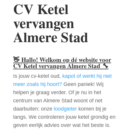
CV Ketel
vervangen
Almere Stad
👋
Hallo! Welkom op dé website voor
CV Ketel vervangen Almere Stad
🔧
Is jouw cv-ketel oud,
kapot of werkt hij niet
meer zoals hij hoort?
Geen paniek! Wij
helpen je graag verder. Of je nu in het
centrum van Almere Stad woont of net
daarbuiten: onze
loodgieter
komen bij je
langs. We controleren jouw ketel grondig en
geven eerlijk advies over wat het beste is.