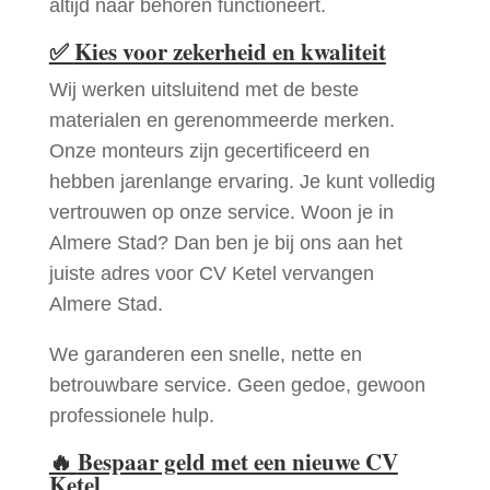
altijd naar behoren functioneert.
✅
Kies voor zekerheid en kwaliteit
Wij werken uitsluitend met de beste
materialen en gerenommeerde merken.
Onze monteurs zijn gecertificeerd en
hebben jarenlange ervaring. Je kunt volledig
vertrouwen op onze service. Woon je in
Almere Stad? Dan ben je bij ons aan het
juiste adres voor CV Ketel vervangen
Almere Stad.
We garanderen een snelle, nette en
betrouwbare service. Geen gedoe, gewoon
professionele hulp.
🔥
Bespaar geld met een nieuwe CV
Ketel