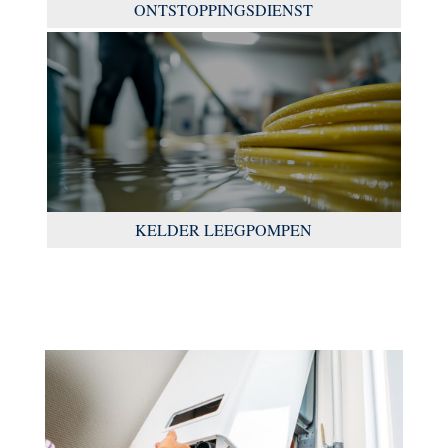
ONTSTOPPINGSDIENST
KELDER LEEGPOMPEN