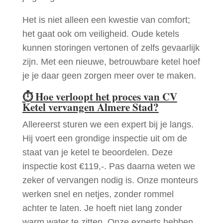
Het is niet alleen een kwestie van comfort;
het gaat ook om veiligheid. Oude ketels
kunnen storingen vertonen of zelfs gevaarlijk
zijn. Met een nieuwe, betrouwbare ketel hoef
je je daar geen zorgen meer over te maken.
⏱
Hoe verloopt het proces van CV
Ketel vervangen Almere Stad?
Allereerst sturen we een expert bij je langs.
Hij voert een grondige inspectie uit om de
staat van je ketel te beoordelen. Deze
inspectie kost €119,-. Pas daarna weten we
zeker of vervangen nodig is. Onze monteurs
werken snel en netjes, zonder rommel
achter te laten. Je hoeft niet lang zonder
warm water te zitten. Onze experts hebben