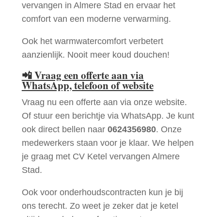
vervangen in Almere Stad en ervaar het
comfort van een moderne verwarming.
Ook het warmwatercomfort verbetert
aanzienlijk. Nooit meer koud douchen!
📲
Vraag een offerte aan via
WhatsApp, telefoon of website
Vraag nu een offerte aan via onze website.
Of stuur een berichtje via WhatsApp. Je kunt
ook direct bellen naar
0624356980
. Onze
medewerkers staan voor je klaar. We helpen
je graag met CV Ketel vervangen Almere
Stad.
Ook voor onderhoudscontracten kun je bij
ons terecht. Zo weet je zeker dat je ketel