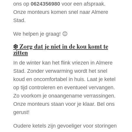
ons op
0624356980
voor een afspraak.
Onze monteurs komen snel naar Almere
Stad.
We helpen je graag! 😊
❄️
Zorg dat je niet in de kou komt te
zitten
In de winter kan het flink vriezen in Almere
Stad. Zonder verwarming wordt het snel
koud en oncomfortabel in huis. Laat je ketel
op tijd controleren en eventueel vervangen.
Zo voorkom je onaangename verrassingen.
Onze monteurs staan voor je klaar. Bel ons
gerust!
Oudere ketels zijn gevoeliger voor storingen