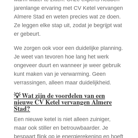
jarenlange ervaring met CV Ketel vervangen
Almere Stad en weten precies wat ze doen.
Ze leggen elke stap uit, zodat je begrijpt wat
er gebeurt.
We zorgen ook voor een duidelijke planning.
Je weet van tevoren hoe lang het werk
ongeveer duurt en wanneer je weer gebruik
kunt maken van je verwarming. Geen
verrassingen, alleen maar duidelijkheid.
💡
Wat zijn de voordelen van een
nieuwe CV Ketel vervangen Almere
Stad?
Een nieuwe ketel is niet alleen zuiniger,
maar ook stiller en betrouwbaarder. Je
bespaart flink op je energierekening en hoeft