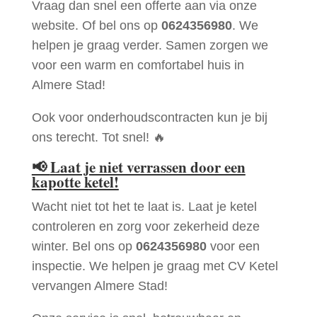
Vraag dan snel een offerte aan via onze
website. Of bel ons op
0624356980
. We
helpen je graag verder. Samen zorgen we
voor een warm en comfortabel huis in
Almere Stad!
Ook voor onderhoudscontracten kun je bij
ons terecht. Tot snel! 🔥
📢
Laat je niet verrassen door een
kapotte ketel!
Wacht niet tot het te laat is. Laat je ketel
controleren en zorg voor zekerheid deze
winter. Bel ons op
0624356980
voor een
inspectie. We helpen je graag met CV Ketel
vervangen Almere Stad!