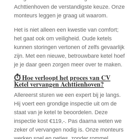
Achttienhoven de verstandigste keuze. Onze
monteurs leggen je graag uit waarom.
Het is niet alleen een kwestie van comfort;
het gaat ook om veiligheid. Oude ketels
kunnen storingen vertonen of zelfs gevaarlijk
zijn. Met een nieuwe, betrouwbare ketel hoef
je je daar geen zorgen meer over te maken.
⏱
Hoe verloopt het proces van CV
Ketel vervangen Achttienhoven?
Allereerst sturen we een expert bij je langs.
Hij voert een grondige inspectie uit om de
staat van je ketel te beoordelen. Deze
inspectie kost €119,-. Pas daarna weten we
zeker of vervangen nodig is. Onze monteurs
werken snel en netjes, zonder rommel