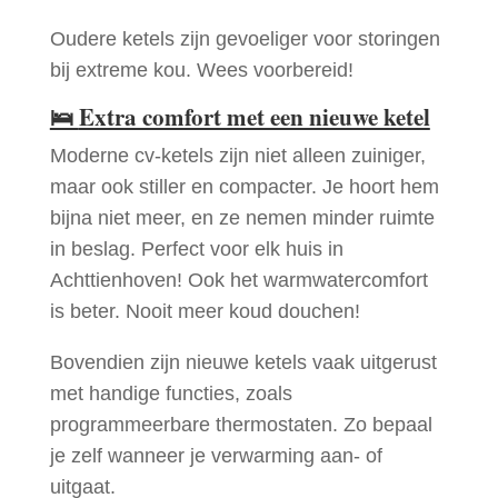
Oudere ketels zijn gevoeliger voor storingen
bij extreme kou. Wees voorbereid!
🛌
Extra comfort met een nieuwe ketel
Moderne cv-ketels zijn niet alleen zuiniger,
maar ook stiller en compacter. Je hoort hem
bijna niet meer, en ze nemen minder ruimte
in beslag. Perfect voor elk huis in
Achttienhoven! Ook het warmwatercomfort
is beter. Nooit meer koud douchen!
Bovendien zijn nieuwe ketels vaak uitgerust
met handige functies, zoals
programmeerbare thermostaten. Zo bepaal
je zelf wanneer je verwarming aan- of
uitgaat.