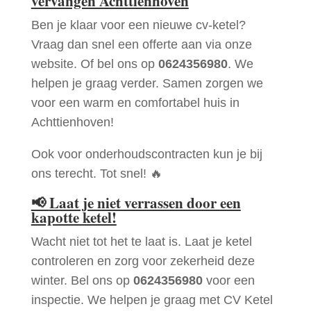
vervangen Achttienhoven
Ben je klaar voor een nieuwe cv-ketel?
Vraag dan snel een offerte aan via onze
website. Of bel ons op
0624356980
. We
helpen je graag verder. Samen zorgen we
voor een warm en comfortabel huis in
Achttienhoven!
Ook voor onderhoudscontracten kun je bij
ons terecht. Tot snel! 🔥
📢
Laat je niet verrassen door een
kapotte ketel!
Wacht niet tot het te laat is. Laat je ketel
controleren en zorg voor zekerheid deze
winter. Bel ons op
0624356980
voor een
inspectie. We helpen je graag met CV Ketel