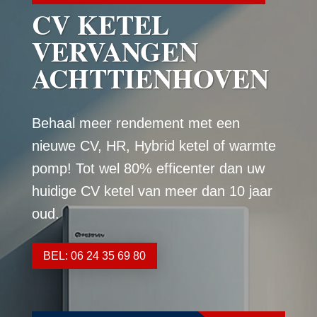
CV KETEL
VERVANGEN
ACHTTIENHOVEN
Behaal meer rendement met een
nieuwe CV, HR, Hybrid ketel of warmte
pomp! Tot wel 80% efficenter dan uw
huidige CV ketel van meer dan 10 jaar
oud.
BEL: 06 24 35 69 80