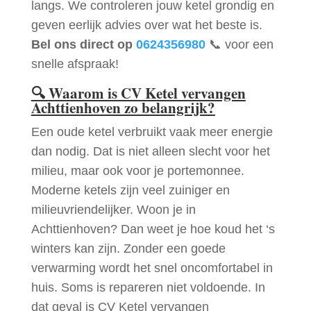
langs. We controleren jouw ketel grondig en
geven eerlijk advies over wat het beste is.
Bel ons direct op
0624356980
📞 voor een
snelle afspraak!
🔍
Waarom is CV Ketel vervangen
Achttienhoven zo belangrijk?
Een oude ketel verbruikt vaak meer energie
dan nodig. Dat is niet alleen slecht voor het
milieu, maar ook voor je portemonnee.
Moderne ketels zijn veel zuiniger en
milieuvriendelijker. Woon je in
Achttienhoven? Dan weet je hoe koud het ‘s
winters kan zijn. Zonder een goede
verwarming wordt het snel oncomfortabel in
huis. Soms is repareren niet voldoende. In
dat geval is CV Ketel vervangen