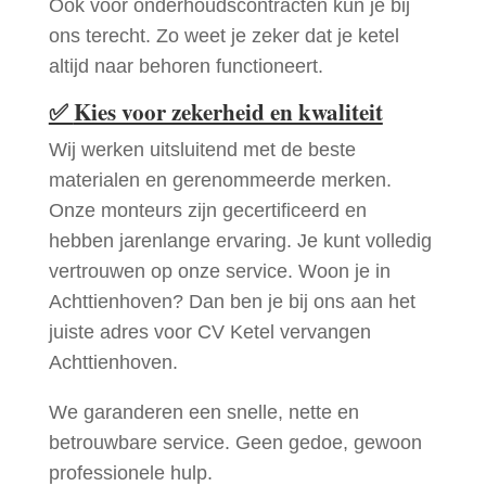
Ook voor onderhoudscontracten kun je bij
ons terecht. Zo weet je zeker dat je ketel
altijd naar behoren functioneert.
✅
Kies voor zekerheid en kwaliteit
Wij werken uitsluitend met de beste
materialen en gerenommeerde merken.
Onze monteurs zijn gecertificeerd en
hebben jarenlange ervaring. Je kunt volledig
vertrouwen op onze service. Woon je in
Achttienhoven? Dan ben je bij ons aan het
juiste adres voor CV Ketel vervangen
Achttienhoven.
We garanderen een snelle, nette en
betrouwbare service. Geen gedoe, gewoon
professionele hulp.