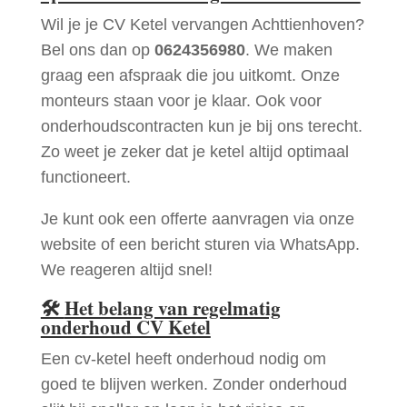
Wil je je CV Ketel vervangen Achttienhoven?
Bel ons dan op
0624356980
. We maken
graag een afspraak die jou uitkomt. Onze
monteurs staan voor je klaar. Ook voor
onderhoudscontracten kun je bij ons terecht.
Zo weet je zeker dat je ketel altijd optimaal
functioneert.
Je kunt ook een offerte aanvragen via onze
website of een bericht sturen via WhatsApp.
We reageren altijd snel!
🛠
Het belang van regelmatig
onderhoud CV Ketel
Een cv-ketel heeft onderhoud nodig om
goed te blijven werken. Zonder onderhoud