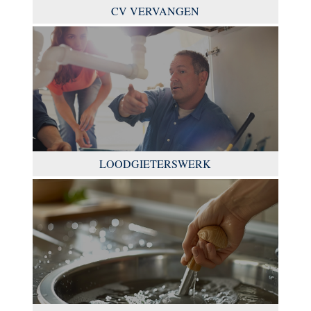
CV VERVANGEN
LOODGIETERSWERK