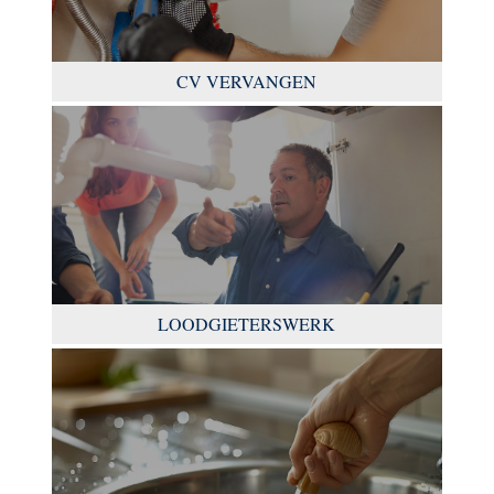
CV VERVANGEN
LOODGIETERSWERK