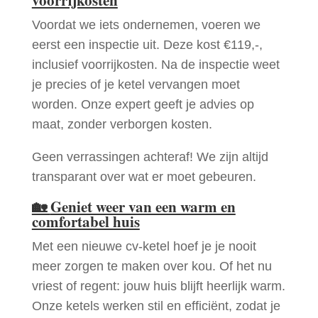
Voordat we iets ondernemen, voeren we
eerst een inspectie uit. Deze kost €119,-,
inclusief voorrijkosten. Na de inspectie weet
je precies of je ketel vervangen moet
worden. Onze expert geeft je advies op
maat, zonder verborgen kosten.
Geen verrassingen achteraf! We zijn altijd
transparant over wat er moet gebeuren.
🏡
Geniet weer van een warm en
comfortabel huis
Met een nieuwe cv-ketel hoef je je nooit
meer zorgen te maken over kou. Of het nu
vriest of regent: jouw huis blijft heerlijk warm.
Onze ketels werken stil en efficiënt, zodat je