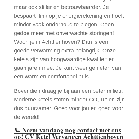
maar ook stiller en betrouwbaarder. Je
bespaart flink op je energierekening en hoeft
minder vaak onderhoud te plegen. Geen
gedoe meer met onverwachte storingen!
Woon je in Achttienhoven? Dan is een
goede verwarming extra belangrijk. Onze
ketels zijn van hoogwaardige kwaliteit en
gaan jaren mee. Je kunt weer genieten van
een warm en comfortabel huis.
Bovendien draag je bij aan een beter milieu.
Moderne ketels stoten minder CO₂ uit en zijn
dus duurzamer. Goed voor jou en goed voor
de wereld!
📞
Neem vandaag nog contact met ons
op! CV Ketel Vervangen Achttienhoven