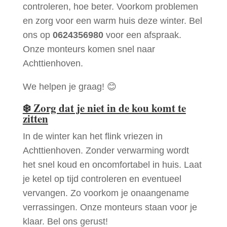
controleren, hoe beter. Voorkom problemen
en zorg voor een warm huis deze winter. Bel
ons op
0624356980
voor een afspraak.
Onze monteurs komen snel naar
Achttienhoven.
We helpen je graag! 😊
❄️
Zorg dat je niet in de kou komt te
zitten
In de winter kan het flink vriezen in
Achttienhoven. Zonder verwarming wordt
het snel koud en oncomfortabel in huis. Laat
je ketel op tijd controleren en eventueel
vervangen. Zo voorkom je onaangename
verrassingen. Onze monteurs staan voor je
klaar. Bel ons gerust!