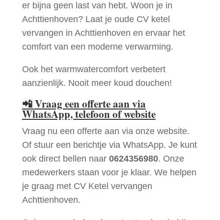
er bijna geen last van hebt. Woon je in
Achttienhoven? Laat je oude CV ketel
vervangen in Achttienhoven en ervaar het
comfort van een moderne verwarming.
Ook het warmwatercomfort verbetert
aanzienlijk. Nooit meer koud douchen!
📲
Vraag een offerte aan via
WhatsApp, telefoon of website
Vraag nu een offerte aan via onze website.
Of stuur een berichtje via WhatsApp. Je kunt
ook direct bellen naar
0624356980
. Onze
medewerkers staan voor je klaar. We helpen
je graag met CV Ketel vervangen
Achttienhoven.