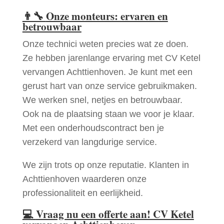
👨‍🔧
Onze monteurs: ervaren en
betrouwbaar
Onze technici weten precies wat ze doen.
Ze hebben jarenlange ervaring met CV Ketel
vervangen Achttienhoven. Je kunt met een
gerust hart van onze service gebruikmaken.
We werken snel, netjes en betrouwbaar.
Ook na de plaatsing staan we voor je klaar.
Met een onderhoudscontract ben je
verzekerd van langdurige service.
We zijn trots op onze reputatie. Klanten in
Achttienhoven waarderen onze
professionaliteit en eerlijkheid.
💻
Vraag nu een offerte aan! CV Ketel