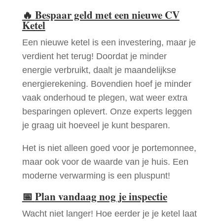
🔥
Bespaar geld met een nieuwe CV
Ketel
Een nieuwe ketel is een investering, maar je
verdient het terug! Doordat je minder
energie verbruikt, daalt je maandelijkse
energierekening. Bovendien hoef je minder
vaak onderhoud te plegen, wat weer extra
besparingen oplevert. Onze experts leggen
je graag uit hoeveel je kunt besparen.
Het is niet alleen goed voor je portemonnee,
maar ook voor de waarde van je huis. Een
moderne verwarming is een pluspunt!
📅
Plan vandaag nog je inspectie
Wacht niet langer! Hoe eerder je je ketel laat