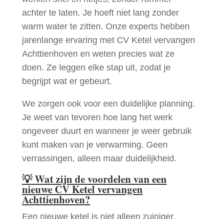
achter te laten. Je hoeft niet lang zonder
warm water te zitten. Onze experts hebben
jarenlange ervaring met CV Ketel vervangen
Achttienhoven en weten precies wat ze
doen. Ze leggen elke stap uit, zodat je
begrijpt wat er gebeurt.
We zorgen ook voor een duidelijke planning.
Je weet van tevoren hoe lang het werk
ongeveer duurt en wanneer je weer gebruik
kunt maken van je verwarming. Geen
verrassingen, alleen maar duidelijkheid.
💡
Wat zijn de voordelen van een
nieuwe CV Ketel vervangen
Achttienhoven?
Een nieuwe ketel is niet alleen zuiniger,