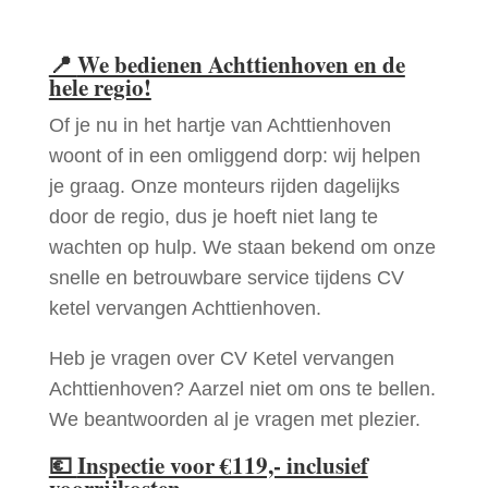
📍
We bedienen Achttienhoven en de
hele regio!
Of je nu in het hartje van Achttienhoven
woont of in een omliggend dorp: wij helpen
je graag. Onze monteurs rijden dagelijks
door de regio, dus je hoeft niet lang te
wachten op hulp. We staan bekend om onze
snelle en betrouwbare service tijdens CV
ketel vervangen Achttienhoven.
Heb je vragen over CV Ketel vervangen
Achttienhoven? Aarzel niet om ons te bellen.
We beantwoorden al je vragen met plezier.
💶
Inspectie voor €119,- inclusief
voorrijkosten