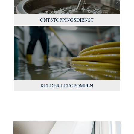
ONTSTOPPINGSDIENST
KELDER LEEGPOMPEN