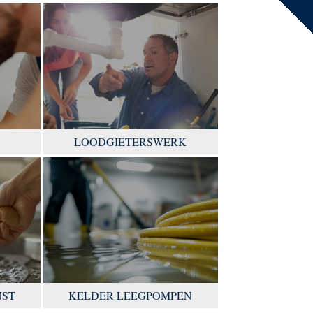
LOODGIETERSWERK
NST
KELDER LEEGPOMPEN