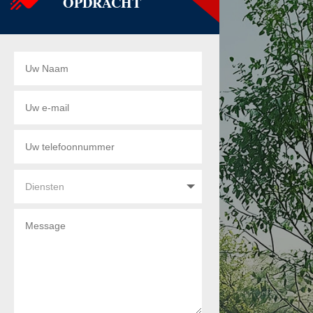
OPDRACHT