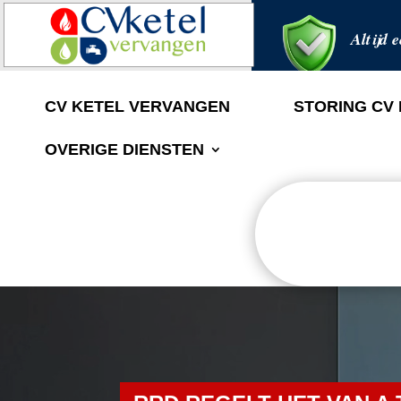
Altijd e
CV KETEL VERVANGEN
STORING CV
OVERIGE DIENSTEN